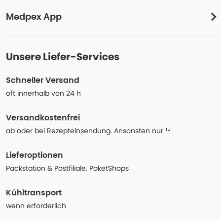
Medpex App
Unsere Liefer-Services
Schneller Versand
oft innerhalb von 24 h
Versandkostenfrei
ab oder bei Rezepteinsendung. Ansonsten nur ¹⁴
Lieferoptionen
Packstation & Postfiliale, PaketShops
Kühltransport
wenn erforderlich