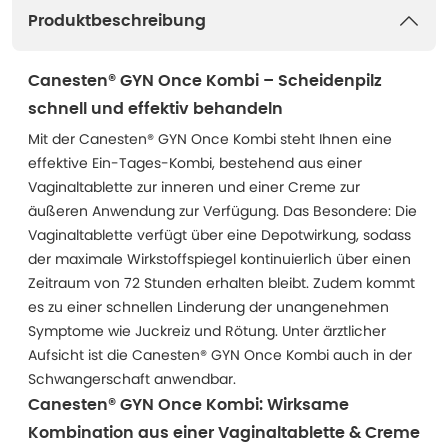
Produktbeschreibung
Canesten® GYN Once Kombi – Scheidenpilz
schnell und effektiv behandeln
Mit der Canesten® GYN Once Kombi steht Ihnen eine
effektive Ein-Tages-Kombi, bestehend aus einer
Vaginaltablette zur inneren und einer Creme zur
äußeren Anwendung zur Verfügung. Das Besondere: Die
Vaginaltablette verfügt über eine Depotwirkung, sodass
der maximale Wirkstoffspiegel kontinuierlich über einen
Zeitraum von 72 Stunden erhalten bleibt. Zudem kommt
es zu einer schnellen Linderung der unangenehmen
Symptome wie Juckreiz und Rötung. Unter ärztlicher
Aufsicht ist die Canesten® GYN Once Kombi auch in der
Schwangerschaft anwendbar.
Canesten® GYN Once Kombi: Wirksame
Kombination aus einer Vaginaltablette & Creme