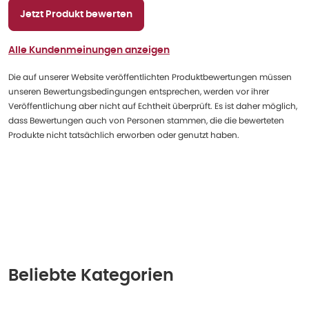
Jetzt Produkt bewerten
Alle Kundenmeinungen anzeigen
Die auf unserer Website veröffentlichten Produktbewertungen müssen
unseren Bewertungsbedingungen entsprechen, werden vor ihrer
Veröffentlichung aber nicht auf Echtheit überprüft. Es ist daher möglich,
dass Bewertungen auch von Personen stammen, die die bewerteten
Produkte nicht tatsächlich erworben oder genutzt haben.
Beliebte Kategorien