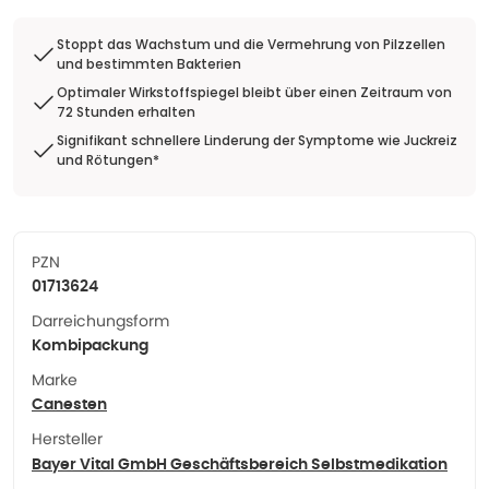
Stoppt das Wachstum und die Vermehrung von Pilzzellen
und bestimmten Bakterien
Optimaler Wirkstoffspiegel bleibt über einen Zeitraum von
72 Stunden erhalten
Signifikant schnellere Linderung der Symptome wie Juckreiz
und Rötungen*
PZN
01713624
Darreichungsform
Kombipackung
Marke
Canesten
Hersteller
Bayer Vital GmbH Geschäftsbereich Selbstmedikation