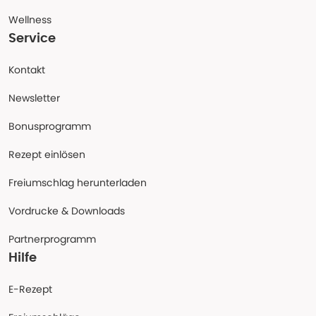
Wellness
Service
Kontakt
Newsletter
Bonusprogramm
Rezept einlösen
Freiumschlag herunterladen
Vordrucke & Downloads
Partnerprogramm
Hilfe
E-Rezept