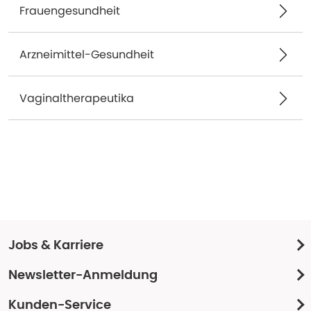
Frauengesundheit
Arzneimittel-Gesundheit
Vaginaltherapeutika
Jobs & Karriere
Newsletter-Anmeldung
Kunden-Service