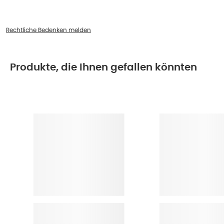
Rechtliche Bedenken melden
Produkte, die Ihnen gefallen könnten