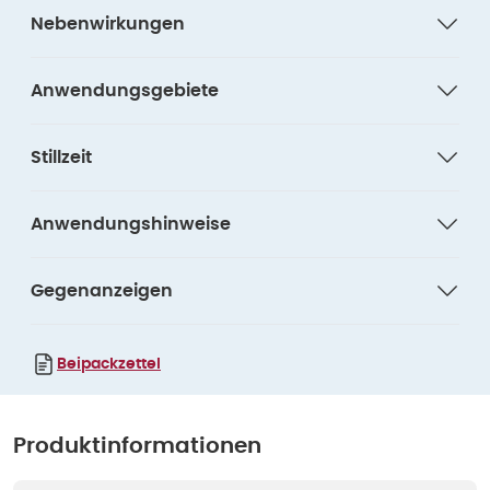
Nebenwirkungen
Anwendungsgebiete
Stillzeit
Anwendungshinweise
Gegenanzeigen
Beipackzettel
Produktinformationen