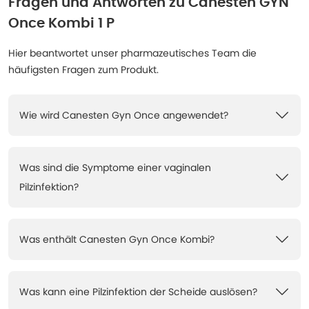
Fragen und Antworten zu
Canesten GYN
Once Kombi 1 P
Hier beantwortet unser pharmazeutisches Team die
häufigsten Fragen zum Produkt.
Wie wird Canesten Gyn Once angewendet?
Was sind die Symptome einer vaginalen
Pilzinfektion?
Was enthält Canesten Gyn Once Kombi?
Was kann eine Pilzinfektion der Scheide auslösen?