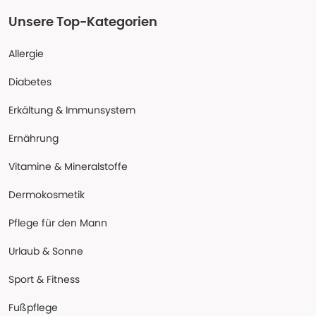
Unsere Top-Kategorien
Allergie
Diabetes
Erkältung & Immunsystem
Ernährung
Vitamine & Mineralstoffe
Dermokosmetik
Pflege für den Mann
Urlaub & Sonne
Sport & Fitness
Fußpflege