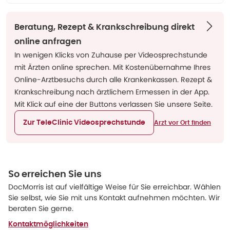
Beratung, Rezept & Krankschreibung direkt
online anfragen
In wenigen Klicks von Zuhause per Videosprechstunde
mit Ärzten online sprechen. Mit Kostenübernahme Ihres
Online-Arztbesuchs durch alle Krankenkassen. Rezept &
Krankschreibung nach ärztlichem Ermessen in der App.
Mit Klick auf eine der Buttons verlassen Sie unsere Seite.
Zur TeleClinic Videosprechstunde
Arzt vor Ort finden
So erreichen Sie uns
DocMorris ist auf vielfältige Weise für Sie erreichbar. Wählen
Sie selbst, wie Sie mit uns Kontakt aufnehmen möchten. Wir
beraten Sie gerne.
Kontaktmöglichkeiten