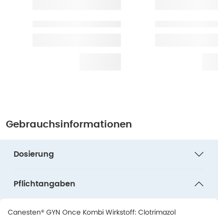
Gebrauchsinformationen
Dosierung
Pflichtangaben
Canesten® GYN Once Kombi Wirkstoff: Clotrimazol