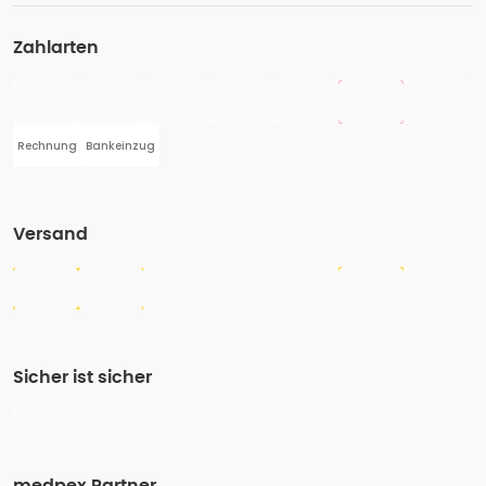
Zahlarten
Rechnung
Bankeinzug
Versand
Sicher ist sicher