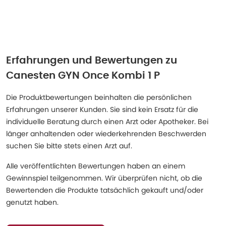
Erfahrungen und Bewertungen zu
Canesten GYN Once Kombi 1 P
Die Produktbewertungen beinhalten die persönlichen
Erfahrungen unserer Kunden. Sie sind kein Ersatz für die
individuelle Beratung durch einen Arzt oder Apotheker. Bei
länger anhaltenden oder wiederkehrenden Beschwerden
suchen Sie bitte stets einen Arzt auf.
Alle veröffentlichten Bewertungen haben an einem
Gewinnspiel teilgenommen. Wir überprüfen nicht, ob die
Bewertenden die Produkte tatsächlich gekauft und/oder
genutzt haben.