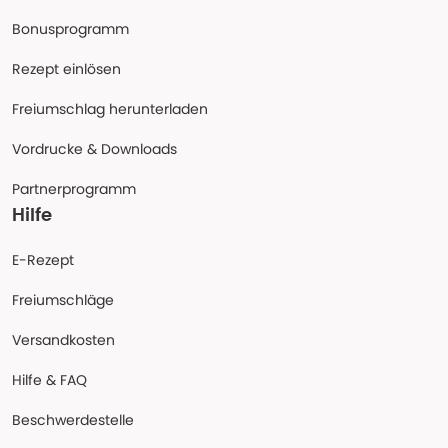
Bonusprogramm
Rezept einlösen
Freiumschlag herunterladen
Vordrucke & Downloads
Partnerprogramm
Hilfe
E-Rezept
Freiumschläge
Versandkosten
Hilfe & FAQ
Beschwerdestelle