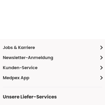
Jobs & Karriere
Newsletter-Anmeldung
Kunden-Service
Medpex App
Unsere Liefer-Services