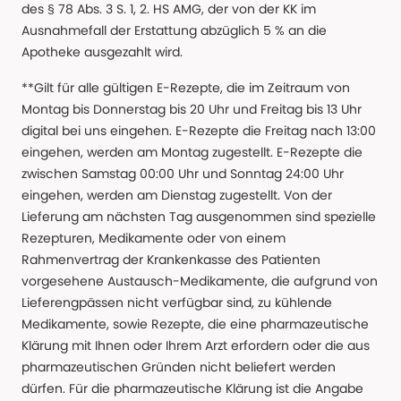
des § 78 Abs. 3 S. 1, 2. HS AMG, der von der KK im
Ausnahmefall der Erstattung abzüglich 5 % an die
Apotheke ausgezahlt wird.
**Gilt für alle gültigen E-Rezepte, die im Zeitraum von
Montag bis Donnerstag bis 20 Uhr und Freitag bis 13 Uhr
digital bei uns eingehen. E-Rezepte die Freitag nach 13:00
eingehen, werden am Montag zugestellt. E-Rezepte die
zwischen Samstag 00:00 Uhr und Sonntag 24:00 Uhr
eingehen, werden am Dienstag zugestellt. Von der
Lieferung am nächsten Tag ausgenommen sind spezielle
Rezepturen, Medikamente oder von einem
Rahmenvertrag der Krankenkasse des Patienten
vorgesehene Austausch-Medikamente, die aufgrund von
Lieferengpässen nicht verfügbar sind, zu kühlende
Medikamente, sowie Rezepte, die eine pharmazeutische
Klärung mit Ihnen oder Ihrem Arzt erfordern oder die aus
pharmazeutischen Gründen nicht beliefert werden
dürfen. Für die pharmazeutische Klärung ist die Angabe