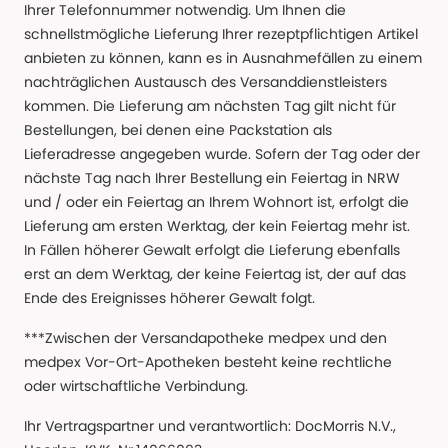
Ihrer Telefonnummer notwendig. Um Ihnen die
schnellstmögliche Lieferung Ihrer rezeptpflichtigen Artikel
anbieten zu können, kann es in Ausnahmefällen zu einem
nachträglichen Austausch des Versanddienstleisters
kommen. Die Lieferung am nächsten Tag gilt nicht für
Bestellungen, bei denen eine Packstation als
Lieferadresse angegeben wurde. Sofern der Tag oder der
nächste Tag nach Ihrer Bestellung ein Feiertag in NRW
und / oder ein Feiertag an Ihrem Wohnort ist, erfolgt die
Lieferung am ersten Werktag, der kein Feiertag mehr ist.
In Fällen höherer Gewalt erfolgt die Lieferung ebenfalls
erst an dem Werktag, der keine Feiertag ist, der auf das
Ende des Ereignisses höherer Gewalt folgt.
***Zwischen der Versandapotheke medpex und den
medpex Vor-Ort-Apotheken besteht keine rechtliche
oder wirtschaftliche Verbindung.
Ihr Vertragspartner und verantwortlich: DocMorris N.V.,