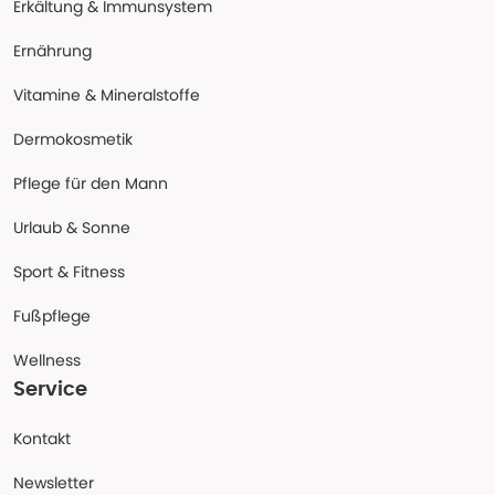
Erkältung & Immunsystem
Ernährung
Vitamine & Mineralstoffe
Dermokosmetik
Pflege für den Mann
Urlaub & Sonne
Sport & Fitness
Fußpflege
Wellness
Service
Kontakt
Newsletter