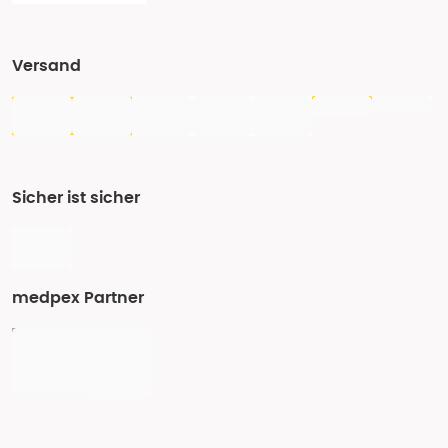
Versand
Sicher ist sicher
medpex Partner