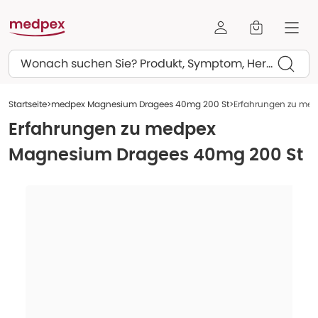
Suchen
Startseite
medpex Magnesium Dragees 40mg 200 St
Erfahrungen zu me
Erfahrungen zu
medpex
Magnesium Dragees 40mg 200 St