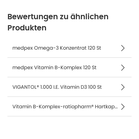
Bewertungen zu ähnlichen
Produkten
medpex Omega-3 Konzentrat 120 St
medpex Vitamin B-Komplex 120 St
VIGANTOL® 1.000 I.E. Vitamin D3 100 St
Vitamin B-Komplex-ratiopharm® Hartkapseln 120 St