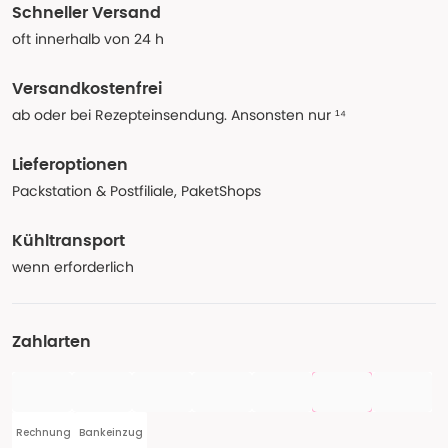
Schneller Versand
oft innerhalb von 24 h
Versandkostenfrei
ab oder bei Rezepteinsendung. Ansonsten nur ¹⁴
Lieferoptionen
Packstation & Postfiliale, PaketShops
Kühltransport
wenn erforderlich
Zahlarten
Rechnung
Bankeinzug