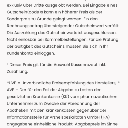
exklusiv über Dritte ausgelobt werden. Bei Eingabe eines
Gutschein(code)s kann ein höherer Preis als der
Sonderpreis zu Grunde gelegt werden. Ein den
Rechnungsbetrag übersteigender Gutscheinwert verfällt.
Die Auszahlung des Gutscheinwerts ist ausgeschlossen.
Nicht einlösbar bei Sammelbestellungen. Für die Prüfung
der Gültigkeit des Gutscheins müssen Sie sich in Ihr
Kundenkonto einloggen.
³ Dieser Preis gilt für die Auswahl Kassenrezept inkl.
Zuzahlung.
*UVP = Unverbindliche Preisempfehlung des Herstellers; *
AVP = Der für den Fall der Abgabe zu Lasten der
gesetzlichen Krankenkasse (KK) vom pharmazeutischen
Unternehmer zum Zwecke der Abrechnung der
Apotheken mit den Krankenkassen gegenüber der
Informationsstelle für Arzneispezialitäten GmbH (IFA)
angegebene einheitliche Produkt-Abgabepreis im Sinne