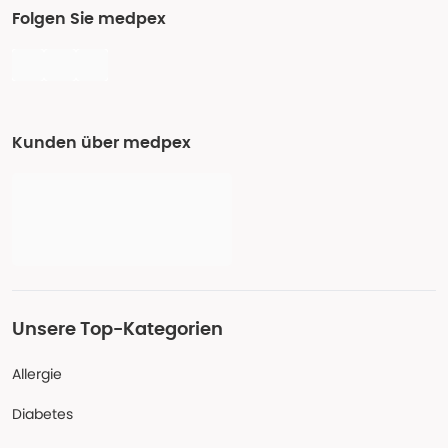
Folgen Sie medpex
Kunden über medpex
Unsere Top-Kategorien
Allergie
Diabetes