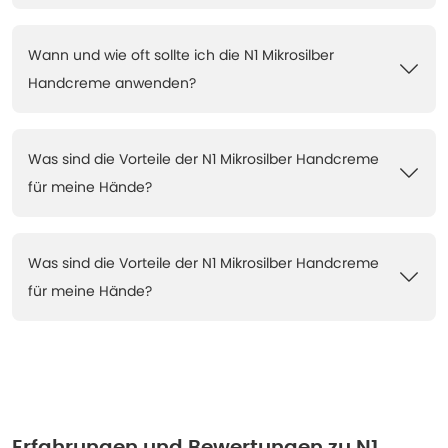
Wann und wie oft sollte ich die N1 Mikrosilber
Handcreme anwenden?
Was sind die Vorteile der N1 Mikrosilber Handcreme
für meine Hände?
Was sind die Vorteile der N1 Mikrosilber Handcreme
für meine Hände?