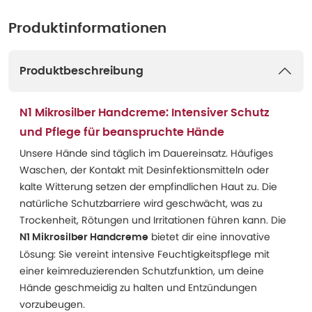
Produktinformationen
Produktbeschreibung
N1 Mikrosilber Handcreme: Intensiver Schutz
und Pflege für beanspruchte Hände
Unsere Hände sind täglich im Dauereinsatz. Häufiges
Waschen, der Kontakt mit Desinfektionsmitteln oder
kalte Witterung setzen der empfindlichen Haut zu. Die
natürliche Schutzbarriere wird geschwächt, was zu
Trockenheit, Rötungen und Irritationen führen kann. Die
bietet dir eine innovative
N1 Mikrosilber Handcreme
Lösung: Sie vereint intensive Feuchtigkeitspflege mit
einer keimreduzierenden Schutzfunktion, um deine
Hände geschmeidig zu halten und Entzündungen
vorzubeugen.