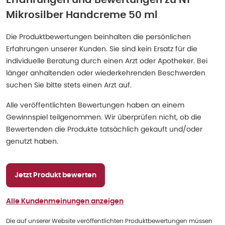
Erfahrungen und Bewertungen zu
N1
Mikrosilber Handcreme 50 ml
Die Produktbewertungen beinhalten die persönlichen
Erfahrungen unserer Kunden. Sie sind kein Ersatz für die
individuelle Beratung durch einen Arzt oder Apotheker. Bei
länger anhaltenden oder wiederkehrenden Beschwerden
suchen Sie bitte stets einen Arzt auf.
Alle veröffentlichten Bewertungen haben an einem
Gewinnspiel teilgenommen. Wir überprüfen nicht, ob die
Bewertenden die Produkte tatsächlich gekauft und/oder
genutzt haben.
Jetzt Produkt bewerten
Alle Kundenmeinungen anzeigen
Die auf unserer Website veröffentlichten Produktbewertungen müssen