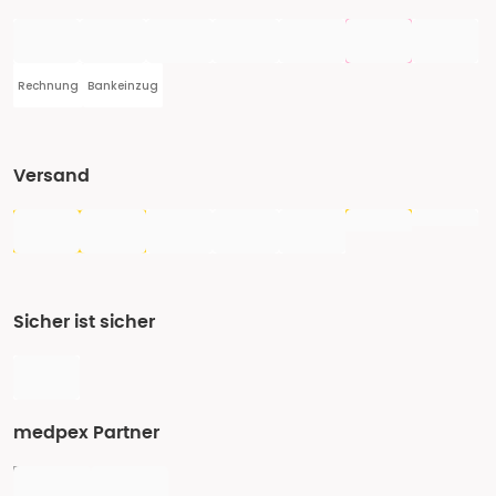
Rechnung
Bankeinzug
Versand
Sicher ist sicher
medpex Partner