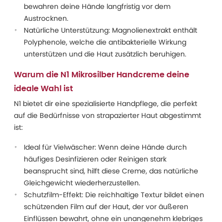
bewahren deine Hände langfristig vor dem
Austrocknen.
Natürliche Unterstützung: Magnolienextrakt enthält
Polyphenole, welche die antibakterielle Wirkung
unterstützen und die Haut zusätzlich beruhigen.
Warum die N1 Mikrosilber Handcreme deine
ideale Wahl ist
N1 bietet dir eine spezialisierte Handpflege, die perfekt
auf die Bedürfnisse von strapazierter Haut abgestimmt
ist:
Ideal für Vielwäscher: Wenn deine Hände durch
häufiges Desinfizieren oder Reinigen stark
beansprucht sind, hilft diese Creme, das natürliche
Gleichgewicht wiederherzustellen.
Schutzfilm-Effekt: Die reichhaltige Textur bildet einen
schützenden Film auf der Haut, der vor äußeren
Einflüssen bewahrt, ohne ein unangenehm klebriges