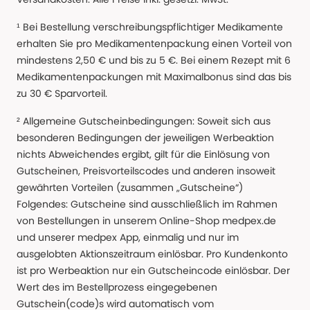
¹ Bei Bestellung verschreibungspflichtiger Medikamente
erhalten Sie pro Medikamentenpackung einen Vorteil von
mindestens 2,50 € und bis zu 5 €. Bei einem Rezept mit 6
Medikamentenpackungen mit Maximalbonus sind das bis
zu 30 € Sparvorteil.
² Allgemeine Gutscheinbedingungen: Soweit sich aus
besonderen Bedingungen der jeweiligen Werbeaktion
nichts Abweichendes ergibt, gilt für die Einlösung von
Gutscheinen, Preisvorteilscodes und anderen insoweit
gewährten Vorteilen (zusammen „Gutscheine“)
Folgendes: Gutscheine sind ausschließlich im Rahmen
von Bestellungen in unserem Online-Shop medpex.de
und unserer medpex App, einmalig und nur im
ausgelobten Aktionszeitraum einlösbar. Pro Kundenkonto
ist pro Werbeaktion nur ein Gutscheincode einlösbar. Der
Wert des im Bestellprozess eingegebenen
Gutschein(code)s wird automatisch vom