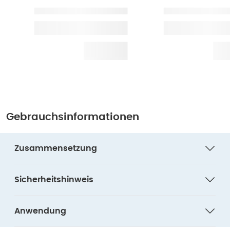
Gebrauchsinformationen
Zusammensetzung
Sicherheitshinweis
Anwendung