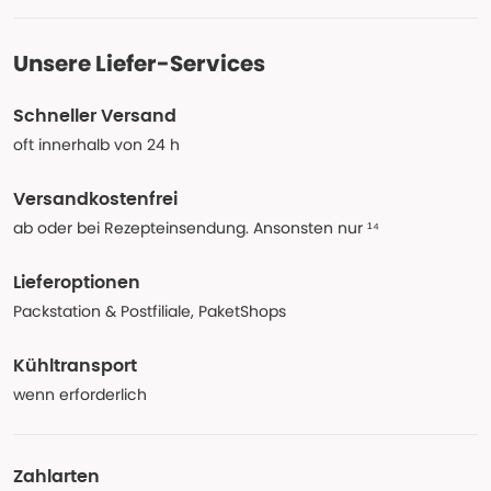
Unsere Liefer-Services
Schneller Versand
oft innerhalb von 24 h
Versandkostenfrei
ab oder bei Rezepteinsendung. Ansonsten nur ¹⁴
Lieferoptionen
Packstation & Postfiliale, PaketShops
Kühltransport
wenn erforderlich
Zahlarten