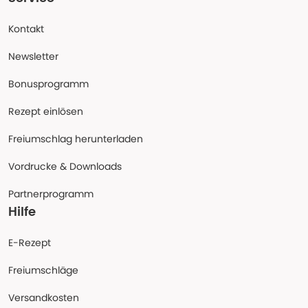
Kontakt
Newsletter
Bonusprogramm
Rezept einlösen
Freiumschlag herunterladen
Vordrucke & Downloads
Partnerprogramm
Hilfe
E-Rezept
Freiumschläge
Versandkosten