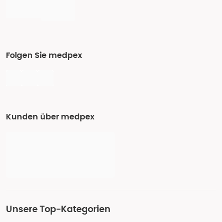
Folgen Sie medpex
Kunden über medpex
Unsere Top-Kategorien