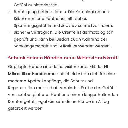
Gefühl zu hinterlassen.
Beruhigung bei Irritationen: Die Kombination aus
Silberionen und Panthenol hilft dabei,
Spannungsgefühle und Juckreiz schnell zu lindern.
Sicher & Verträglich: Die Creme ist dermatologisch
geprüft und kann bei Bedarf auch während der
Schwangerschaft und Stillzeit verwendet werden.
Schenk deinen Händen neue Widerstandskraft
Gepflegte Hände sind deine Visitenkarte. Mit der
N1
entscheidest du dich für eine
Mikrosilber Handcreme
moderne Apothekenpflege, die Schutz und
Regeneration meisterhaft verbindet. Erlebe das Gefühl
von spürbar glatterer Haut und einem langanhaltenden
Komfortgefühl, egal wie sehr deine Hände im Alltag
gefordert werden.