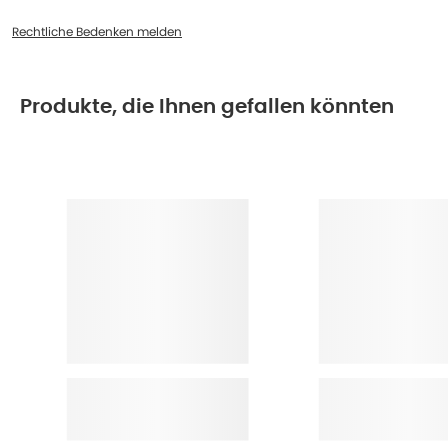
Rechtliche Bedenken melden
Produkte, die Ihnen gefallen könnten