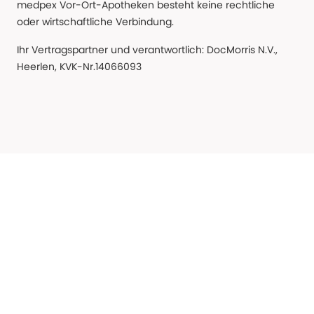
medpex Vor-Ort-Apotheken besteht keine rechtliche
oder wirtschaftliche Verbindung.
Ihr Vertragspartner und verantwortlich: DocMorris N.V.,
Heerlen, KVK-Nr.14066093