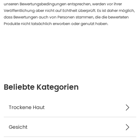
unseren Bewertungsbedingungen entsprechen, werden vor ihrer
Veröffentlichung aber nicht auf Echtheit überprüft. Es ist daher möglich,
dass Bewertungen auch von Personen stammen, die die bewerteten
Produkte nicht tatsächlich erworben oder genutzt haben.
Beliebte Kategorien
Trockene Haut
Gesicht