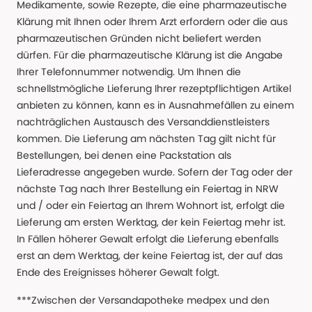
Medikamente, sowie Rezepte, die eine pharmazeutische
Klärung mit Ihnen oder Ihrem Arzt erfordern oder die aus
pharmazeutischen Gründen nicht beliefert werden
dürfen. Für die pharmazeutische Klärung ist die Angabe
Ihrer Telefonnummer notwendig. Um Ihnen die
schnellstmögliche Lieferung Ihrer rezeptpflichtigen Artikel
anbieten zu können, kann es in Ausnahmefällen zu einem
nachträglichen Austausch des Versanddienstleisters
kommen. Die Lieferung am nächsten Tag gilt nicht für
Bestellungen, bei denen eine Packstation als
Lieferadresse angegeben wurde. Sofern der Tag oder der
nächste Tag nach Ihrer Bestellung ein Feiertag in NRW
und / oder ein Feiertag an Ihrem Wohnort ist, erfolgt die
Lieferung am ersten Werktag, der kein Feiertag mehr ist.
In Fällen höherer Gewalt erfolgt die Lieferung ebenfalls
erst an dem Werktag, der keine Feiertag ist, der auf das
Ende des Ereignisses höherer Gewalt folgt.
***Zwischen der Versandapotheke medpex und den