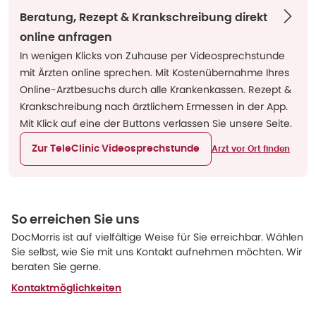
Beratung, Rezept & Krankschreibung direkt
online anfragen
In wenigen Klicks von Zuhause per Videosprechstunde
mit Ärzten online sprechen. Mit Kostenübernahme Ihres
Online-Arztbesuchs durch alle Krankenkassen. Rezept &
Krankschreibung nach ärztlichem Ermessen in der App.
Mit Klick auf eine der Buttons verlassen Sie unsere Seite.
Zur TeleClinic Videosprechstunde
Arzt vor Ort finden
So erreichen Sie uns
DocMorris ist auf vielfältige Weise für Sie erreichbar. Wählen
Sie selbst, wie Sie mit uns Kontakt aufnehmen möchten. Wir
beraten Sie gerne.
Kontaktmöglichkeiten