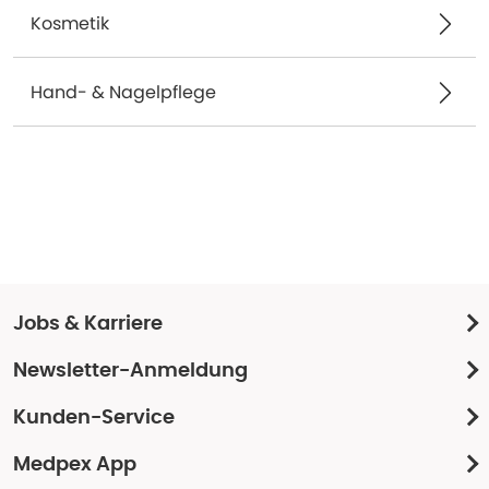
Kosmetik
Hand- & Nagelpflege
Jobs & Karriere
Newsletter-Anmeldung
Kunden-Service
Medpex App