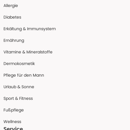
Allergie
Diabetes
Erkältung & Immunsystem
Ernährung
Vitamine & Mineralstoffe
Dermokosmetik
Pflege für den Mann
Urlaub & Sonne
Sport & Fitness
Fußpflege
Wellness
Service