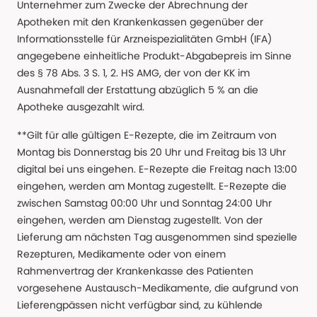
Unternehmer zum Zwecke der Abrechnung der
Apotheken mit den Krankenkassen gegenüber der
Informationsstelle für Arzneispezialitäten GmbH (IFA)
angegebene einheitliche Produkt-Abgabepreis im Sinne
des § 78 Abs. 3 S. 1, 2. HS AMG, der von der KK im
Ausnahmefall der Erstattung abzüglich 5 % an die
Apotheke ausgezahlt wird.
**Gilt für alle gültigen E-Rezepte, die im Zeitraum von
Montag bis Donnerstag bis 20 Uhr und Freitag bis 13 Uhr
digital bei uns eingehen. E-Rezepte die Freitag nach 13:00
eingehen, werden am Montag zugestellt. E-Rezepte die
zwischen Samstag 00:00 Uhr und Sonntag 24:00 Uhr
eingehen, werden am Dienstag zugestellt. Von der
Lieferung am nächsten Tag ausgenommen sind spezielle
Rezepturen, Medikamente oder von einem
Rahmenvertrag der Krankenkasse des Patienten
vorgesehene Austausch-Medikamente, die aufgrund von
Lieferengpässen nicht verfügbar sind, zu kühlende