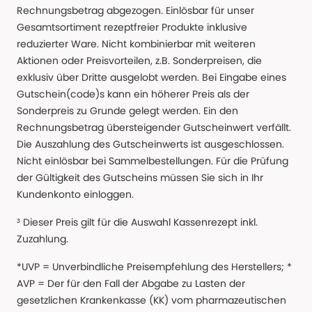
Rechnungsbetrag abgezogen. Einlösbar für unser
Gesamtsortiment rezeptfreier Produkte inklusive
reduzierter Ware. Nicht kombinierbar mit weiteren
Aktionen oder Preisvorteilen, z.B. Sonderpreisen, die
exklusiv über Dritte ausgelobt werden. Bei Eingabe eines
Gutschein(code)s kann ein höherer Preis als der
Sonderpreis zu Grunde gelegt werden. Ein den
Rechnungsbetrag übersteigender Gutscheinwert verfällt.
Die Auszahlung des Gutscheinwerts ist ausgeschlossen.
Nicht einlösbar bei Sammelbestellungen. Für die Prüfung
der Gültigkeit des Gutscheins müssen Sie sich in Ihr
Kundenkonto einloggen.
³ Dieser Preis gilt für die Auswahl Kassenrezept inkl.
Zuzahlung.
*UVP = Unverbindliche Preisempfehlung des Herstellers; *
AVP = Der für den Fall der Abgabe zu Lasten der
gesetzlichen Krankenkasse (KK) vom pharmazeutischen