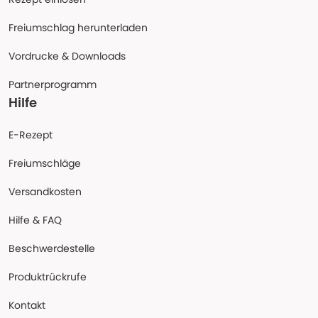
Freiumschlag herunterladen
Vordrucke & Downloads
Partnerprogramm
Hilfe
E-Rezept
Freiumschläge
Versandkosten
Hilfe & FAQ
Beschwerdestelle
Produktrückrufe
Kontakt