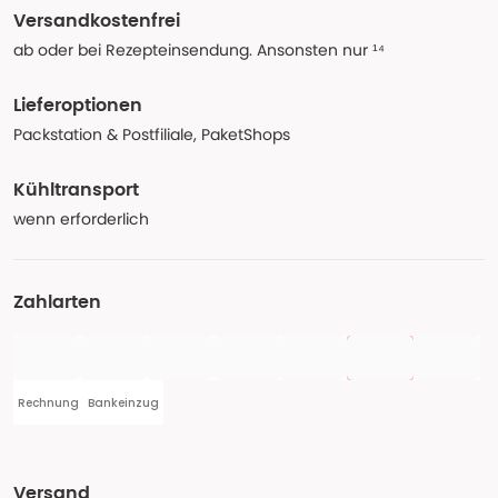
Versandkostenfrei
ab oder bei Rezepteinsendung. Ansonsten nur ¹⁴
Lieferoptionen
Packstation & Postfiliale, PaketShops
Kühltransport
wenn erforderlich
Zahlarten
Rechnung
Bankeinzug
Versand