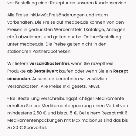
vor Bestellung einer Rezeptur an unseren Kundenservice.
Alle Preise inkl.MwSt.Preisänderungen und Irrtum
vorbehalten. Die Preise auf medpex.de können von den
Preisen in gedruckten Werbemitteln (Kataloge, Anzeigen
etc.) abweichen, und gelten nur bei Online-Bestellung
unter medpex.de. Die Preise gelten nicht in den
stationären Partnerapotheken.
Wir liefern
, wenn Sie rezeptfreie
versandkostenfrei
Produkte
kaufen oder wenn Sie ein
ab Bestellwert
Rezept
. Ansonsten berechnen wir zusätzlich
einsenden
Versandkosten. Alle Preise Inkl. gesetzl. MwSt.
¹ Bei Bestellung verschreibungspflichtiger Medikamente
erhalten Sie pro Medikamentenpackung einen Vorteil von
mindestens 2,50 € und bis zu 5 €. Bei einem Rezept mit 6
Medikamentenpackungen mit Maximalbonus sind das bis
zu 30 € Sparvorteil.