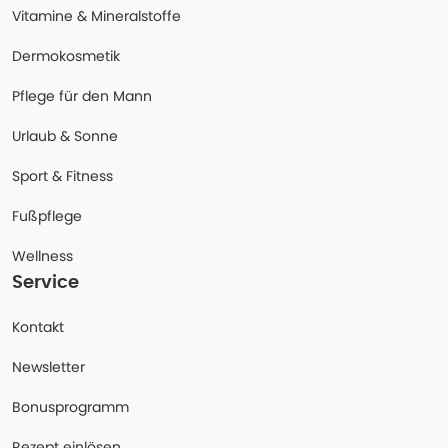
Vitamine & Mineralstoffe
Dermokosmetik
Pflege für den Mann
Urlaub & Sonne
Sport & Fitness
Fußpflege
Wellness
Service
Kontakt
Newsletter
Bonusprogramm
Rezept einlösen