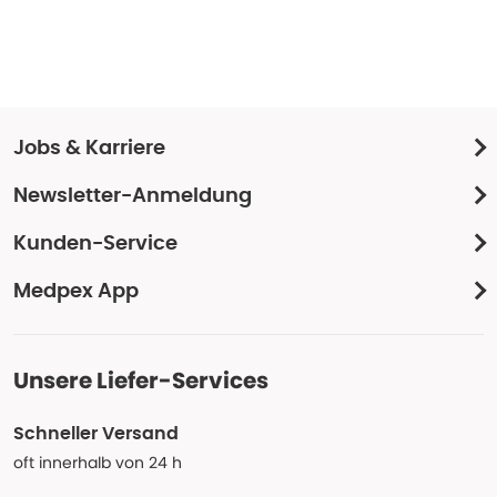
Jobs & Karriere
Newsletter-Anmeldung
Kunden-Service
Medpex App
Unsere Liefer-Services
Schneller Versand
oft innerhalb von 24 h