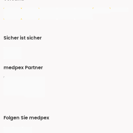
Sicher ist sicher
medpex Partner
Folgen Sie medpex