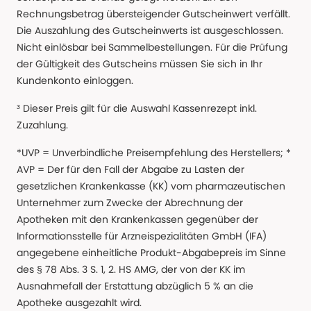
Rechnungsbetrag übersteigender Gutscheinwert verfällt.
Die Auszahlung des Gutscheinwerts ist ausgeschlossen.
Nicht einlösbar bei Sammelbestellungen. Für die Prüfung
der Gültigkeit des Gutscheins müssen Sie sich in Ihr
Kundenkonto einloggen.
³ Dieser Preis gilt für die Auswahl Kassenrezept inkl.
Zuzahlung.
*UVP = Unverbindliche Preisempfehlung des Herstellers; *
AVP = Der für den Fall der Abgabe zu Lasten der
gesetzlichen Krankenkasse (KK) vom pharmazeutischen
Unternehmer zum Zwecke der Abrechnung der
Apotheken mit den Krankenkassen gegenüber der
Informationsstelle für Arzneispezialitäten GmbH (IFA)
angegebene einheitliche Produkt-Abgabepreis im Sinne
des § 78 Abs. 3 S. 1, 2. HS AMG, der von der KK im
Ausnahmefall der Erstattung abzüglich 5 % an die
Apotheke ausgezahlt wird.