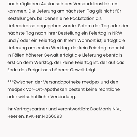
nachträglichen Austausch des Versanddienstleisters
kommen. Die Lieferung am nächsten Tag gilt nicht für
Bestellungen, bei denen eine Packstation als
Lieferadresse angegeben wurde. Sofern der Tag oder der
nächste Tag nach Ihrer Bestellung ein Feiertag in NRW
und / oder ein Feiertag an Ihrem Wohnort ist, erfolgt die
Lieferung am ersten Werktag, der kein Feiertag mehr ist.
In Fällen höherer Gewalt erfolgt die Lieferung ebenfalls
erst an dem Werktag, der keine Feiertag ist, der auf das
Ende des Ereignisses höherer Gewalt folgt.
***Zwischen der Versandapotheke medpex und den
medpex Vor-Ort-Apotheken besteht keine rechtliche
oder wirtschaftliche Verbindung.
Ihr Vertragspartner und verantwortlich: DocMorris N.V.,
Heerlen, KVK-Nr.14066093