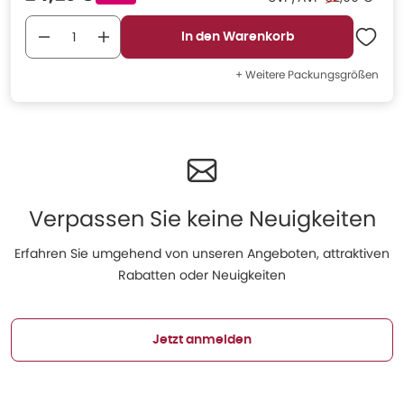
In den Warenkorb
+ Weitere Packungsgrößen
Verpassen Sie keine Neuigkeiten
Erfahren Sie umgehend von unseren Angeboten, attraktiven
Rabatten oder Neuigkeiten
Jetzt anmelden