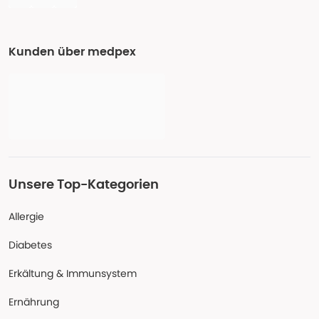
Kunden über medpex
Unsere Top-Kategorien
Allergie
Diabetes
Erkältung & Immunsystem
Ernährung