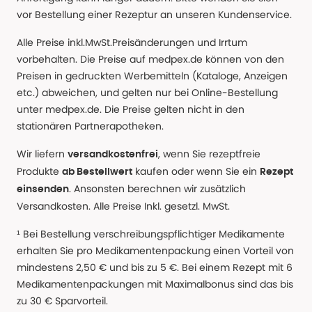
vor Bestellung einer Rezeptur an unseren Kundenservice.
Alle Preise inkl.MwSt.Preisänderungen und Irrtum
vorbehalten. Die Preise auf medpex.de können von den
Preisen in gedruckten Werbemitteln (Kataloge, Anzeigen
etc.) abweichen, und gelten nur bei Online-Bestellung
unter medpex.de. Die Preise gelten nicht in den
stationären Partnerapotheken.
Wir liefern
, wenn Sie rezeptfreie
versandkostenfrei
Produkte
kaufen oder wenn Sie ein
ab Bestellwert
Rezept
. Ansonsten berechnen wir zusätzlich
einsenden
Versandkosten. Alle Preise Inkl. gesetzl. MwSt.
¹ Bei Bestellung verschreibungspflichtiger Medikamente
erhalten Sie pro Medikamentenpackung einen Vorteil von
mindestens 2,50 € und bis zu 5 €. Bei einem Rezept mit 6
Medikamentenpackungen mit Maximalbonus sind das bis
zu 30 € Sparvorteil.