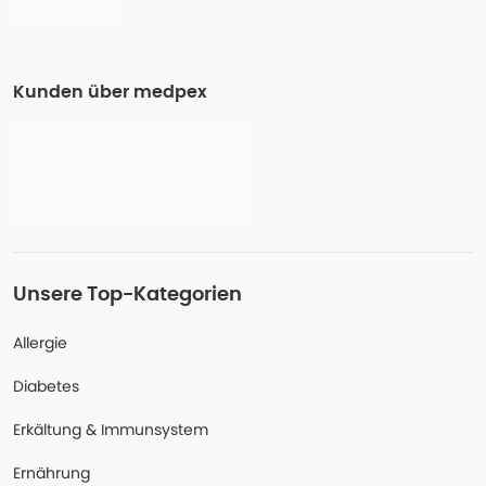
Kunden über medpex
Unsere Top-Kategorien
Allergie
Diabetes
Erkältung & Immunsystem
Ernährung