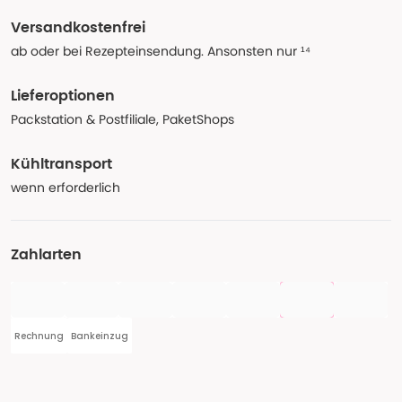
Versandkostenfrei
ab oder bei Rezepteinsendung. Ansonsten nur ¹⁴
Lieferoptionen
Packstation & Postfiliale, PaketShops
Kühltransport
wenn erforderlich
Zahlarten
Rechnung
Bankeinzug