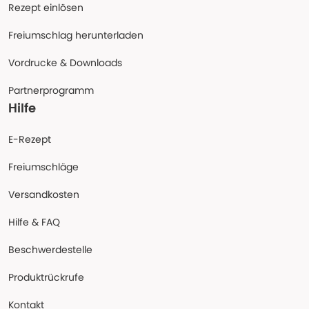
Rezept einlösen
Freiumschlag herunterladen
Vordrucke & Downloads
Partnerprogramm
Hilfe
E-Rezept
Freiumschläge
Versandkosten
Hilfe & FAQ
Beschwerdestelle
Produktrückrufe
Kontakt