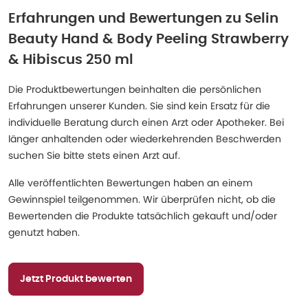
Erfahrungen und Bewertungen zu
Selin
Beauty Hand & Body Peeling Strawberry
& Hibiscus 250 ml
Die Produktbewertungen beinhalten die persönlichen
Erfahrungen unserer Kunden. Sie sind kein Ersatz für die
individuelle Beratung durch einen Arzt oder Apotheker. Bei
länger anhaltenden oder wiederkehrenden Beschwerden
suchen Sie bitte stets einen Arzt auf.
Alle veröffentlichten Bewertungen haben an einem
Gewinnspiel teilgenommen. Wir überprüfen nicht, ob die
Bewertenden die Produkte tatsächlich gekauft und/oder
genutzt haben.
Jetzt Produkt bewerten