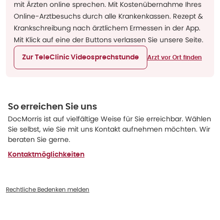
mit Ärzten online sprechen. Mit Kostenübernahme Ihres
Online-Arztbesuchs durch alle Krankenkassen. Rezept &
Krankschreibung nach ärztlichem Ermessen in der App.
Mit Klick auf eine der Buttons verlassen Sie unsere Seite.
Zur TeleClinic Videosprechstunde
Arzt vor Ort finden
So erreichen Sie uns
DocMorris ist auf vielfältige Weise für Sie erreichbar. Wählen
Sie selbst, wie Sie mit uns Kontakt aufnehmen möchten. Wir
beraten Sie gerne.
Kontaktmöglichkeiten
Rechtliche Bedenken melden