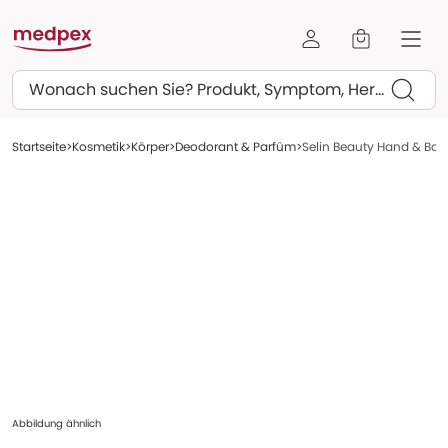
Suchen
Startseite
Kosmetik
Körper
Deodorant & Parfüm
Selin Beauty Hand & Bod
Abbildung ähnlich