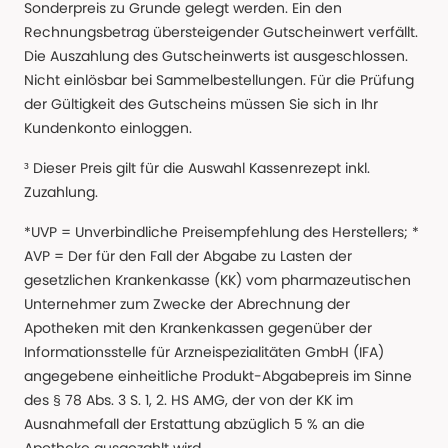
Sonderpreis zu Grunde gelegt werden. Ein den
Rechnungsbetrag übersteigender Gutscheinwert verfällt.
Die Auszahlung des Gutscheinwerts ist ausgeschlossen.
Nicht einlösbar bei Sammelbestellungen. Für die Prüfung
der Gültigkeit des Gutscheins müssen Sie sich in Ihr
Kundenkonto einloggen.
³ Dieser Preis gilt für die Auswahl Kassenrezept inkl.
Zuzahlung.
*UVP = Unverbindliche Preisempfehlung des Herstellers; *
AVP = Der für den Fall der Abgabe zu Lasten der
gesetzlichen Krankenkasse (KK) vom pharmazeutischen
Unternehmer zum Zwecke der Abrechnung der
Apotheken mit den Krankenkassen gegenüber der
Informationsstelle für Arzneispezialitäten GmbH (IFA)
angegebene einheitliche Produkt-Abgabepreis im Sinne
des § 78 Abs. 3 S. 1, 2. HS AMG, der von der KK im
Ausnahmefall der Erstattung abzüglich 5 % an die