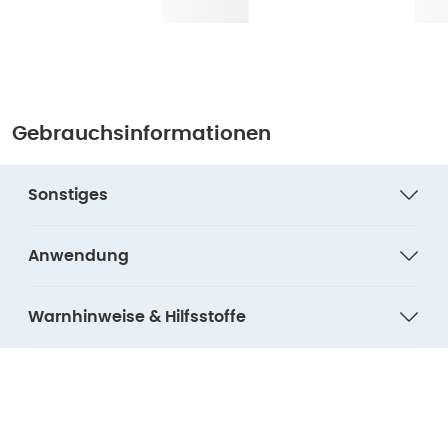
Gebrauchsinformationen
Sonstiges
Anwendung
Warnhinweise & Hilfsstoffe