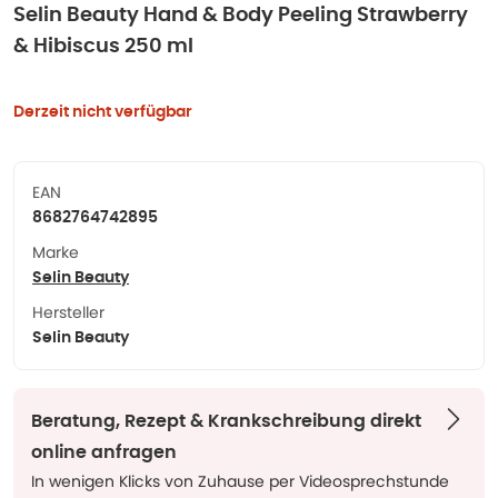
Selin Beauty Hand & Body Peeling Strawberry
& Hibiscus 250 ml
Derzeit nicht verfügbar
EAN
8682764742895
Marke
Selin Beauty
Hersteller
Selin Beauty
Beratung, Rezept & Krankschreibung direkt
online anfragen
In wenigen Klicks von Zuhause per Videosprechstunde