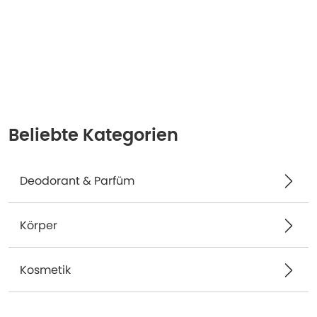
Beliebte Kategorien
Deodorant & Parfüm
Körper
Kosmetik