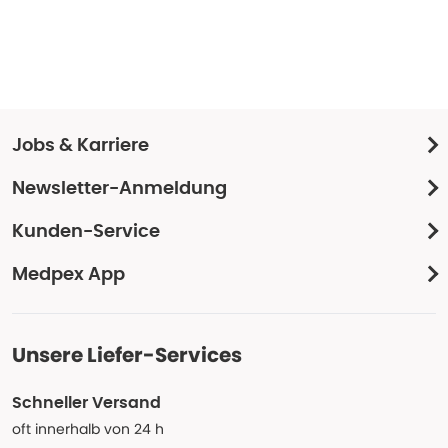
Jobs & Karriere
Newsletter-Anmeldung
Kunden-Service
Medpex App
Unsere Liefer-Services
Schneller Versand
oft innerhalb von 24 h