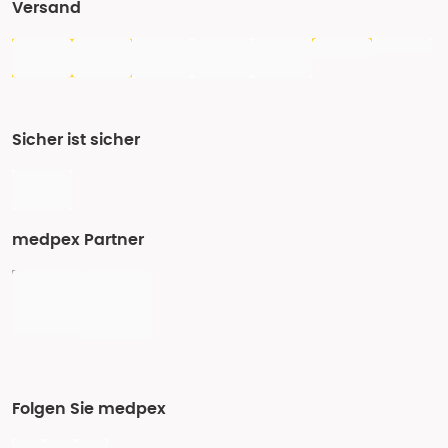
Versand
Sicher ist sicher
medpex Partner
Folgen Sie medpex