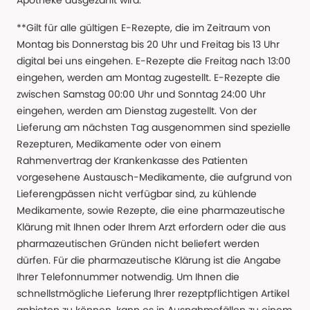
Apotheke ausgezahlt wird.
**Gilt für alle gültigen E-Rezepte, die im Zeitraum von
Montag bis Donnerstag bis 20 Uhr und Freitag bis 13 Uhr
digital bei uns eingehen. E-Rezepte die Freitag nach 13:00
eingehen, werden am Montag zugestellt. E-Rezepte die
zwischen Samstag 00:00 Uhr und Sonntag 24:00 Uhr
eingehen, werden am Dienstag zugestellt. Von der
Lieferung am nächsten Tag ausgenommen sind spezielle
Rezepturen, Medikamente oder von einem
Rahmenvertrag der Krankenkasse des Patienten
vorgesehene Austausch-Medikamente, die aufgrund von
Lieferengpässen nicht verfügbar sind, zu kühlende
Medikamente, sowie Rezepte, die eine pharmazeutische
Klärung mit Ihnen oder Ihrem Arzt erfordern oder die aus
pharmazeutischen Gründen nicht beliefert werden
dürfen. Für die pharmazeutische Klärung ist die Angabe
Ihrer Telefonnummer notwendig. Um Ihnen die
schnellstmögliche Lieferung Ihrer rezeptpflichtigen Artikel