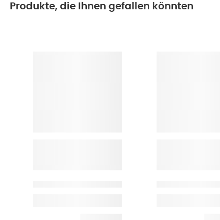
Produkte, die Ihnen gefallen könnten