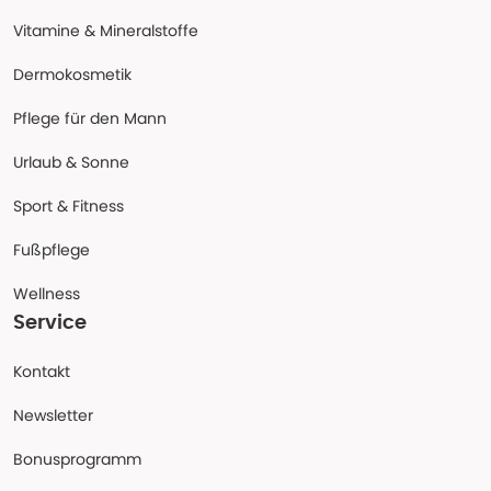
Vitamine & Mineralstoffe
Dermokosmetik
Pflege für den Mann
Urlaub & Sonne
Sport & Fitness
Fußpflege
Wellness
Service
Kontakt
Newsletter
Bonusprogramm