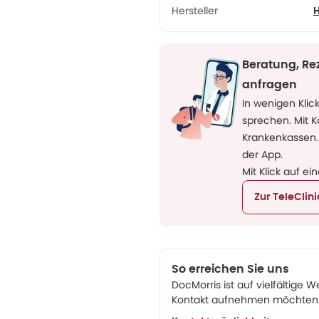
Hersteller
Beratung, Re
anfragen
In wenigen Klic
sprechen. Mit 
Krankenkassen.
der App.
Mit Klick auf ei
Zur TeleClin
So erreichen Sie uns
DocMorris ist auf vielfältige W
Kontakt aufnehmen möchten. 