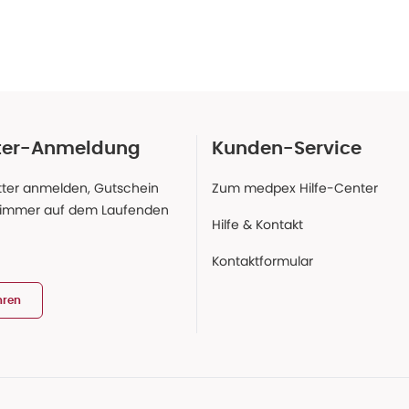
ter-Anmeldung
Kunden-Service
ter anmelden, Gutschein
Zum medpex Hilfe-Center
 immer auf dem Laufenden
Hilfe & Kontakt
Kontaktformular
hren