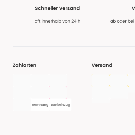
Schneller Versand
V
oft innerhalb von 24 h
ab oder bei
Zahlarten
Versand
Rechnung
Bankeinzug