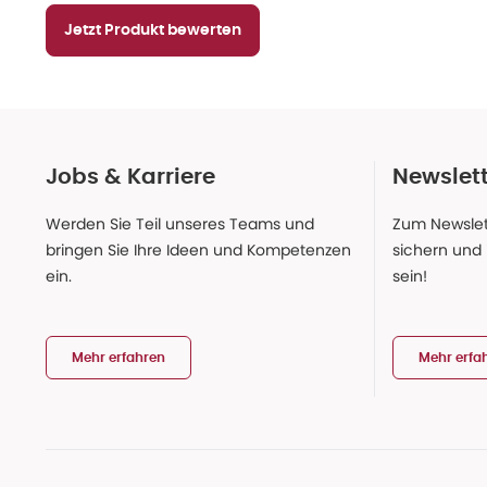
Jetzt Produkt bewerten
Jobs & Karriere
Newslet
Werden Sie Teil unseres Teams und
Zum Newslet
bringen Sie Ihre Ideen und Kompetenzen
sichern und
ein.
sein!
Mehr erfahren
Mehr erfa