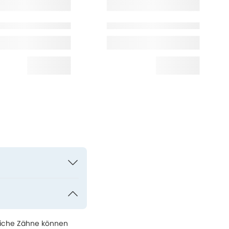
liche Zähne können