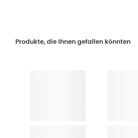
Produkte, die Ihnen gefallen könnten