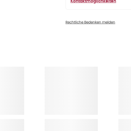
Kontaktmöglichkeiten
Rechtliche Bedenken melden