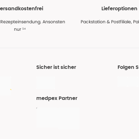
ersandkostenfrei
Lieferoptionen
 Rezepteinsendung. Ansonsten
Packstation & Postfiliale, 
nur ¹⁴
Sicher ist sicher
Folgen 
medpex Partner