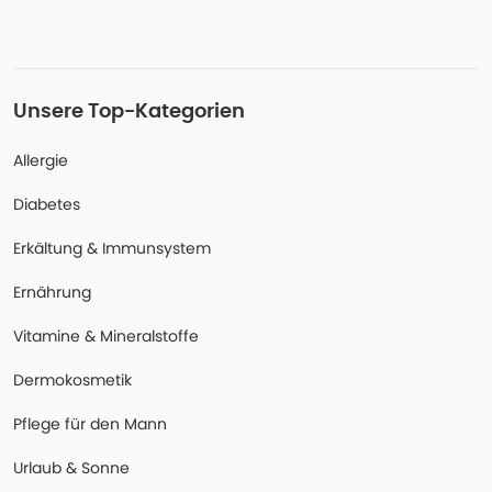
Unsere Top-Kategorien
Allergie
Diabetes
Erkältung & Immunsystem
Ernährung
Vitamine & Mineralstoffe
Dermokosmetik
Pflege für den Mann
Urlaub & Sonne