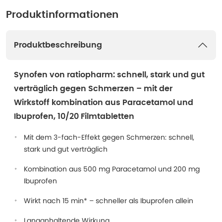
Produktinformationen
Produktbeschreibung
Synofen von ratiopharm: schnell, stark und gut
verträglich gegen Schmerzen – mit der
Wirkstoff kombination aus Paracetamol und
Ibuprofen, 10/20 Filmtabletten
Mit dem 3-fach-Effekt gegen Schmerzen: schnell,
stark und gut verträglich
Kombination aus 500 mg Paracetamol und 200 mg
Ibuprofen
Wirkt nach 15 min* – schneller als Ibuprofen allein
Langanhaltende Wirkung