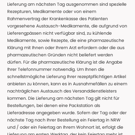
Lieferung am nächsten Tag ausgenommen sind spezielle
Rezepturen, Medikamente oder von einem
Rahmenvertrag der Krankenkasse des Patienten
vorgesehene Austausch-Medikamente, die aufgrund von
Lieferengpässen nicht verfügbar sind, zu kühlende
Medikamente, sowie Rezepte, die eine pharmazeutische
Klärung mit Ihnen oder Ihrem Arzt erfordern oder die aus
pharmazeutischen Gründen nicht beliefert werden
dürfen. Für die pharmazeutische Klärung ist die Angabe
Ihrer Telefonnummer notwendig. Um Ihnen die
schnellstmögliche Lieferung Ihrer rezeptpflichtigen Artikel
anbieten zu können, kann es in Ausnahmefällen zu einem
nachträglichen Austausch des Versanddienstleisters
kommen. Die Lieferung am nächsten Tag gilt nicht für
Bestellungen, bei denen eine Packstation als
Lieferadresse angegeben wurde. Sofern der Tag oder der
nächste Tag nach Ihrer Bestellung ein Feiertag in NRW
und / oder ein Feiertag an Ihrem Wohnort ist, erfolgt die
Lieferung am ersten Werktag, der kein Feiertag mehr ist.