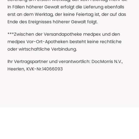
In Fällen höherer Gewalt erfolgt die Lieferung ebenfalls
erst an dem Werktag, der keine Feiertag ist, der auf das
Ende des Ereignisses höherer Gewalt folgt.
***Zwischen der Versandapotheke medpex und den
medpex Vor-Ort-Apotheken besteht keine rechtliche
oder wirtschaftliche Verbindung.
Ihr Vertragspartner und verantwortlich: DocMorris N.V.,
Heerlen, KVK-Nr.14066093