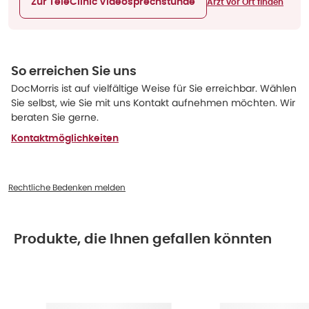
Zur TeleClinic Videosprechstunde
Arzt vor Ort finden
So erreichen Sie uns
DocMorris ist auf vielfältige Weise für Sie erreichbar. Wählen
Sie selbst, wie Sie mit uns Kontakt aufnehmen möchten. Wir
beraten Sie gerne.
Kontaktmöglichkeiten
Rechtliche Bedenken melden
Produkte, die Ihnen gefallen könnten