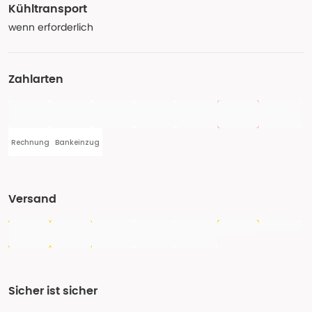
Kühltransport
wenn erforderlich
Zahlarten
Rechnung
Bankeinzug
Versand
Sicher ist sicher