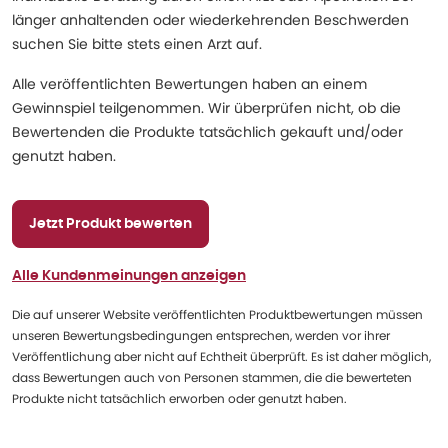
länger anhaltenden oder wiederkehrenden Beschwerden
suchen Sie bitte stets einen Arzt auf.
Alle veröffentlichten Bewertungen haben an einem
Gewinnspiel teilgenommen. Wir überprüfen nicht, ob die
Bewertenden die Produkte tatsächlich gekauft und/oder
genutzt haben.
Jetzt Produkt bewerten
Alle Kundenmeinungen anzeigen
Die auf unserer Website veröffentlichten Produktbewertungen müssen
unseren Bewertungsbedingungen entsprechen, werden vor ihrer
Veröffentlichung aber nicht auf Echtheit überprüft. Es ist daher möglich,
dass Bewertungen auch von Personen stammen, die die bewerteten
Produkte nicht tatsächlich erworben oder genutzt haben.