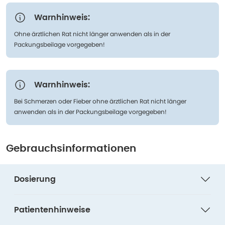
Warnhinweis:
Ohne ärztlichen Rat nicht länger anwenden als in der
Packungsbeilage vorgegeben!
Warnhinweis:
Bei Schmerzen oder Fieber ohne ärztlichen Rat nicht länger
anwenden als in der Packungsbeilage vorgegeben!
Gebrauchsinformationen
Dosierung
Patientenhinweise