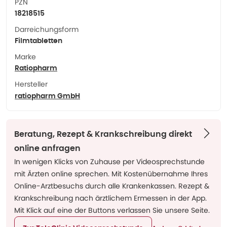
PZN
18218515
Darreichungsform
Filmtabletten
Marke
Ratiopharm
Hersteller
ratiopharm GmbH
Beratung, Rezept & Krankschreibung direkt
online anfragen
In wenigen Klicks von Zuhause per Videosprechstunde
mit Ärzten online sprechen. Mit Kostenübernahme Ihres
Online-Arztbesuchs durch alle Krankenkassen. Rezept &
Krankschreibung nach ärztlichem Ermessen in der App.
Mit Klick auf eine der Buttons verlassen Sie unsere Seite.