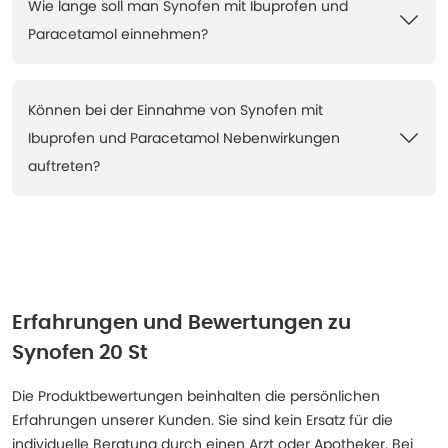
Wie lange soll man Synofen mit Ibuprofen und
Paracetamol einnehmen?
Können bei der Einnahme von Synofen mit
Ibuprofen und Paracetamol Nebenwirkungen
auftreten?
Erfahrungen und Bewertungen zu
Synofen 20 St
Die Produktbewertungen beinhalten die persönlichen
Erfahrungen unserer Kunden. Sie sind kein Ersatz für die
individuelle Beratung durch einen Arzt oder Apotheker. Bei