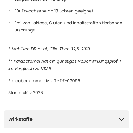
Für Erwachsene ab 18 Jahren geeignet
Frei von Laktose, Gluten und Inhaltsstoffen tierischen
Ursprungs
* Mehlisch DR et al., Clin. Ther. 32,6. 2010
** Paracetamol hat ein günstiges Nebenwirkungsprofi l
im Vergleich zu NSAR
Freigabenummer: MULTI-DE-07996
Stand: März 2026
Wirkstoffe