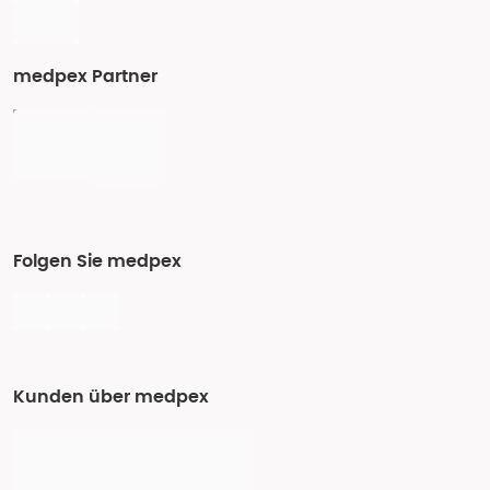
medpex Partner
Folgen Sie medpex
Kunden über medpex