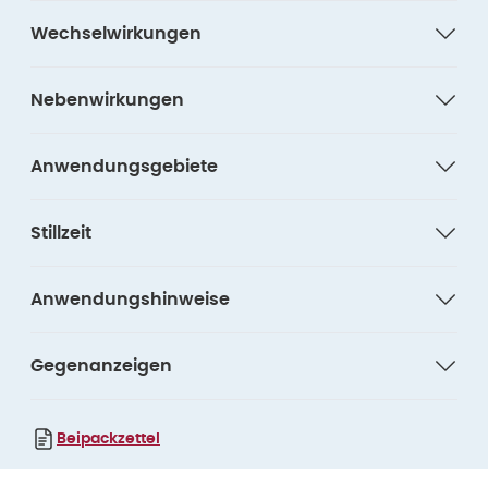
Wechselwirkungen
Nebenwirkungen
Anwendungsgebiete
Stillzeit
Anwendungshinweise
Gegenanzeigen
Beipackzettel