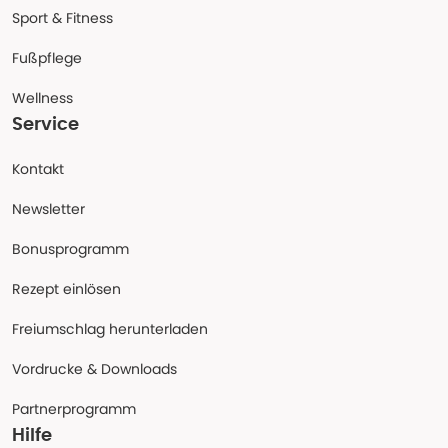
Sport & Fitness
Fußpflege
Wellness
Service
Kontakt
Newsletter
Bonusprogramm
Rezept einlösen
Freiumschlag herunterladen
Vordrucke & Downloads
Partnerprogramm
Hilfe