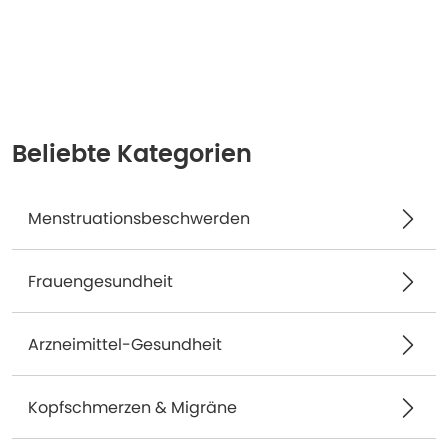
Beliebte Kategorien
Menstruationsbeschwerden
Frauengesundheit
Arzneimittel-Gesundheit
Kopfschmerzen & Migräne