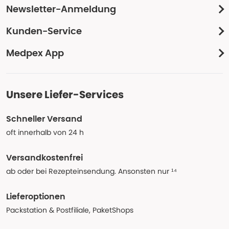
Newsletter-Anmeldung
Kunden-Service
Medpex App
Unsere Liefer-Services
Schneller Versand
oft innerhalb von 24 h
Versandkostenfrei
ab oder bei Rezepteinsendung. Ansonsten nur ¹⁴
Lieferoptionen
Packstation & Postfiliale, PaketShops