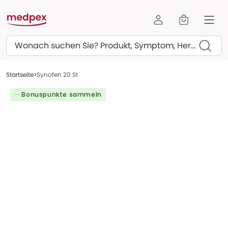
Suchen
Startseite
Synofen 20 St
··· Bonuspunkte sammeln