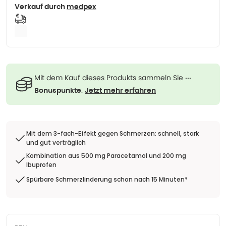
Verkauf durch
medpex
Mit dem Kauf dieses Produkts sammeln Sie
···
.
Bonuspunkte
Jetzt mehr erfahren
Mit dem 3-fach-Effekt gegen Schmerzen: schnell, stark
und gut verträglich
Kombination aus 500 mg Paracetamol und 200 mg
Ibuprofen
Spürbare Schmerzlinderung schon nach 15 Minuten*