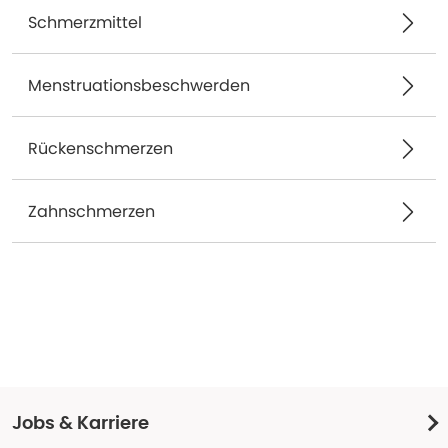
Schmerzmittel
Menstruationsbeschwerden
Rückenschmerzen
Zahnschmerzen
Jobs & Karriere