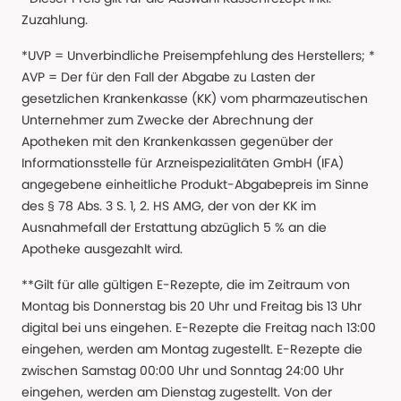
Zuzahlung.
*UVP = Unverbindliche Preisempfehlung des Herstellers; *
AVP = Der für den Fall der Abgabe zu Lasten der
gesetzlichen Krankenkasse (KK) vom pharmazeutischen
Unternehmer zum Zwecke der Abrechnung der
Apotheken mit den Krankenkassen gegenüber der
Informationsstelle für Arzneispezialitäten GmbH (IFA)
angegebene einheitliche Produkt-Abgabepreis im Sinne
des § 78 Abs. 3 S. 1, 2. HS AMG, der von der KK im
Ausnahmefall der Erstattung abzüglich 5 % an die
Apotheke ausgezahlt wird.
**Gilt für alle gültigen E-Rezepte, die im Zeitraum von
Montag bis Donnerstag bis 20 Uhr und Freitag bis 13 Uhr
digital bei uns eingehen. E-Rezepte die Freitag nach 13:00
eingehen, werden am Montag zugestellt. E-Rezepte die
zwischen Samstag 00:00 Uhr und Sonntag 24:00 Uhr
eingehen, werden am Dienstag zugestellt. Von der