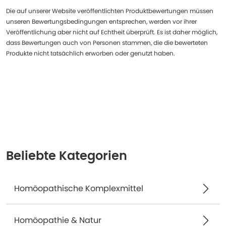
Die auf unserer Website veröffentlichten Produktbewertungen müssen
unseren Bewertungsbedingungen entsprechen, werden vor ihrer
Veröffentlichung aber nicht auf Echtheit überprüft. Es ist daher möglich,
dass Bewertungen auch von Personen stammen, die die bewerteten
Produkte nicht tatsächlich erworben oder genutzt haben.
Beliebte Kategorien
Homöopathische Komplexmittel
Homöopathie & Natur