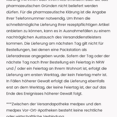
pharmazeutischen Gründen nicht beliefert werden
dürfen. Für die pharmazeutische Klärung ist die Angabe
Ihrer Telefonnummer notwendig. Um Ihnen die
schnellstmögliche Lieferung Ihrer rezeptpflichtigen Artikel
anbieten zu können, kann es in Ausnahmefällen zu einem
nachträglichen Austausch des Versanddienstleisters
kommen. Die Lieferung am nächsten Tag gilt nicht für
Bestellungen, bei denen eine Packstation als
Lieferadresse angegeben wurde. Sofern der Tag oder der
nächste Tag nach Ihrer Bestellung ein Feiertag in NRW
und / oder ein Feiertag an Ihrem Wohnort ist, erfolgt die
Lieferung am ersten Werktag, der kein Feiertag mehr ist.
In Fällen höherer Gewalt erfolgt die Lieferung ebenfalls
erst an dem Werktag, der keine Feiertag ist, der auf das
Ende des Ereignisses höherer Gewalt folgt.
***Zwischen der Versandapotheke medpex und den
medpex Vor-Ort-Apotheken besteht keine rechtliche
oder wirtschaftliche Verbindung.