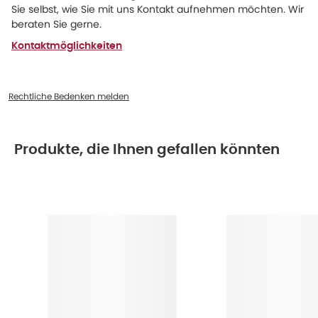
Sie selbst, wie Sie mit uns Kontakt aufnehmen möchten. Wir
beraten Sie gerne.
Kontaktmöglichkeiten
Rechtliche Bedenken melden
Produkte, die Ihnen gefallen könnten