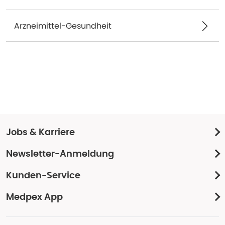
Arzneimittel-Gesundheit
Jobs & Karriere
Newsletter-Anmeldung
Kunden-Service
Medpex App