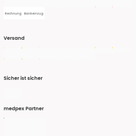
Rechnung
Bankeinzug
Versand
Sicher ist sicher
medpex Partner