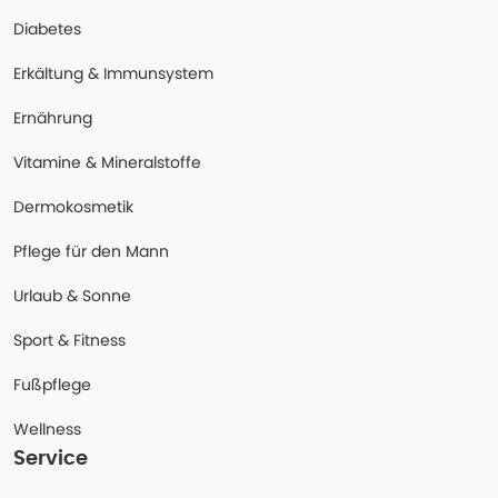
Diabetes
Erkältung & Immunsystem
Ernährung
Vitamine & Mineralstoffe
Dermokosmetik
Pflege für den Mann
Urlaub & Sonne
Sport & Fitness
Fußpflege
Wellness
Service