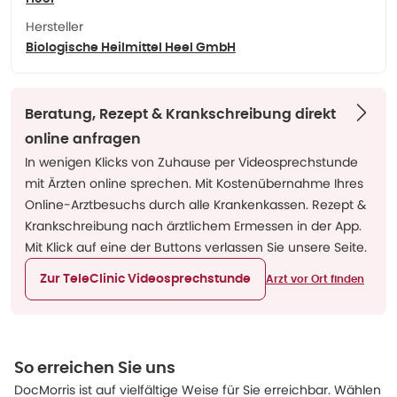
Hersteller
Biologische Heilmittel Heel GmbH
Beratung, Rezept & Krankschreibung direkt
online anfragen
In wenigen Klicks von Zuhause per Videosprechstunde
mit Ärzten online sprechen. Mit Kostenübernahme Ihres
Online-Arztbesuchs durch alle Krankenkassen. Rezept &
Krankschreibung nach ärztlichem Ermessen in der App.
Mit Klick auf eine der Buttons verlassen Sie unsere Seite.
Zur TeleClinic Videosprechstunde
Arzt vor Ort finden
So erreichen Sie uns
DocMorris ist auf vielfältige Weise für Sie erreichbar. Wählen