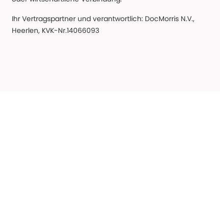
Ihr Vertragspartner und verantwortlich: DocMorris N.V.,
Heerlen, KVK-Nr.14066093