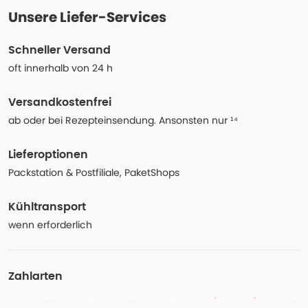
Unsere Liefer-Services
Schneller Versand
oft innerhalb von 24 h
Versandkostenfrei
ab oder bei Rezepteinsendung. Ansonsten nur ¹⁴
Lieferoptionen
Packstation & Postfiliale, PaketShops
Kühltransport
wenn erforderlich
Zahlarten