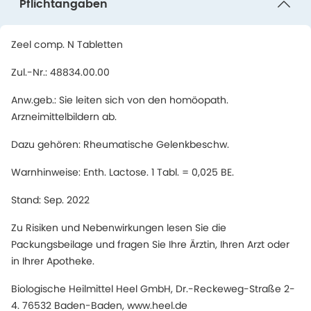
Pflichtangaben
Zeel comp. N Tabletten
Zul.-Nr.: 48834.00.00
Anw.geb.: Sie leiten sich von den homöopath.
Arzneimittelbildern ab.
Dazu gehören: Rheumatische Gelenkbeschw.
Warnhinweise: Enth. Lactose. 1 Tabl. = 0,025 BE.
Stand: Sep. 2022
Zu Risiken und Nebenwirkungen lesen Sie die
Packungsbeilage und fragen Sie Ihre Ärztin, Ihren Arzt oder
in Ihrer Apotheke.
Biologische Heilmittel Heel GmbH, Dr.-Reckeweg-Straße 2-
4. 76532 Baden-Baden, www.heel.de