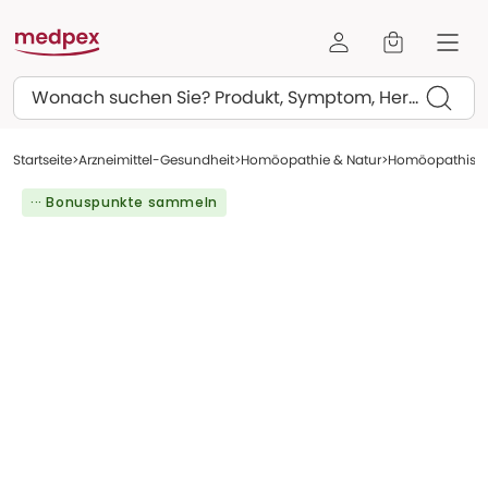
Suchen
Startseite
Arzneimittel-Gesundheit
Homöopathie & Natur
Homöopathisch
··· Bonuspunkte sammeln