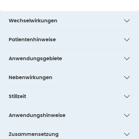
Wechselwirkungen
Patientenhinweise
Anwendungsgebiete
Nebenwirkungen
Stillzeit
Anwendungshinweise
Zusammensetzung