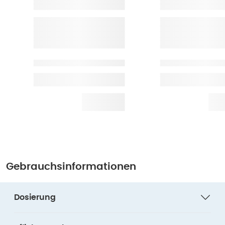
Gebrauchsinformationen
Dosierung