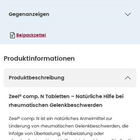
Gegenanzeigen
Beipackzettel
Produktinformationen
Produktbeschreibung
Zeel® comp. N Tabletten – Natürliche Hilfe bei
rheumatischen Gelenkbeschwerden
Zeel® comp. N ist ein natürliches Arzneimittel zur
Linderung von rheumatischen Gelenkbeschwerden, die
infolge von Überlastung, Fehlbelastung oder