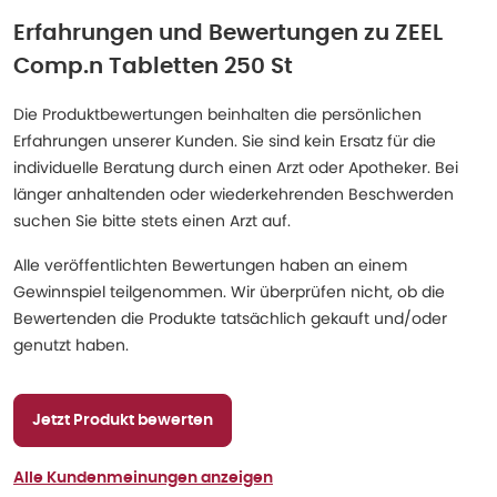
Erfahrungen und Bewertungen zu
ZEEL
Comp.n Tabletten 250 St
Die Produktbewertungen beinhalten die persönlichen
Erfahrungen unserer Kunden. Sie sind kein Ersatz für die
individuelle Beratung durch einen Arzt oder Apotheker. Bei
länger anhaltenden oder wiederkehrenden Beschwerden
suchen Sie bitte stets einen Arzt auf.
Alle veröffentlichten Bewertungen haben an einem
Gewinnspiel teilgenommen. Wir überprüfen nicht, ob die
Bewertenden die Produkte tatsächlich gekauft und/oder
genutzt haben.
Jetzt Produkt bewerten
Alle Kundenmeinungen anzeigen