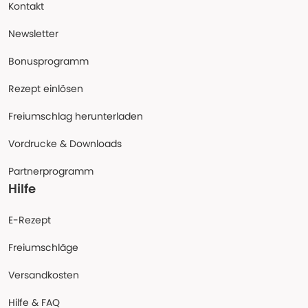
Kontakt
Newsletter
Bonusprogramm
Rezept einlösen
Freiumschlag herunterladen
Vordrucke & Downloads
Partnerprogramm
Hilfe
E-Rezept
Freiumschläge
Versandkosten
Hilfe & FAQ