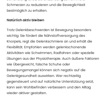
Schmerzen zu reduzieren und die Beweglichkeit
bestmöglich zu erhalten.
Natürlich aktiv bleiben
Trotz Gelenkbeschwerden ist Bewegung besonders
wichtig: Sie fördert die Nährstoffversorgung des
Knorpels, regt die Gelenkschmiere an und erhält die
Flexibilität. Empfohlen werden gelenkschonende
Aktivitäten wie Schwimmen, Radfahren oder spezielle
Übungen aus der Physiotherapie. Auch äußere Faktoren
wie Übergewicht, falsche Schuhe oder
Bewegungsmangel können sich negativ auf die
Gelenkgesundheit auswirken. Wer rechtzeitig
gegensteuert und auf natürliche Unterstützung setzt,
kann sein Wohlbefinden verbessern und den Alltag
wieder aktiver gestalten.