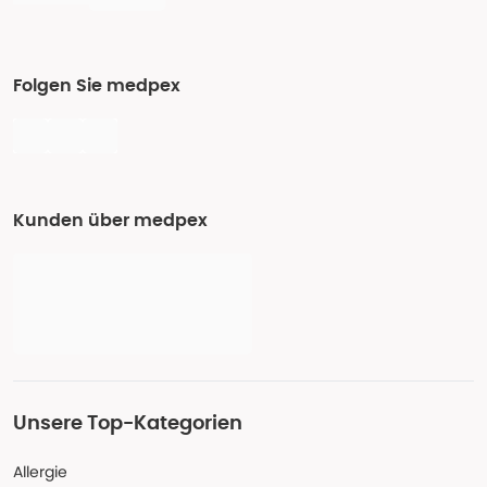
Folgen Sie medpex
Kunden über medpex
Unsere Top-Kategorien
Allergie