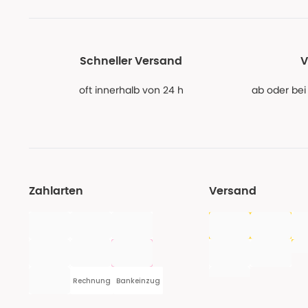
Schneller Versand
V
oft innerhalb von 24 h
ab oder bei
Zahlarten
Versand
Rechnung
Bankeinzug