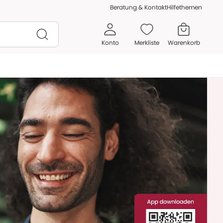
Beratung & Kontakt
Hilfethemen
Konto
Merkliste
Warenkorb