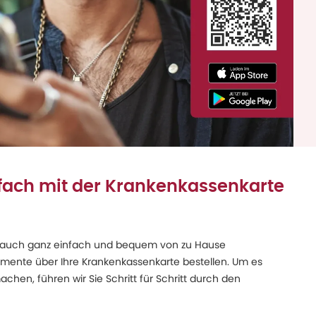
fach mit der Krankenkassenkarte
 auch ganz einfach und bequem von zu Hause
amente über Ihre Krankenkassenkarte bestellen. Um es
achen, führen wir Sie Schritt für Schritt durch den