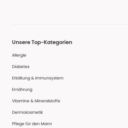
Unsere Top-Kategorien
Allergie
Diabetes
Erkältung & Immunsystem
Ernährung
Vitamine & Mineralstoffe
Dermokosmetik
Pflege für den Mann