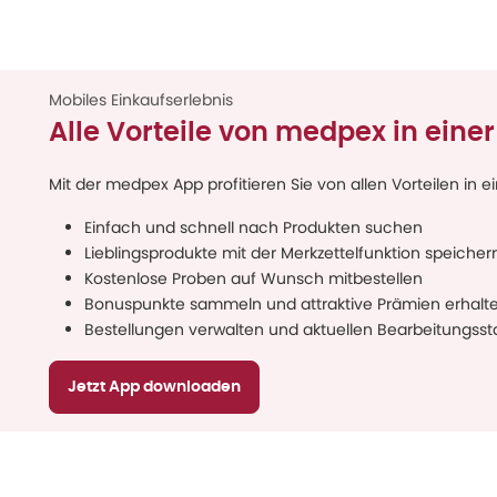
Mobiles Einkaufserlebnis
Alle Vorteile von medpex in eine
Mit der medpex App profitieren Sie von allen Vorteilen in e
Einfach und schnell nach Produkten suchen
Lieblingsprodukte mit der Merkzettelfunktion speicher
Kostenlose Proben auf Wunsch mitbestellen
Bonuspunkte sammeln und attraktive Prämien erhalt
Bestellungen verwalten und aktuellen Bearbeitungsst
Jetzt App downloaden