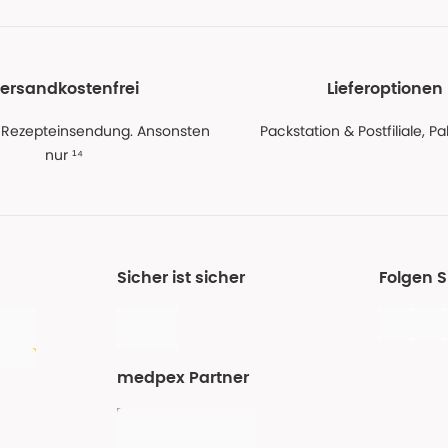
ersandkostenfrei
Lieferoptionen
 Rezepteinsendung. Ansonsten
Packstation & Postfiliale, 
nur ¹⁴
Sicher ist sicher
Folgen 
medpex Partner