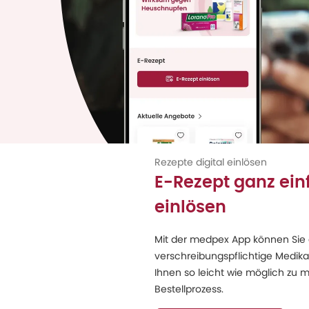
Rezepte digital einlösen
E-Rezept ganz ein
einlösen
Mit der medpex App können Sie
verschreibungspflichtige Medik
Ihnen so leicht wie möglich zu m
Bestellprozess.