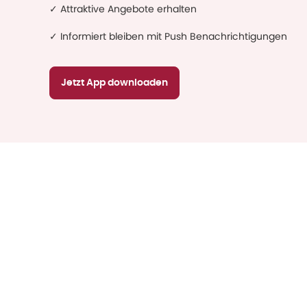
✓ Attraktive Angebote erhalten
✓ Informiert bleiben mit Push Benachrichtigungen
Jetzt App downloaden