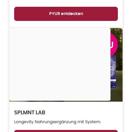
PYUR entdecken
SPLMNT LAB
Longevity Nahrungsergänzung mit System.