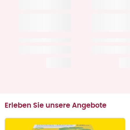
Erleben Sie unsere Angebote