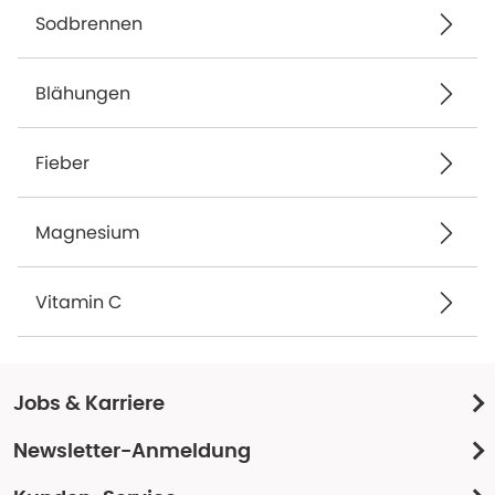
Sodbrennen
Blähungen
Fieber
Magnesium
Vitamin C
Jobs & Karriere
Newsletter-Anmeldung