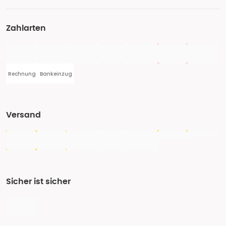
Zahlarten
Rechnung
Bankeinzug
Versand
Sicher ist sicher