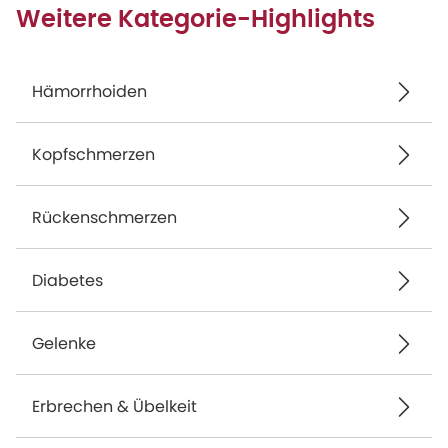
Weitere Kategorie-Highlights
Hämorrhoiden
Kopfschmerzen
Rückenschmerzen
Diabetes
Gelenke
Erbrechen & Übelkeit