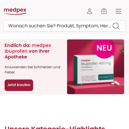
Suchen
Pflichttext
Endlich da:
medpex
Ibuprofen
von Ihrer
Apotheke
Anzuwenden bei Schmerzen und
Fieber
Jetzt kaufen