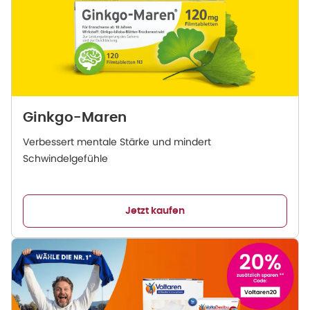
Ginkgo-Maren
Verbessert mentale Stärke und mindert
Schwindelgefühle
Jetzt kaufen