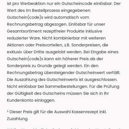
ist pro Werbeaktion nur ein Gutscheincode einlösbar. Der
Wert des im Bestellprozess eingegebenen
Gutschein(code)s wird automatisch vom
Rechnungsbetrag abgezogen. Einlösbar für unser
Gesamtsortiment rezeptfreier Produkte inklusive
reduzierter Ware. Nicht kombinierbar mit weiteren
Aktionen oder Preisvorteilen, z.B. Sonderpreisen, die
exklusiv über Dritte ausgelobt werden. Bei Eingabe eines
Gutschein(code)s kann ein höherer Preis als der
Sonderpreis zu Grunde gelegt werden. Ein den
Rechnungsbetrag übersteigender Gutscheinwert verfällt.
Die Auszahlung des Gutscheinwerts ist ausgeschlossen.
Nicht einlösbar bei Sammelbestellungen. Für die Prüfung
der Gültigkeit des Gutscheins müssen Sie sich in Ihr
Kundenkonto einloggen.
³ Dieser Preis gilt für die Auswahl Kassenrezept inkl.
Zuzahlung.