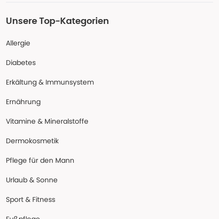
Unsere Top-Kategorien
Allergie
Diabetes
Erkältung & Immunsystem
Ernährung
Vitamine & Mineralstoffe
Dermokosmetik
Pflege für den Mann
Urlaub & Sonne
Sport & Fitness