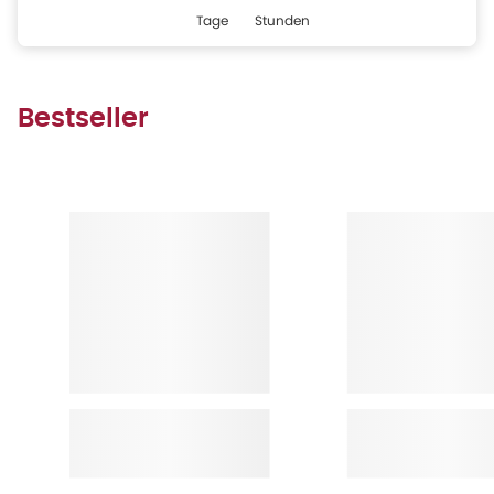
Tage
Stunden
Bestseller