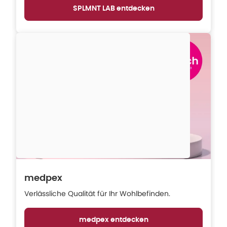
SPLMNT LAB entdecken
medpex
Verlässliche Qualität für Ihr Wohlbefinden.
medpex entdecken