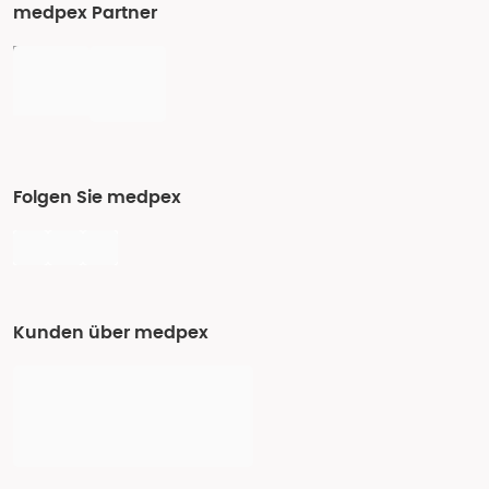
medpex Partner
Folgen Sie medpex
Kunden über medpex