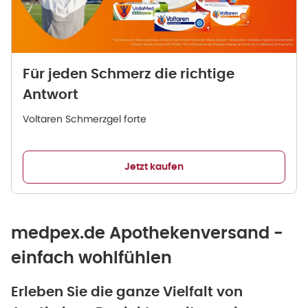
Für jeden Schmerz die richtige
Antwort
Voltaren Schmerzgel forte
Jetzt kaufen
medpex.de Apothekenversand -
einfach wohlfühlen
Erleben Sie die ganze Vielfalt von