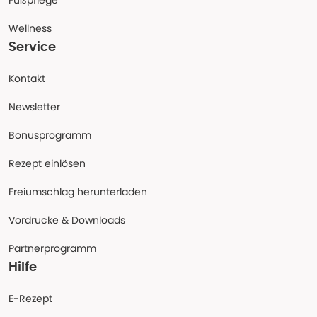
Fußpflege
Wellness
Service
Kontakt
Newsletter
Bonusprogramm
Rezept einlösen
Freiumschlag herunterladen
Vordrucke & Downloads
Partnerprogramm
Hilfe
E-Rezept