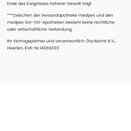
Ende des Ereignisses höherer Gewalt folgt.
***Zwischen der Versandapotheke medpex und den
medpex Vor-Ort-Apotheken besteht keine rechtliche
oder wirtschaftliche Verbindung.
Ihr Vertragspartner und verantwortlich: DocMorris N.V.,
Heerlen, KVK-Nr.14066093