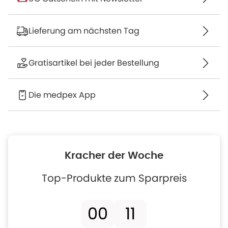
Lieferung am nächsten Tag
Gratisartikel bei jeder Bestellung
Die medpex App
Kracher der Woche
Top-Produkte zum Sparpreis
00
11