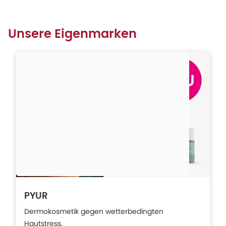
Unsere Eigenmarken
PYUR
Dermokosmetik gegen wetterbedingten
Hautstress.