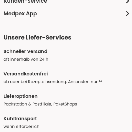
Kunden-Service
Medpex App
Unsere Liefer-Services
Schneller Versand
oft innerhalb von 24 h
Versandkostenfrei
ab oder bei Rezepteinsendung. Ansonsten nur ¹⁴
Lieferoptionen
Packstation & Postfiliale, PaketShops
Kühltransport
wenn erforderlich