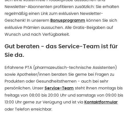
Newsletter-Abonnenten profitieren zusätzlich: Sie erhalten
regelmäßig einen Link zum exklusiven Newsletter-
Geschenk! In unserem
können Sie sich
Bonusprogramm
exklusive Prämien aussuchen. Alle Gratis-Beigaben auf
Wunsch und nach Verfügbarkeit.
Gut beraten - das Service-Team ist für
Sie da.
Erfahrene PTA (pharmazeutisch-technische Assistenten)
sowie Apotheker/innen beraten Sie gerne bei Fragen zu
Produkten oder Gesundheitsthemen - auch bei sehr
persönlichen. Unser
steht Ihnen montags bis
Service-Team
freitags von 08:00 bis 20:00 Uhr und samstags von 09:00 bis
13:00 Uhr gerne zur Verügung und ist via
Kontaktformular
oder Telefon erreichbar.