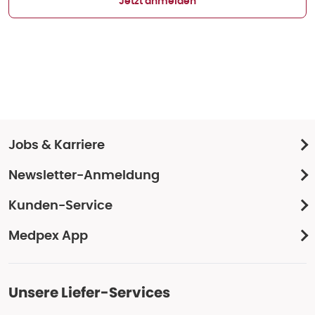
Jetzt anmelden
Jobs & Karriere
Newsletter-Anmeldung
Kunden-Service
Medpex App
Unsere Liefer-Services