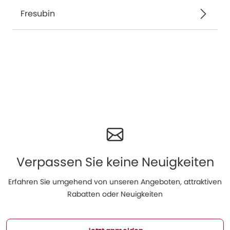
Fresubin
Verpassen Sie keine Neuigkeiten
Erfahren Sie umgehend von unseren Angeboten, attraktiven
Rabatten oder Neuigkeiten