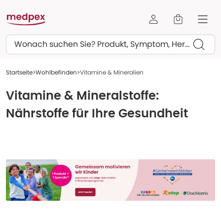
Suchen
Startseite
Wohlbefinden
Vitamine & Mineralien
Vitamine & Mineralstoffe:
Nährstoffe für Ihre Gesundheit