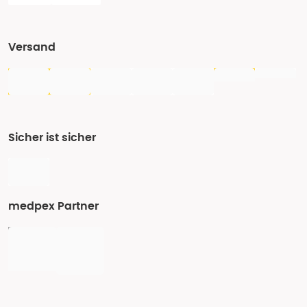
Versand
Sicher ist sicher
medpex Partner