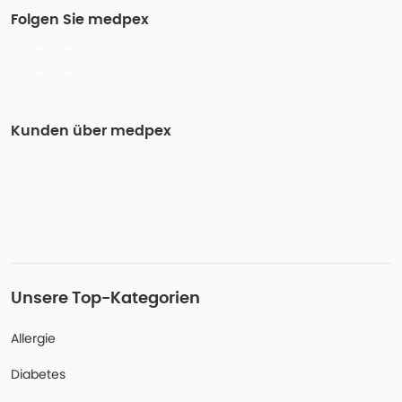
Folgen Sie medpex
Kunden über medpex
Unsere Top-Kategorien
Allergie
Diabetes