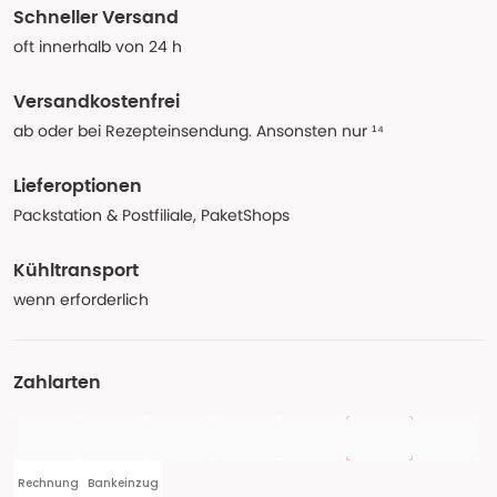
Schneller Versand
oft innerhalb von 24 h
Versandkostenfrei
ab oder bei Rezepteinsendung. Ansonsten nur ¹⁴
Lieferoptionen
Packstation & Postfiliale, PaketShops
Kühltransport
wenn erforderlich
Zahlarten
Rechnung
Bankeinzug