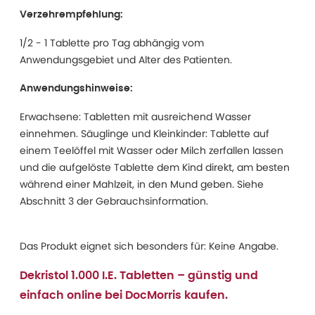
Verzehrempfehlung:
1/2 - 1 Tablette pro Tag abhängig vom
Anwendungsgebiet und Alter des Patienten.
Anwendungshinweise:
Erwachsene: Tabletten mit ausreichend Wasser
einnehmen. Säuglinge und Kleinkinder: Tablette auf
einem Teelöffel mit Wasser oder Milch zerfallen lassen
und die aufgelöste Tablette dem Kind direkt, am besten
während einer Mahlzeit, in den Mund geben. Siehe
Abschnitt 3 der Gebrauchsinformation.
Das Produkt eignet sich besonders für: Keine Angabe.
Dekristol 1.000 I.E. Tabletten – günstig und
einfach online bei DocMorris kaufen.