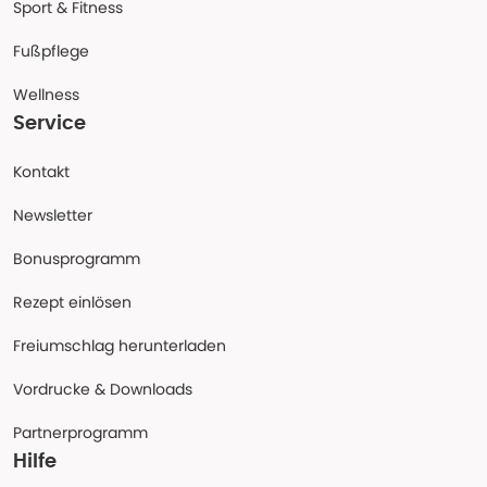
Sport & Fitness
Fußpflege
Wellness
Service
Kontakt
Newsletter
Bonusprogramm
Rezept einlösen
Freiumschlag herunterladen
Vordrucke & Downloads
Partnerprogramm
Hilfe