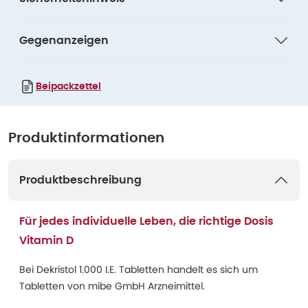
Gegenanzeigen
Beipackzettel
Produktinformationen
Produktbeschreibung
Für jedes individuelle Leben, die richtige Dosis
Vitamin D
Bei Dekristol 1.000 I.E. Tabletten handelt es sich um
Tabletten von mibe GmbH Arzneimittel.