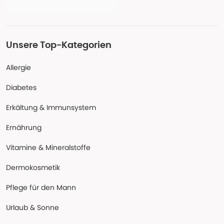
Unsere Top-Kategorien
Allergie
Diabetes
Erkältung & Immunsystem
Ernährung
Vitamine & Mineralstoffe
Dermokosmetik
Pflege für den Mann
Urlaub & Sonne