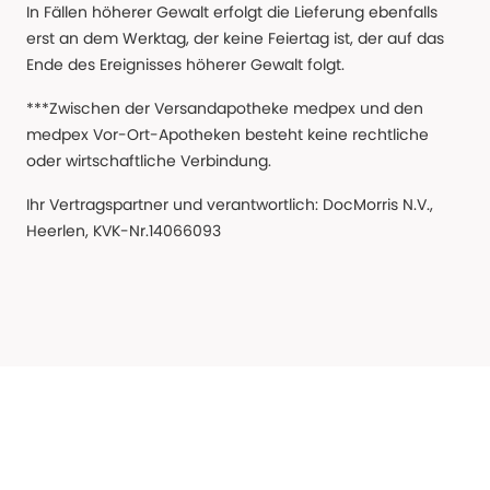
In Fällen höherer Gewalt erfolgt die Lieferung ebenfalls
erst an dem Werktag, der keine Feiertag ist, der auf das
Ende des Ereignisses höherer Gewalt folgt.
***Zwischen der Versandapotheke medpex und den
medpex Vor-Ort-Apotheken besteht keine rechtliche
oder wirtschaftliche Verbindung.
Ihr Vertragspartner und verantwortlich: DocMorris N.V.,
Heerlen, KVK-Nr.14066093