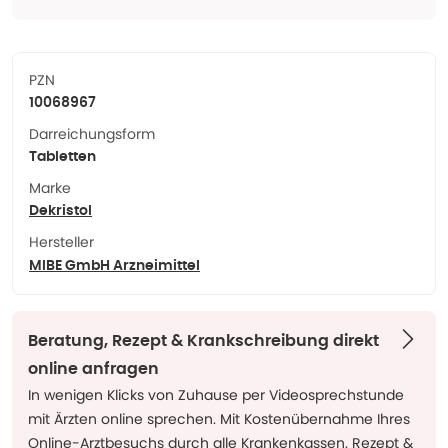
PZN
10068967
Darreichungsform
Tabletten
Marke
Dekristol
Hersteller
MIBE GmbH Arzneimittel
Beratung, Rezept & Krankschreibung direkt
online anfragen
In wenigen Klicks von Zuhause per Videosprechstunde
mit Ärzten online sprechen. Mit Kostenübernahme Ihres
Online-Arztbesuchs durch alle Krankenkassen. Rezept &