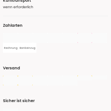
Kühltransport
wenn erforderlich
Zahlarten
Rechnung
Bankeinzug
Versand
Sicher ist sicher