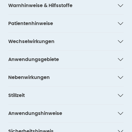
Warnhinweise & Hilfsstoffe
Patientenhinweise
Wechselwirkungen
Anwendungsgebiete
Nebenwirkungen
Stillzeit
Anwendungshinweise
Sicherheitshinweis