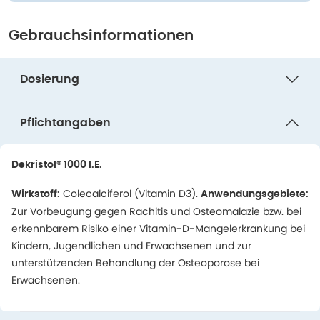
Gebrauchsinformationen
Dosierung
Pflichtangaben
Dekristol® 1000 I.E.
Colecalciferol (Vitamin D3).
Wirkstoff:
Anwendungsgebiete:
Zur Vorbeugung gegen Rachitis und Osteomalazie bzw. bei
erkennbarem Risiko einer Vitamin-D-Mangelerkrankung bei
Kindern, Jugendlichen und Erwachsenen und zur
unterstützenden Behandlung der Osteoporose bei
Erwachsenen.