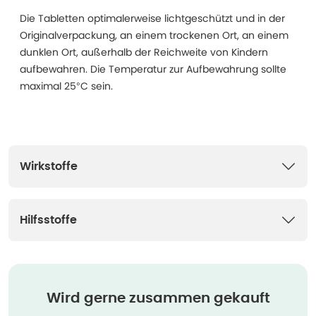
Die Tabletten optimalerweise lichtgeschützt und in der
Originalverpackung, an einem trockenen Ort, an einem
dunklen Ort, außerhalb der Reichweite von Kindern
aufbewahren. Die Temperatur zur Aufbewahrung sollte
maximal 25°C sein.
Wirkstoffe
Hilfsstoffe
Wird gerne zusammen gekauft