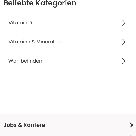
Beliebte Kategorien
Vitamin D
Vitamine & Mineralien
Wohlbefinden
Jobs & Karriere