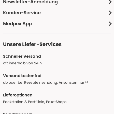
Newsletter-Anmeldung
Kunden-Service
Medpex App
Unsere Liefer-Services
Schneller Versand
oft innerhalb von 24 h
Versandkostenfrei
ab oder bei Rezepteinsendung. Ansonsten nur ¹⁴
Lieferoptionen
Packstation & Postfiliale, PaketShops