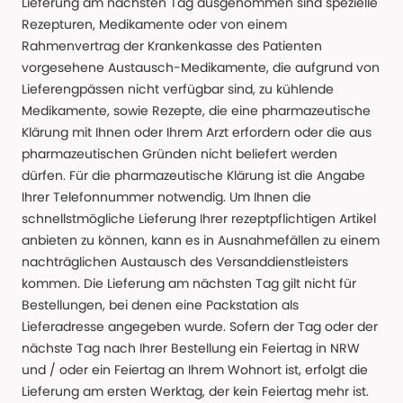
Lieferung am nächsten Tag ausgenommen sind spezielle
Rezepturen, Medikamente oder von einem
Rahmenvertrag der Krankenkasse des Patienten
vorgesehene Austausch-Medikamente, die aufgrund von
Lieferengpässen nicht verfügbar sind, zu kühlende
Medikamente, sowie Rezepte, die eine pharmazeutische
Klärung mit Ihnen oder Ihrem Arzt erfordern oder die aus
pharmazeutischen Gründen nicht beliefert werden
dürfen. Für die pharmazeutische Klärung ist die Angabe
Ihrer Telefonnummer notwendig. Um Ihnen die
schnellstmögliche Lieferung Ihrer rezeptpflichtigen Artikel
anbieten zu können, kann es in Ausnahmefällen zu einem
nachträglichen Austausch des Versanddienstleisters
kommen. Die Lieferung am nächsten Tag gilt nicht für
Bestellungen, bei denen eine Packstation als
Lieferadresse angegeben wurde. Sofern der Tag oder der
nächste Tag nach Ihrer Bestellung ein Feiertag in NRW
und / oder ein Feiertag an Ihrem Wohnort ist, erfolgt die
Lieferung am ersten Werktag, der kein Feiertag mehr ist.