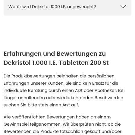
Wofür wird Dekristol 1000 I.E. angewendet?
Erfahrungen und Bewertungen zu
Dekristol 1.000 I.E. Tabletten 200 St
Die Produktbewertungen beinhalten die persönlichen
Erfahrungen unserer Kunden. Sie sind kein Ersatz für die
individuelle Beratung durch einen Arzt oder Apotheker. Bei
länger anhaltenden oder wiederkehrenden Beschwerden
suchen Sie bitte stets einen Arzt auf.
Alle veröffentlichten Bewertungen haben an einem
Gewinnspiel teilgenommen. Wir überprüfen nicht, ob die
Bewertenden die Produkte tatsächlich gekauft und/oder