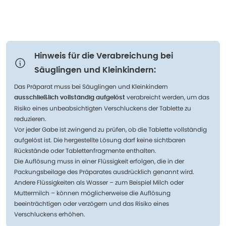
Hinweis für die Verabreichung bei
Säuglingen und Kleinkindern:
Das Präparat muss bei Säuglingen und Kleinkindern
verabreicht werden, um das
ausschließlich vollständig aufgelöst
Risiko eines unbeabsichtigten Verschluckens der Tablette zu
reduzieren.
Vor jeder Gabe ist zwingend zu prüfen, ob die Tablette vollständig
aufgelöst ist. Die hergestellte Lösung darf keine sichtbaren
Rückstände oder Tablettenfragmente enthalten.
Die Auflösung muss in einer Flüssigkeit erfolgen, die in der
Packungsbeilage des Präparates ausdrücklich genannt wird.
Andere Flüssigkeiten als Wasser – zum Beispiel Milch oder
Muttermilch – können möglicherweise die Auflösung
beeinträchtigen oder verzögern und das Risiko eines
Verschluckens erhöhen.