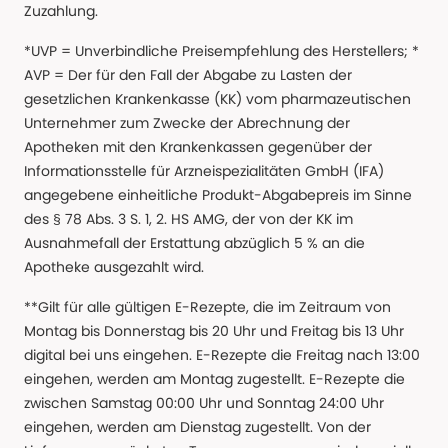
Zuzahlung.
*UVP = Unverbindliche Preisempfehlung des Herstellers; *
AVP = Der für den Fall der Abgabe zu Lasten der
gesetzlichen Krankenkasse (KK) vom pharmazeutischen
Unternehmer zum Zwecke der Abrechnung der
Apotheken mit den Krankenkassen gegenüber der
Informationsstelle für Arzneispezialitäten GmbH (IFA)
angegebene einheitliche Produkt-Abgabepreis im Sinne
des § 78 Abs. 3 S. 1, 2. HS AMG, der von der KK im
Ausnahmefall der Erstattung abzüglich 5 % an die
Apotheke ausgezahlt wird.
**Gilt für alle gültigen E-Rezepte, die im Zeitraum von
Montag bis Donnerstag bis 20 Uhr und Freitag bis 13 Uhr
digital bei uns eingehen. E-Rezepte die Freitag nach 13:00
eingehen, werden am Montag zugestellt. E-Rezepte die
zwischen Samstag 00:00 Uhr und Sonntag 24:00 Uhr
eingehen, werden am Dienstag zugestellt. Von der