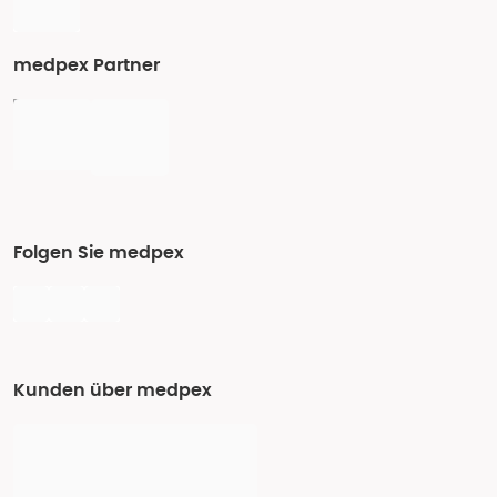
medpex Partner
Folgen Sie medpex
Kunden über medpex