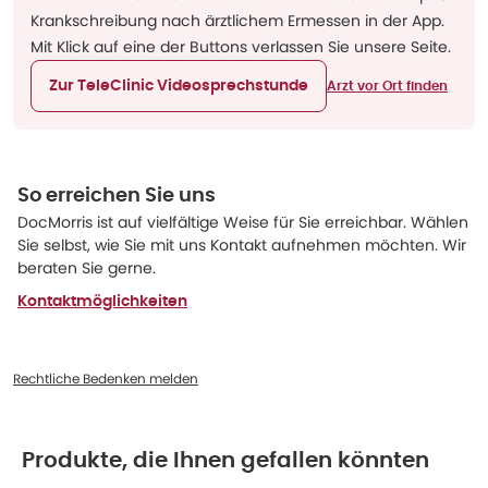
Krankschreibung nach ärztlichem Ermessen in der App.
Mit Klick auf eine der Buttons verlassen Sie unsere Seite.
Zur TeleClinic Videosprechstunde
Arzt vor Ort finden
So erreichen Sie uns
DocMorris ist auf vielfältige Weise für Sie erreichbar. Wählen
Sie selbst, wie Sie mit uns Kontakt aufnehmen möchten. Wir
beraten Sie gerne.
Kontaktmöglichkeiten
Rechtliche Bedenken melden
Produkte, die Ihnen gefallen könnten