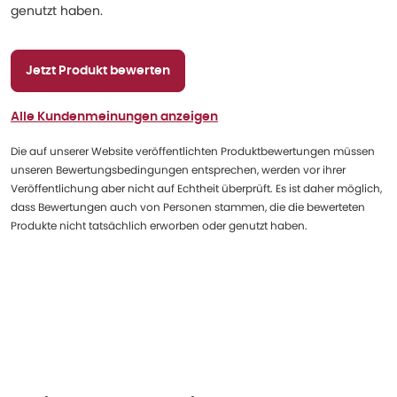
genutzt haben.
Jetzt Produkt bewerten
Alle Kundenmeinungen anzeigen
Die auf unserer Website veröffentlichten Produktbewertungen müssen
unseren Bewertungsbedingungen entsprechen, werden vor ihrer
Veröffentlichung aber nicht auf Echtheit überprüft. Es ist daher möglich,
dass Bewertungen auch von Personen stammen, die die bewerteten
Produkte nicht tatsächlich erworben oder genutzt haben.