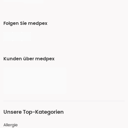
Folgen Sie medpex
Kunden über medpex
Unsere Top-Kategorien
Allergie