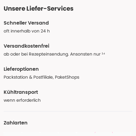
Unsere Liefer-Services
Schneller Versand
oft innerhalb von 24 h
Versandkostenfrei
ab oder bei Rezepteinsendung. Ansonsten nur ¹⁴
Lieferoptionen
Packstation & Postfiliale, PaketShops
Kühltransport
wenn erforderlich
Zahlarten