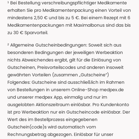
¹ Bei Bestellung verschreibungspflichtiger Medikamente
erhalten Sie pro Medikamentenpackung einen Vorteil von
mindestens 2,50 € und bis zu 5 €. Bei einem Rezept mit 6
Medikamentenpackungen mit Maximalbonus sind das bis
zu 30 € Sparvorteil.
² Allgemeine Gutscheinbedingungen: Soweit sich aus
besonderen Bedingungen der jeweiligen Werbeaktion
nichts Abweichendes ergibt, gilt für die Einlösung von
Gutscheinen, Preisvorteilscodes und anderen insoweit
gewährten Vorteilen (zusammen „Gutscheine“)
Folgendes: Gutscheine sind ausschließlich im Rahmen
von Bestellungen in unserem Online-Shop medpex.de
und unserer medpex App, einmalig und nur im
ausgelobten Aktionszeitraum einlösbar. Pro Kundenkonto
ist pro Werbeaktion nur ein Gutscheincode einlösbar. Der
Wert des im Bestellprozess eingegebenen
Gutschein(code)s wird automatisch vom
Rechnungsbetrag abgezogen. Einlösbar für unser