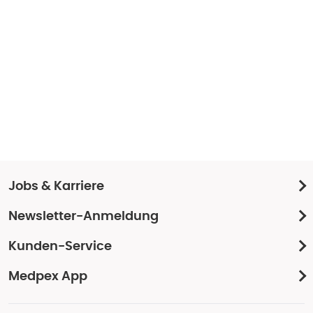
Jobs & Karriere
Newsletter-Anmeldung
Kunden-Service
Medpex App