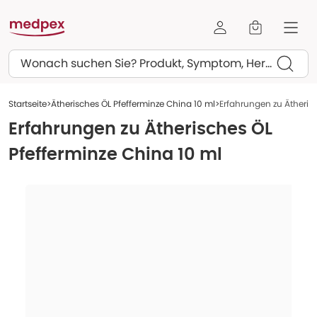
Suchen
Startseite
Ätherisches ÖL Pfefferminze China 10 ml
Erfahrungen zu Ätherisc
Erfahrungen zu
Ätherisches ÖL
Pfefferminze China 10 ml