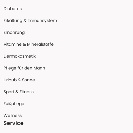
Diabetes
Erkältung & Immunsystem
Ernährung
Vitamine & Mineralstoffe
Dermokosmetik
Pflege für den Mann
Urlaub & Sonne
Sport & Fitness
Fußpflege
Wellness
Service