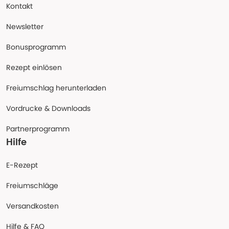
Kontakt
Newsletter
Bonusprogramm
Rezept einlösen
Freiumschlag herunterladen
Vordrucke & Downloads
Partnerprogramm
Hilfe
E-Rezept
Freiumschläge
Versandkosten
Hilfe & FAQ