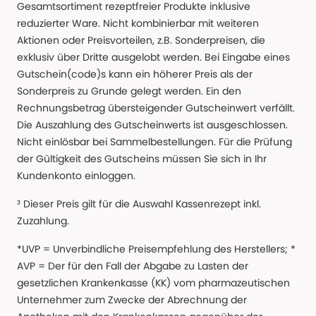
Gesamtsortiment rezeptfreier Produkte inklusive
reduzierter Ware. Nicht kombinierbar mit weiteren
Aktionen oder Preisvorteilen, z.B. Sonderpreisen, die
exklusiv über Dritte ausgelobt werden. Bei Eingabe eines
Gutschein(code)s kann ein höherer Preis als der
Sonderpreis zu Grunde gelegt werden. Ein den
Rechnungsbetrag übersteigender Gutscheinwert verfällt.
Die Auszahlung des Gutscheinwerts ist ausgeschlossen.
Nicht einlösbar bei Sammelbestellungen. Für die Prüfung
der Gültigkeit des Gutscheins müssen Sie sich in Ihr
Kundenkonto einloggen.
³ Dieser Preis gilt für die Auswahl Kassenrezept inkl.
Zuzahlung.
*UVP = Unverbindliche Preisempfehlung des Herstellers; *
AVP = Der für den Fall der Abgabe zu Lasten der
gesetzlichen Krankenkasse (KK) vom pharmazeutischen
Unternehmer zum Zwecke der Abrechnung der