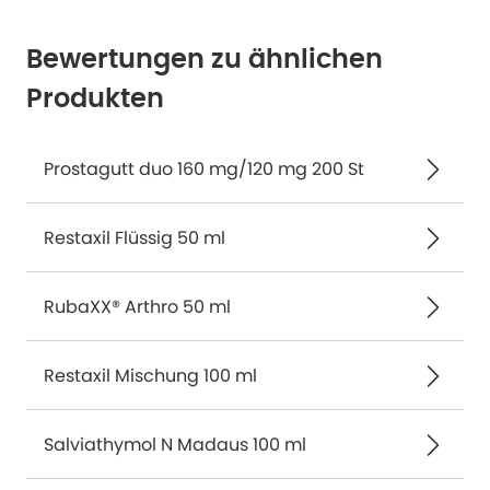
Bewertungen zu ähnlichen
Produkten
Prostagutt duo 160 mg/120 mg 200 St
Restaxil Flüssig 50 ml
RubaXX® Arthro 50 ml
Restaxil Mischung 100 ml
Salviathymol N Madaus 100 ml