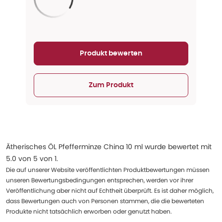
Aktualisieren...
Produkt bewerten
Zum Produkt
Ätherisches ÖL Pfefferminze China 10 ml
wurde bewertet mit
5.0
von
5
von
1
.
Die auf unserer Website veröffentlichten Produktbewertungen müssen
unseren Bewertungsbedingungen entsprechen, werden vor ihrer
Veröffentlichung aber nicht auf Echtheit überprüft. Es ist daher möglich,
dass Bewertungen auch von Personen stammen, die die bewerteten
Produkte nicht tatsächlich erworben oder genutzt haben.