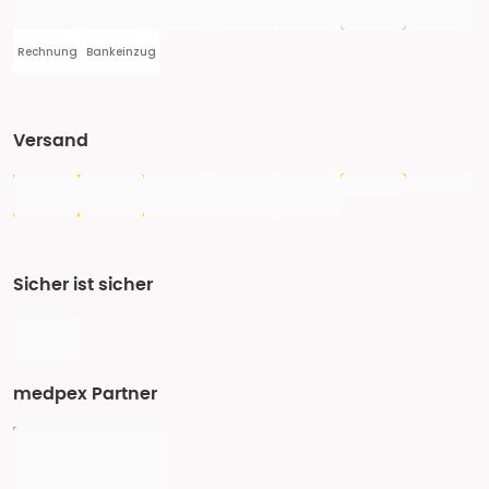
Rechnung
Bankeinzug
Versand
Sicher ist sicher
medpex Partner