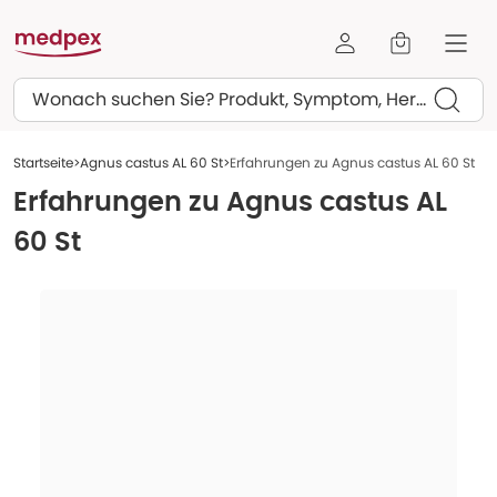
Suchen
Startseite
Agnus castus AL 60 St
Erfahrungen zu Agnus castus AL 60 St
Erfahrungen zu
Agnus castus AL
60 St