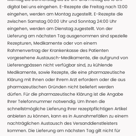
digital bei uns eingehen. E-Rezepte die Freitag nach 13:00
eingehen, werden am Montag zugestellt. E-Rezepte die
zwischen Samstag 00:00 Uhr und Sonntag 24:00 Uhr
eingehen, werden am Dienstag zugestellt. Von der
Lieferung am nächsten Tag ausgenommen sind spezielle
Rezepturen, Medikamente oder von einem
Rahmenvertrag der Krankenkasse des Patienten
vorgesehene Austausch-Medikamente, die aufgrund von
Lieferengpässen nicht verfügbar sind, zu kühlende
Medikamente, sowie Rezepte, die eine pharmazeutische
Klärung mit Ihnen oder Ihrem Arzt erfordern oder die aus
pharmazeutischen Gründen nicht beliefert werden
dürfen. Für die pharmazeutische Klärung ist die Angabe
Ihrer Telefonnummer notwendig. Um Ihnen die
schnellstmögliche Lieferung Ihrer rezeptpflichtigen Artikel
anbieten zu können, kann es in Ausnahmefällen zu einem
nachträglichen Austausch des Versanddienstleisters
kommen. Die Lieferung am nächsten Tag gilt nicht für