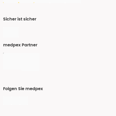
Sicher ist sicher
medpex Partner
Folgen Sie medpex