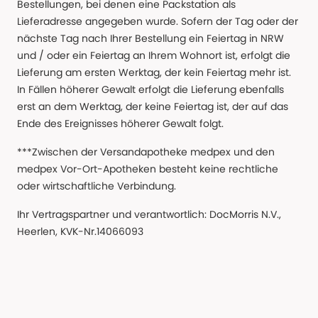
Bestellungen, bei denen eine Packstation als
Lieferadresse angegeben wurde. Sofern der Tag oder der
nächste Tag nach Ihrer Bestellung ein Feiertag in NRW
und / oder ein Feiertag an Ihrem Wohnort ist, erfolgt die
Lieferung am ersten Werktag, der kein Feiertag mehr ist.
In Fällen höherer Gewalt erfolgt die Lieferung ebenfalls
erst an dem Werktag, der keine Feiertag ist, der auf das
Ende des Ereignisses höherer Gewalt folgt.
***Zwischen der Versandapotheke medpex und den
medpex Vor-Ort-Apotheken besteht keine rechtliche
oder wirtschaftliche Verbindung.
Ihr Vertragspartner und verantwortlich: DocMorris N.V.,
Heerlen, KVK-Nr.14066093