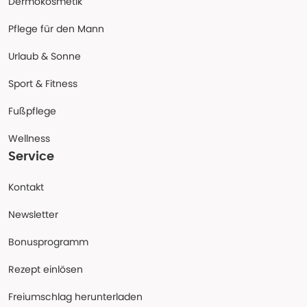
Dermokosmetik
Pflege für den Mann
Urlaub & Sonne
Sport & Fitness
Fußpflege
Wellness
Service
Kontakt
Newsletter
Bonusprogramm
Rezept einlösen
Freiumschlag herunterladen