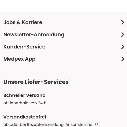
Jobs & Karriere
Newsletter-Anmeldung
Kunden-Service
Medpex App
Unsere Liefer-Services
Schneller Versand
oft innerhalb von 24 h
Versandkostenfrei
ab oder bei Rezepteinsendung. Ansonsten nur ¹⁴