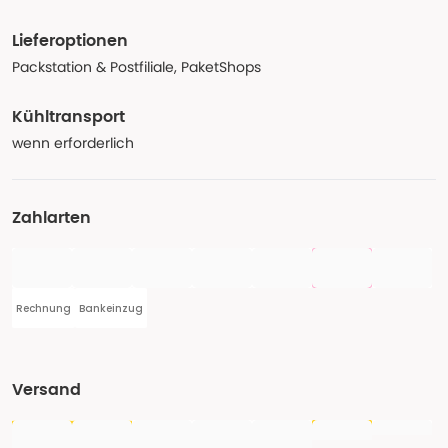
Lieferoptionen
Packstation & Postfiliale, PaketShops
Kühltransport
wenn erforderlich
Zahlarten
Rechnung
Bankeinzug
Versand