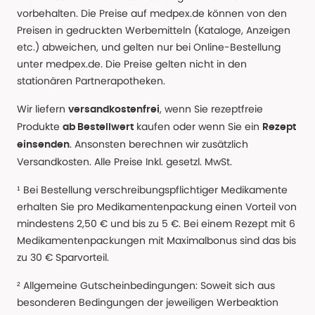
vorbehalten. Die Preise auf medpex.de können von den
Preisen in gedruckten Werbemitteln (Kataloge, Anzeigen
etc.) abweichen, und gelten nur bei Online-Bestellung
unter medpex.de. Die Preise gelten nicht in den
stationären Partnerapotheken.
Wir liefern
, wenn Sie rezeptfreie
versandkostenfrei
Produkte
kaufen oder wenn Sie ein
ab Bestellwert
Rezept
. Ansonsten berechnen wir zusätzlich
einsenden
Versandkosten. Alle Preise Inkl. gesetzl. MwSt.
¹ Bei Bestellung verschreibungspflichtiger Medikamente
erhalten Sie pro Medikamentenpackung einen Vorteil von
mindestens 2,50 € und bis zu 5 €. Bei einem Rezept mit 6
Medikamentenpackungen mit Maximalbonus sind das bis
zu 30 € Sparvorteil.
² Allgemeine Gutscheinbedingungen: Soweit sich aus
besonderen Bedingungen der jeweiligen Werbeaktion