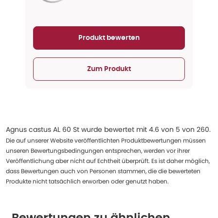
Aktualisieren...
Produkt bewerten
Zum Produkt
Agnus castus AL 60 St
wurde bewertet mit
4.6
von
5
von
260
.
Die auf unserer Website veröffentlichten Produktbewertungen müssen
unseren Bewertungsbedingungen entsprechen, werden vor ihrer
Veröffentlichung aber nicht auf Echtheit überprüft. Es ist daher möglich,
dass Bewertungen auch von Personen stammen, die die bewerteten
Produkte nicht tatsächlich erworben oder genutzt haben.