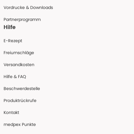
Vordrucke & Downloads
Partnerprogramm
Hilfe
E-Rezept
Freiumschläge
Versandkosten
Hilfe & FAQ
Beschwerdestelle
Produktrückrufe
Kontakt
medpex Punkte