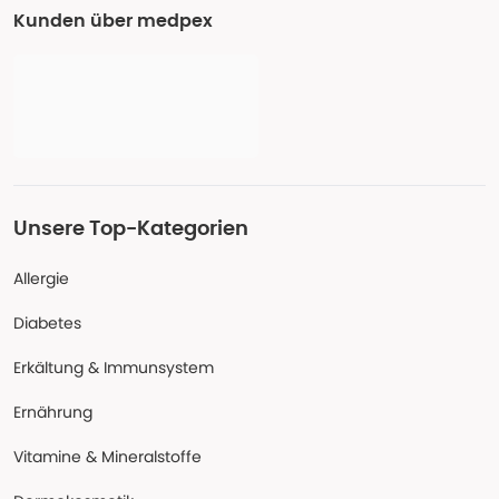
Kunden über medpex
Unsere Top-Kategorien
Allergie
Diabetes
Erkältung & Immunsystem
Ernährung
Vitamine & Mineralstoffe