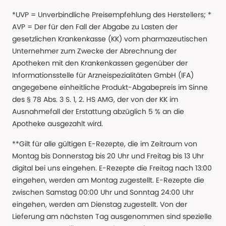
*UVP = Unverbindliche Preisempfehlung des Herstellers; *
AVP = Der für den Fall der Abgabe zu Lasten der
gesetzlichen Krankenkasse (KK) vom pharmazeutischen
Unternehmer zum Zwecke der Abrechnung der
Apotheken mit den Krankenkassen gegenüber der
Informationsstelle für Arzneispezialitäten GmbH (IFA)
angegebene einheitliche Produkt-Abgabepreis im Sinne
des § 78 Abs. 3 S. 1, 2. HS AMG, der von der KK im
Ausnahmefall der Erstattung abzüglich 5 % an die
Apotheke ausgezahlt wird.
**Gilt für alle gültigen E-Rezepte, die im Zeitraum von
Montag bis Donnerstag bis 20 Uhr und Freitag bis 13 Uhr
digital bei uns eingehen. E-Rezepte die Freitag nach 13:00
eingehen, werden am Montag zugestellt. E-Rezepte die
zwischen Samstag 00:00 Uhr und Sonntag 24:00 Uhr
eingehen, werden am Dienstag zugestellt. Von der
Lieferung am nächsten Tag ausgenommen sind spezielle