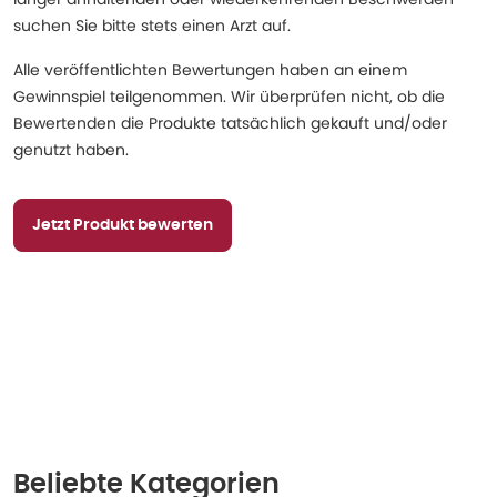
suchen Sie bitte stets einen Arzt auf.
Alle veröffentlichten Bewertungen haben an einem
Gewinnspiel teilgenommen. Wir überprüfen nicht, ob die
Bewertenden die Produkte tatsächlich gekauft und/oder
genutzt haben.
Jetzt Produkt bewerten
Beliebte Kategorien