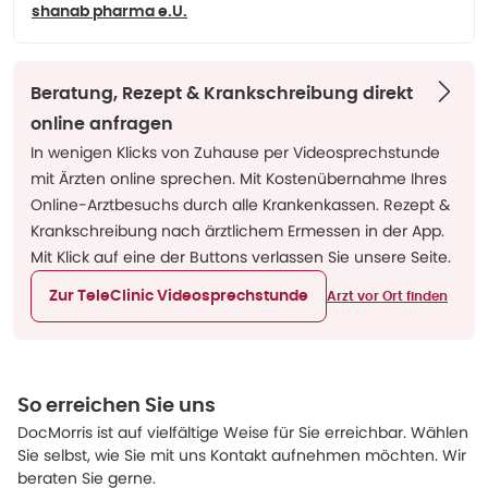
shanab pharma e.U.
Beratung, Rezept & Krankschreibung direkt
online anfragen
In wenigen Klicks von Zuhause per Videosprechstunde
mit Ärzten online sprechen. Mit Kostenübernahme Ihres
Online-Arztbesuchs durch alle Krankenkassen. Rezept &
Krankschreibung nach ärztlichem Ermessen in der App.
Mit Klick auf eine der Buttons verlassen Sie unsere Seite.
Zur TeleClinic Videosprechstunde
Arzt vor Ort finden
So erreichen Sie uns
DocMorris ist auf vielfältige Weise für Sie erreichbar. Wählen
Sie selbst, wie Sie mit uns Kontakt aufnehmen möchten. Wir
beraten Sie gerne.