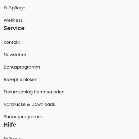
Fußpflege
Wellness
Service
Kontakt
Newsletter
Bonusprogramm
Rezept einlösen
Freiumschlag herunterladen
Vordrucke & Downloads
Partnerprogramm
Hilfe
E-Rezept