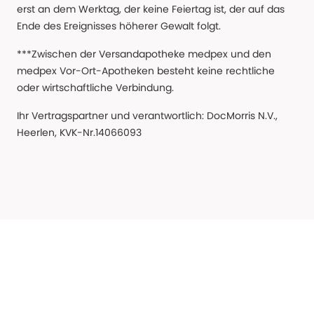
erst an dem Werktag, der keine Feiertag ist, der auf das
Ende des Ereignisses höherer Gewalt folgt.
***Zwischen der Versandapotheke medpex und den
medpex Vor-Ort-Apotheken besteht keine rechtliche
oder wirtschaftliche Verbindung.
Ihr Vertragspartner und verantwortlich: DocMorris N.V.,
Heerlen, KVK-Nr.14066093