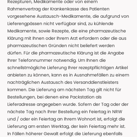
Rezepturen, Medikamente oder von einem
Rahmenvertrag der Krankenkasse des Patienten
vorgesehene Austausch-Medikamente, die aufgrund von
Lieferengpässen nicht verfügbar sind, zu kühlende
Medikamente, sowie Rezepte, die eine pharmazeutische
Klärung mit Ihnen oder Ihrem Arzt erfordern oder die aus
pharmazeutischen Gründen nicht beliefert werden
dürfen. Für die pharmazeutische Klärung ist die Angabe
Ihrer Telefonnummer notwendig. Um Ihnen die
schnellstmögliche Lieferung Ihrer rezeptpflichtigen Artikel
anbieten zu können, kann es in Ausnahmefällen zu einem
nachträglichen Austausch des Versanddienstleisters
kommen. Die Lieferung am nächsten Tag gilt nicht für
Bestellungen, bei denen eine Packstation als
Lieferadresse angegeben wurde. Sofern der Tag oder der
nächste Tag nach Ihrer Bestellung ein Feiertag in NRW
und / oder ein Feiertag an Ihrem Wohnort ist, erfolgt die
Lieferung am ersten Werktag, der kein Feiertag mehr ist.
In Fällen höherer Gewalt erfolgt die Lieferung ebenfalls