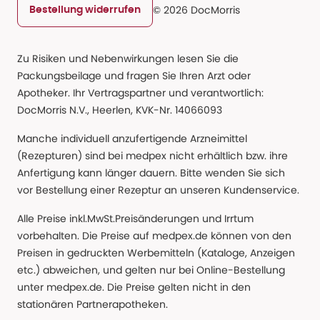
© 2026 DocMorris
Bestellung widerrufen
Zu Risiken und Nebenwirkungen lesen Sie die
Packungsbeilage und fragen Sie Ihren Arzt oder
Apotheker. Ihr Vertragspartner und verantwortlich:
DocMorris N.V., Heerlen, KVK-Nr. 14066093
Manche individuell anzufertigende Arzneimittel
(Rezepturen) sind bei medpex nicht erhältlich bzw. ihre
Anfertigung kann länger dauern. Bitte wenden Sie sich
vor Bestellung einer Rezeptur an unseren Kundenservice.
Alle Preise inkl.MwSt.Preisänderungen und Irrtum
vorbehalten. Die Preise auf medpex.de können von den
Preisen in gedruckten Werbemitteln (Kataloge, Anzeigen
etc.) abweichen, und gelten nur bei Online-Bestellung
unter medpex.de. Die Preise gelten nicht in den
stationären Partnerapotheken.