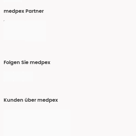
medpex Partner
Folgen Sie medpex
Kunden über medpex