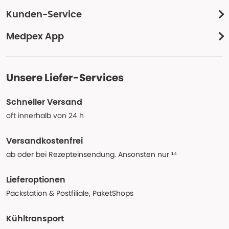
Kunden-Service
Medpex App
Unsere Liefer-Services
Schneller Versand
oft innerhalb von 24 h
Versandkostenfrei
ab oder bei Rezepteinsendung. Ansonsten nur ¹⁴
Lieferoptionen
Packstation & Postfiliale, PaketShops
Kühltransport