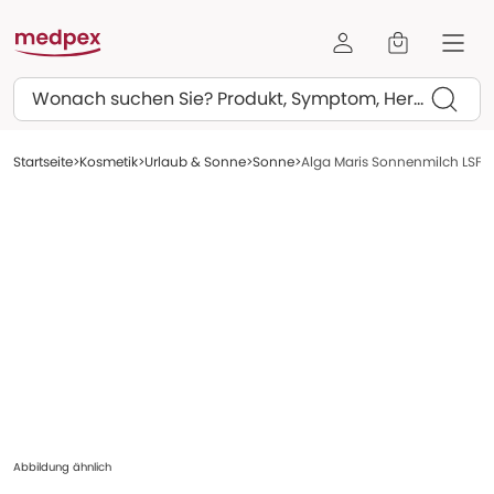
Suchen
Startseite
Kosmetik
Urlaub & Sonne
Sonne
Alga Maris Sonnenmilch LSF 3
Abbildung ähnlich