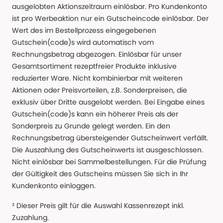
ausgelobten Aktionszeitraum einlösbar. Pro Kundenkonto
ist pro Werbeaktion nur ein Gutscheincode einlösbar. Der
Wert des im Bestellprozess eingegebenen
Gutschein(code)s wird automatisch vom
Rechnungsbetrag abgezogen. Einlösbar für unser
Gesamtsortiment rezeptfreier Produkte inklusive
reduzierter Ware. Nicht kombinierbar mit weiteren
Aktionen oder Preisvorteilen, z.B. Sonderpreisen, die
exklusiv über Dritte ausgelobt werden. Bei Eingabe eines
Gutschein(code)s kann ein höherer Preis als der
Sonderpreis zu Grunde gelegt werden. Ein den
Rechnungsbetrag übersteigender Gutscheinwert verfällt.
Die Auszahlung des Gutscheinwerts ist ausgeschlossen.
Nicht einlösbar bei Sammelbestellungen. Für die Prüfung
der Gültigkeit des Gutscheins müssen Sie sich in Ihr
Kundenkonto einloggen.
³ Dieser Preis gilt für die Auswahl Kassenrezept inkl.
Zuzahlung.