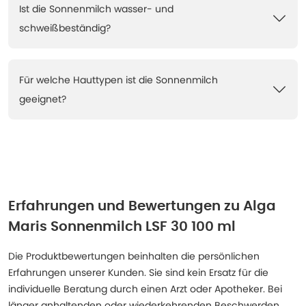
Ist die Sonnenmilch wasser- und
schweißbeständig?
Für welche Hauttypen ist die Sonnenmilch
geeignet?
Erfahrungen und Bewertungen zu
Alga
Maris Sonnenmilch LSF 30 100 ml
Die Produktbewertungen beinhalten die persönlichen
Erfahrungen unserer Kunden. Sie sind kein Ersatz für die
individuelle Beratung durch einen Arzt oder Apotheker. Bei
länger anhaltenden oder wiederkehrenden Beschwerden