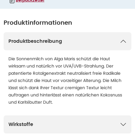
Beipackzettel
Produktinformationen
Produktbeschreibung
Die Sonnenmilch von Alga Maris schützt die Haut
wirksam und natürlich vor UVA/UVB-Strahlung. Der
patentierte Rotalgenextrakt neutralisiert freie Radikale
und schützt die Haut vor vorzeitiger Alterung. Die Milch
lässt sich dank Ihrer Textur cremigen Textur leicht
auftragen und hinterlässt einen natürlichen Kokosnuss
und Karitébutter Duft.
Wirkstoffe