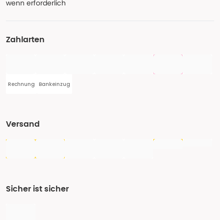
wenn erforderlich
Zahlarten
Rechnung
Bankeinzug
Versand
Sicher ist sicher