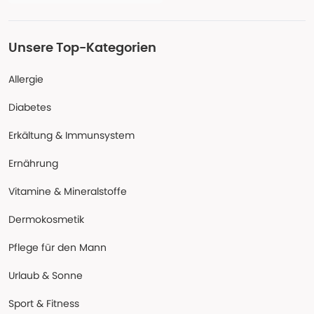
Unsere Top-Kategorien
Allergie
Diabetes
Erkältung & Immunsystem
Ernährung
Vitamine & Mineralstoffe
Dermokosmetik
Pflege für den Mann
Urlaub & Sonne
Sport & Fitness