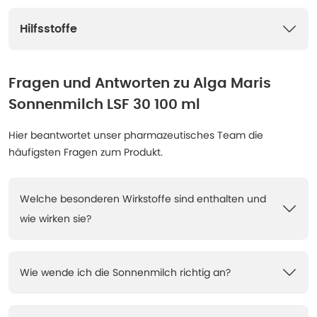
Hilfsstoffe
Fragen und Antworten zu
Alga Maris
Sonnenmilch LSF 30 100 ml
Hier beantwortet unser pharmazeutisches Team die
häufigsten Fragen zum Produkt.
Welche besonderen Wirkstoffe sind enthalten und
wie wirken sie?
Wie wende ich die Sonnenmilch richtig an?