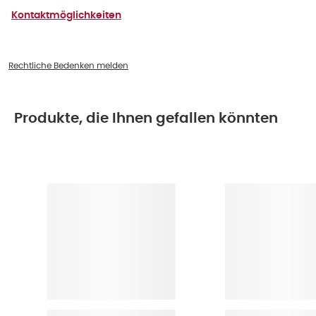
Kontaktmöglichkeiten
Rechtliche Bedenken melden
Produkte, die Ihnen gefallen könnten