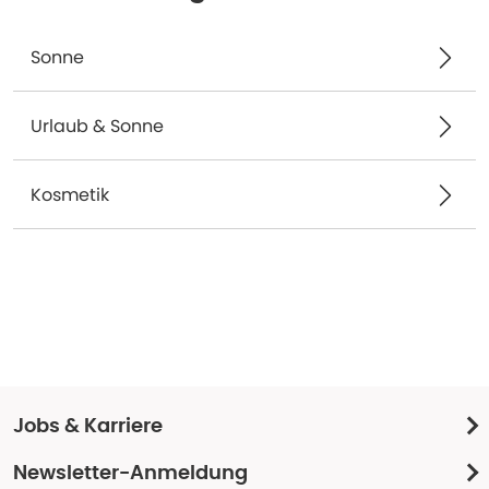
Sonne
Urlaub & Sonne
Kosmetik
Jobs & Karriere
Newsletter-Anmeldung