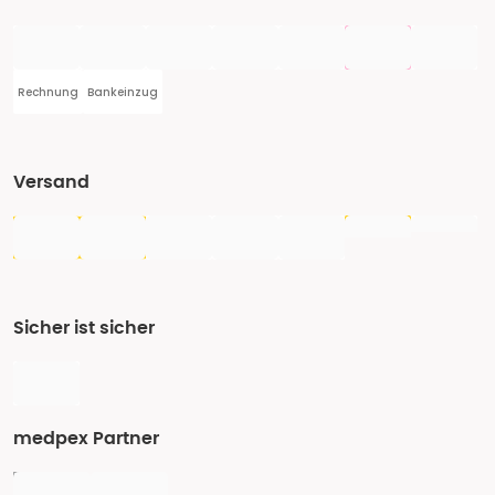
Rechnung
Bankeinzug
Versand
Sicher ist sicher
medpex Partner