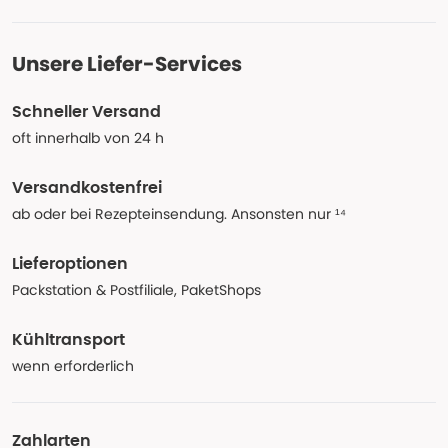
Unsere Liefer-Services
Schneller Versand
oft innerhalb von 24 h
Versandkostenfrei
ab oder bei Rezepteinsendung. Ansonsten nur ¹⁴
Lieferoptionen
Packstation & Postfiliale, PaketShops
Kühltransport
wenn erforderlich
Zahlarten