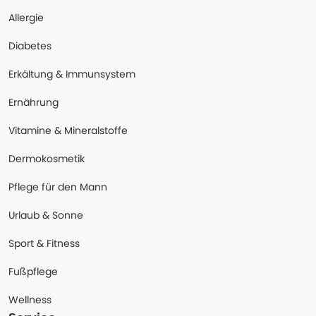
Allergie
Diabetes
Erkältung & Immunsystem
Ernährung
Vitamine & Mineralstoffe
Dermokosmetik
Pflege für den Mann
Urlaub & Sonne
Sport & Fitness
Fußpflege
Wellness