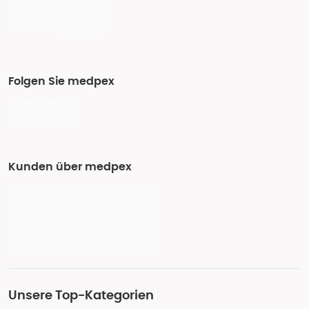
Folgen Sie medpex
Kunden über medpex
Unsere Top-Kategorien