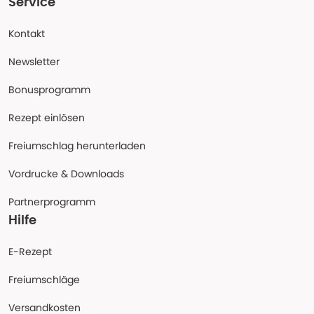
Service
Kontakt
Newsletter
Bonusprogramm
Rezept einlösen
Freiumschlag herunterladen
Vordrucke & Downloads
Partnerprogramm
Hilfe
E-Rezept
Freiumschläge
Versandkosten