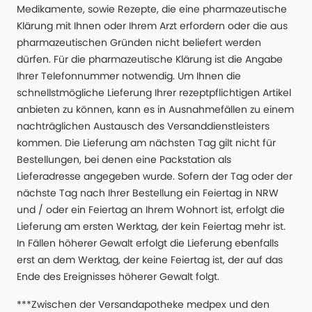
Medikamente, sowie Rezepte, die eine pharmazeutische
Klärung mit Ihnen oder Ihrem Arzt erfordern oder die aus
pharmazeutischen Gründen nicht beliefert werden
dürfen. Für die pharmazeutische Klärung ist die Angabe
Ihrer Telefonnummer notwendig. Um Ihnen die
schnellstmögliche Lieferung Ihrer rezeptpflichtigen Artikel
anbieten zu können, kann es in Ausnahmefällen zu einem
nachträglichen Austausch des Versanddienstleisters
kommen. Die Lieferung am nächsten Tag gilt nicht für
Bestellungen, bei denen eine Packstation als
Lieferadresse angegeben wurde. Sofern der Tag oder der
nächste Tag nach Ihrer Bestellung ein Feiertag in NRW
und / oder ein Feiertag an Ihrem Wohnort ist, erfolgt die
Lieferung am ersten Werktag, der kein Feiertag mehr ist.
In Fällen höherer Gewalt erfolgt die Lieferung ebenfalls
erst an dem Werktag, der keine Feiertag ist, der auf das
Ende des Ereignisses höherer Gewalt folgt.
***Zwischen der Versandapotheke medpex und den