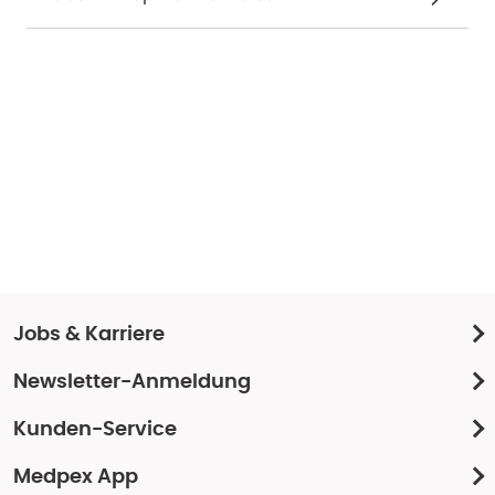
Jobs & Karriere
Newsletter-Anmeldung
Kunden-Service
Medpex App