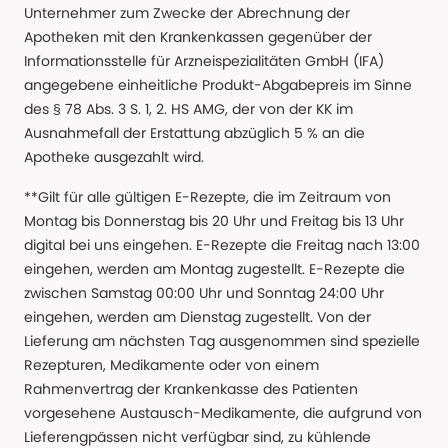
Unternehmer zum Zwecke der Abrechnung der
Apotheken mit den Krankenkassen gegenüber der
Informationsstelle für Arzneispezialitäten GmbH (IFA)
angegebene einheitliche Produkt-Abgabepreis im Sinne
des § 78 Abs. 3 S. 1, 2. HS AMG, der von der KK im
Ausnahmefall der Erstattung abzüglich 5 % an die
Apotheke ausgezahlt wird.
**Gilt für alle gültigen E-Rezepte, die im Zeitraum von
Montag bis Donnerstag bis 20 Uhr und Freitag bis 13 Uhr
digital bei uns eingehen. E-Rezepte die Freitag nach 13:00
eingehen, werden am Montag zugestellt. E-Rezepte die
zwischen Samstag 00:00 Uhr und Sonntag 24:00 Uhr
eingehen, werden am Dienstag zugestellt. Von der
Lieferung am nächsten Tag ausgenommen sind spezielle
Rezepturen, Medikamente oder von einem
Rahmenvertrag der Krankenkasse des Patienten
vorgesehene Austausch-Medikamente, die aufgrund von
Lieferengpässen nicht verfügbar sind, zu kühlende