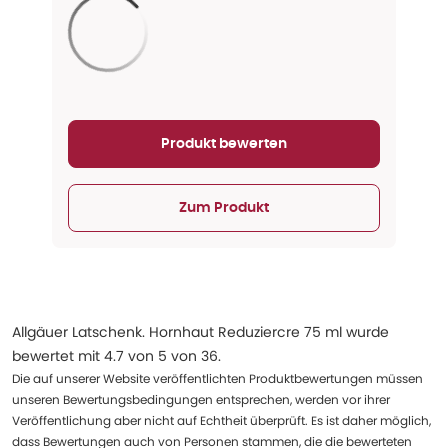
Aktualisieren...
Produkt bewerten
Zum Produkt
Allgäuer Latschenk. Hornhaut Reduziercre 75 ml
wurde
bewertet mit
4.7
von
5
von
36
.
Die auf unserer Website veröffentlichten Produktbewertungen müssen
unseren Bewertungsbedingungen entsprechen, werden vor ihrer
Veröffentlichung aber nicht auf Echtheit überprüft. Es ist daher möglich,
dass Bewertungen auch von Personen stammen, die die bewerteten