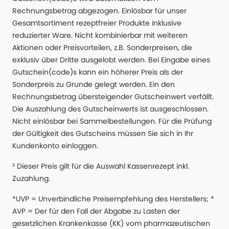
Rechnungsbetrag abgezogen. Einlösbar für unser
Gesamtsortiment rezeptfreier Produkte inklusive
reduzierter Ware. Nicht kombinierbar mit weiteren
Aktionen oder Preisvorteilen, z.B. Sonderpreisen, die
exklusiv über Dritte ausgelobt werden. Bei Eingabe eines
Gutschein(code)s kann ein höherer Preis als der
Sonderpreis zu Grunde gelegt werden. Ein den
Rechnungsbetrag übersteigender Gutscheinwert verfällt.
Die Auszahlung des Gutscheinwerts ist ausgeschlossen.
Nicht einlösbar bei Sammelbestellungen. Für die Prüfung
der Gültigkeit des Gutscheins müssen Sie sich in Ihr
Kundenkonto einloggen.
³ Dieser Preis gilt für die Auswahl Kassenrezept inkl.
Zuzahlung.
*UVP = Unverbindliche Preisempfehlung des Herstellers; *
AVP = Der für den Fall der Abgabe zu Lasten der
gesetzlichen Krankenkasse (KK) vom pharmazeutischen