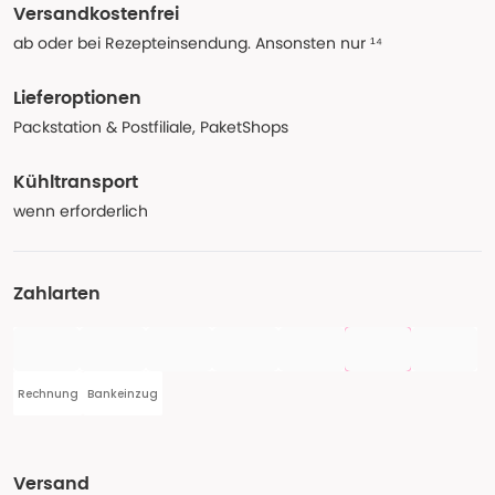
Versandkostenfrei
ab oder bei Rezepteinsendung. Ansonsten nur ¹⁴
Lieferoptionen
Packstation & Postfiliale, PaketShops
Kühltransport
wenn erforderlich
Zahlarten
Rechnung
Bankeinzug
Versand