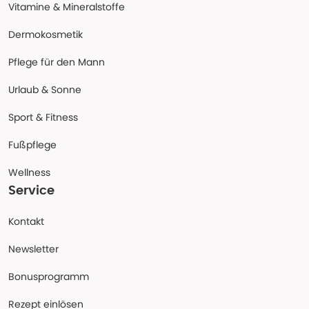
Vitamine & Mineralstoffe
Dermokosmetik
Pflege für den Mann
Urlaub & Sonne
Sport & Fitness
Fußpflege
Wellness
Service
Kontakt
Newsletter
Bonusprogramm
Rezept einlösen