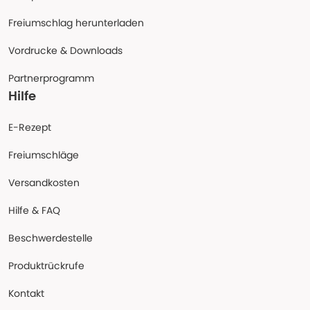
Freiumschlag herunterladen
Vordrucke & Downloads
Partnerprogramm
Hilfe
E-Rezept
Freiumschläge
Versandkosten
Hilfe & FAQ
Beschwerdestelle
Produktrückrufe
Kontakt