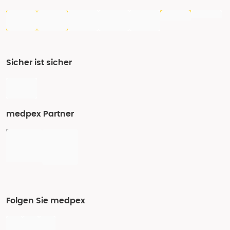
Sicher ist sicher
medpex Partner
Folgen Sie medpex