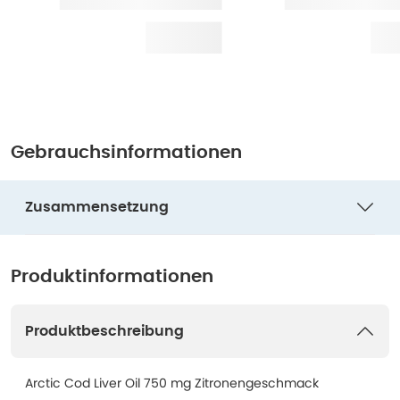
Gebrauchsinformationen
Zusammensetzung
Produktinformationen
Produktbeschreibung
Arctic Cod Liver Oil 750 mg Zitronengeschmack