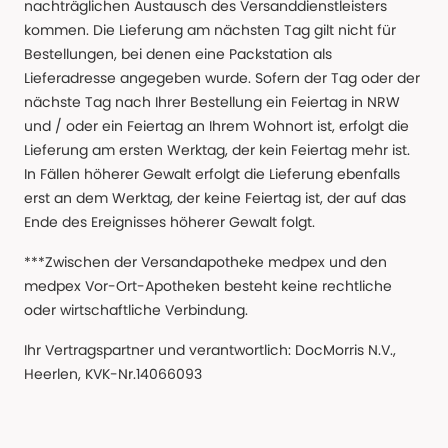
nachträglichen Austausch des Versanddienstleisters
kommen. Die Lieferung am nächsten Tag gilt nicht für
Bestellungen, bei denen eine Packstation als
Lieferadresse angegeben wurde. Sofern der Tag oder der
nächste Tag nach Ihrer Bestellung ein Feiertag in NRW
und / oder ein Feiertag an Ihrem Wohnort ist, erfolgt die
Lieferung am ersten Werktag, der kein Feiertag mehr ist.
In Fällen höherer Gewalt erfolgt die Lieferung ebenfalls
erst an dem Werktag, der keine Feiertag ist, der auf das
Ende des Ereignisses höherer Gewalt folgt.
***Zwischen der Versandapotheke medpex und den
medpex Vor-Ort-Apotheken besteht keine rechtliche
oder wirtschaftliche Verbindung.
Ihr Vertragspartner und verantwortlich: DocMorris N.V.,
Heerlen, KVK-Nr.14066093