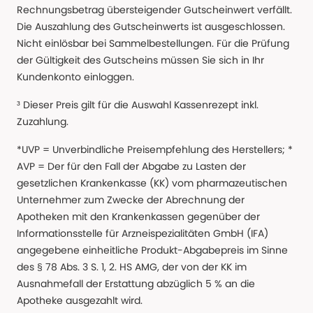
Rechnungsbetrag übersteigender Gutscheinwert verfällt.
Die Auszahlung des Gutscheinwerts ist ausgeschlossen.
Nicht einlösbar bei Sammelbestellungen. Für die Prüfung
der Gültigkeit des Gutscheins müssen Sie sich in Ihr
Kundenkonto einloggen.
³ Dieser Preis gilt für die Auswahl Kassenrezept inkl.
Zuzahlung.
*UVP = Unverbindliche Preisempfehlung des Herstellers; *
AVP = Der für den Fall der Abgabe zu Lasten der
gesetzlichen Krankenkasse (KK) vom pharmazeutischen
Unternehmer zum Zwecke der Abrechnung der
Apotheken mit den Krankenkassen gegenüber der
Informationsstelle für Arzneispezialitäten GmbH (IFA)
angegebene einheitliche Produkt-Abgabepreis im Sinne
des § 78 Abs. 3 S. 1, 2. HS AMG, der von der KK im
Ausnahmefall der Erstattung abzüglich 5 % an die
Apotheke ausgezahlt wird.