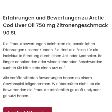
Erfahrungen und Bewertungen zu
Arctic
Cod Liver Oil 750 mg Zitronengeschmack
90 St
Die Produktbewertungen beinhalten die persönlichen
Erfahrungen unserer Kunden. Sie sind kein Ersatz für die
individuelle Beratung durch einen Arzt oder Apotheker. Bei
länger anhaltenden oder wiederkehrenden Beschwerden
suchen Sie bitte stets einen Arzt auf.
Alle veröffentlichten Bewertungen haben an einem
Gewinnspiel teilgenommen. Wir überprüfen nicht, ob die
Bewertenden die Produkte tatsächlich gekauft und/oder
genutzt haben.