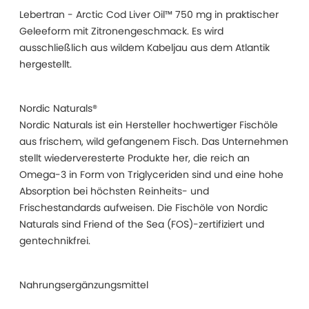
Lebertran - Arctic Cod Liver Oil™ 750 mg in praktischer
Geleeform mit Zitronengeschmack. Es wird
ausschließlich aus wildem Kabeljau aus dem Atlantik
hergestellt.
Nordic Naturals®
Nordic Naturals ist ein Hersteller hochwertiger Fischöle
aus frischem, wild gefangenem Fisch. Das Unternehmen
stellt wiederveresterte Produkte her, die reich an
Omega-3 in Form von Triglyceriden sind und eine hohe
Absorption bei höchsten Reinheits- und
Frischestandards aufweisen. Die Fischöle von Nordic
Naturals sind Friend of the Sea (FOS)-zertifiziert und
gentechnikfrei.
Nahrungsergänzungsmittel