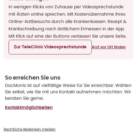
In wenigen Klicks von Zuhause per Videosprechstunde
mit Ärzten online sprechen. Mit Kostenübernahme Ihres
Online-Arztbesuchs durch alle Krankenkassen. Rezept &
Krankschreibung nach ärztlichem Ermessen in der App.
Mit Klick auf eine der Buttons verlassen Sie unsere Seite.
Zur TeleClinic Videosprechstunde
Arzt vor Ort finden
So erreichen Sie uns
DocMorris ist auf vielfältige Weise für Sie erreichbar. Wählen
Sie selbst, wie Sie mit uns Kontakt aufnehmen möchten. Wir
beraten Sie gerne.
Kontaktmöglichkeiten
Rechtliche Bedenken melden