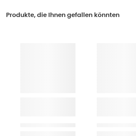
Produkte, die Ihnen gefallen könnten