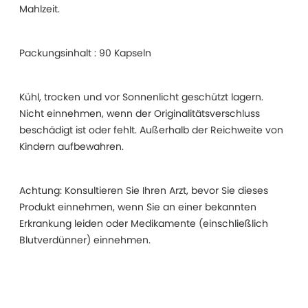
Mahlzeit.
Packungsinhalt : 90 Kapseln
Kühl, trocken und vor Sonnenlicht geschützt lagern.
Nicht einnehmen, wenn der Originalitätsverschluss
beschädigt ist oder fehlt. Außerhalb der Reichweite von
Kindern aufbewahren.
Achtung: Konsultieren Sie Ihren Arzt, bevor Sie dieses
Produkt einnehmen, wenn Sie an einer bekannten
Erkrankung leiden oder Medikamente (einschließlich
Blutverdünner) einnehmen.