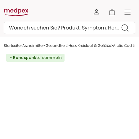
Suchen
Startseite
Arzneimittel-Gesundheit
Herz, Kreislauf & Gefäße
Arctic Cod Li
··· Bonuspunkte sammeln