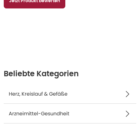
Jetzt Produkt bewerten
Beliebte Kategorien
Herz, Kreislauf & Gefäße
Arzneimittel-Gesundheit