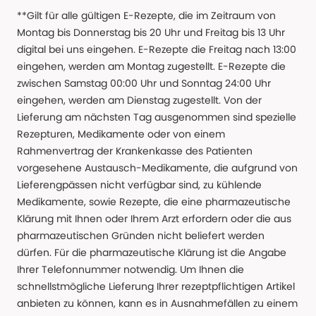
**Gilt für alle gültigen E-Rezepte, die im Zeitraum von
Montag bis Donnerstag bis 20 Uhr und Freitag bis 13 Uhr
digital bei uns eingehen. E-Rezepte die Freitag nach 13:00
eingehen, werden am Montag zugestellt. E-Rezepte die
zwischen Samstag 00:00 Uhr und Sonntag 24:00 Uhr
eingehen, werden am Dienstag zugestellt. Von der
Lieferung am nächsten Tag ausgenommen sind spezielle
Rezepturen, Medikamente oder von einem
Rahmenvertrag der Krankenkasse des Patienten
vorgesehene Austausch-Medikamente, die aufgrund von
Lieferengpässen nicht verfügbar sind, zu kühlende
Medikamente, sowie Rezepte, die eine pharmazeutische
Klärung mit Ihnen oder Ihrem Arzt erfordern oder die aus
pharmazeutischen Gründen nicht beliefert werden
dürfen. Für die pharmazeutische Klärung ist die Angabe
Ihrer Telefonnummer notwendig. Um Ihnen die
schnellstmögliche Lieferung Ihrer rezeptpflichtigen Artikel
anbieten zu können, kann es in Ausnahmefällen zu einem