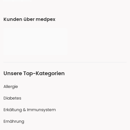
Kunden über medpex
Unsere Top-Kategorien
Allergie
Diabetes
Erkältung & Immunsystem
Ernährung