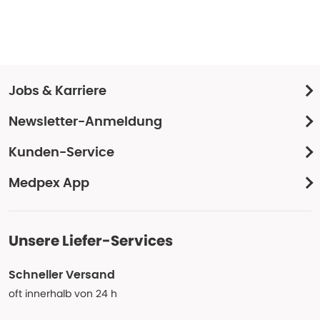
Jobs & Karriere
Newsletter-Anmeldung
Kunden-Service
Medpex App
Unsere Liefer-Services
Schneller Versand
oft innerhalb von 24 h