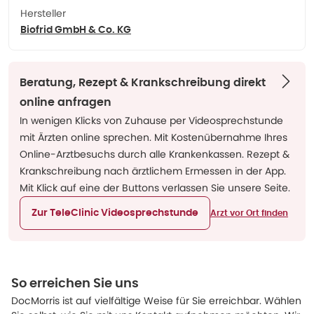
Hersteller
Biofrid GmbH & Co. KG
Beratung, Rezept & Krankschreibung direkt
online anfragen
In wenigen Klicks von Zuhause per Videosprechstunde
mit Ärzten online sprechen. Mit Kostenübernahme Ihres
Online-Arztbesuchs durch alle Krankenkassen. Rezept &
Krankschreibung nach ärztlichem Ermessen in der App.
Mit Klick auf eine der Buttons verlassen Sie unsere Seite.
Zur TeleClinic Videosprechstunde
Arzt vor Ort finden
So erreichen Sie uns
DocMorris ist auf vielfältige Weise für Sie erreichbar. Wählen