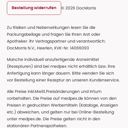
© 2026 DocMorris
Bestellung widerrufen
Zu Risiken und Nebenwirkungen lesen Sie die
Packungsbeilage und fragen Sie Ihren Arzt oder
Apotheker. Ihr Vertragspartner und verantwortlich:
DocMorris N.V., Heerlen, KVK-Nr. 14066093
Manche individuell anzufertigende Arzneimittel
(Rezepturen) sind bei medpex nicht erhältlich bzw. ihre
Anfertigung kann länger dauern. Bitte wenden Sie sich
vor Bestellung einer Rezeptur an unseren Kundenservice.
Alle Preise inkl.MwSt.Preisänderungen und Irrtum
vorbehalten. Die Preise auf medpex.de können von den
Preisen in gedruckten Werbemitteln (Kataloge, Anzeigen
etc.) abweichen, und gelten nur bei Online-Bestellung
unter medpex.de. Die Preise gelten nicht in den
stationären Partnerapotheken.