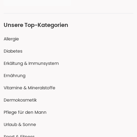
Unsere Top-Kategorien
Allergie
Diabetes
Erkältung & Immunsystem
Ernährung
Vitamine & Mineralstoffe
Dermokosmetik
Pflege für den Mann
Urlaub & Sonne
Sport & Fitness