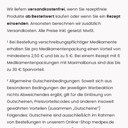
Wir liefern
, wenn Sie rezeptfreie
versandkostenfrei
Produkte
kaufen oder wenn Sie ein
ab Bestellwert
Rezept
. Ansonsten berechnen wir zusätzlich
einsenden
Versandkosten. Alle Preise Inkl. gesetzl. MwSt.
¹ Bei Bestellung verschreibungspflichtiger Medikamente
erhalten Sie pro Medikamentenpackung einen Vorteil von
mindestens 2,50 € und bis zu 5 €. Bei einem Rezept mit 6
Medikamentenpackungen mit Maximalbonus sind das bis
zu 30 € Sparvorteil.
² Allgemeine Gutscheinbedingungen: Soweit sich aus
besonderen Bedingungen der jeweiligen Werbeaktion
nichts Abweichendes ergibt, gilt für die Einlösung von
Gutscheinen, Preisvorteilscodes und anderen insoweit
gewährten Vorteilen (zusammen „Gutscheine“)
Folgendes: Gutscheine sind ausschließlich im Rahmen
von Bestellungen in unserem Online-Shop medpex.de