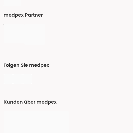
medpex Partner
Folgen Sie medpex
Kunden über medpex