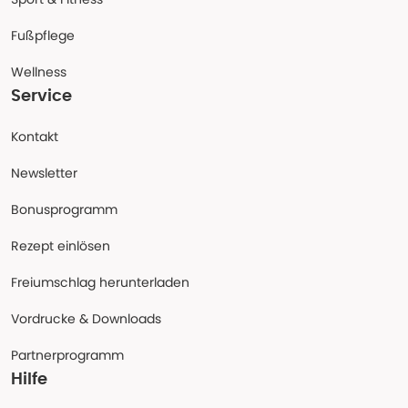
Fußpflege
Wellness
Service
Kontakt
Newsletter
Bonusprogramm
Rezept einlösen
Freiumschlag herunterladen
Vordrucke & Downloads
Partnerprogramm
Hilfe