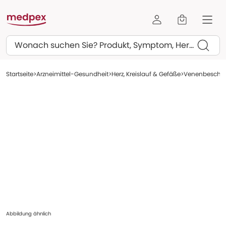
Suchen
Startseite
Arzneimittel-Gesundheit
Herz, Kreislauf & Gefäße
Venenbeschw
Abbildung ähnlich