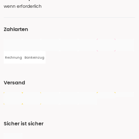
wenn erforderlich
Zahlarten
Rechnung
Bankeinzug
Versand
Sicher ist sicher