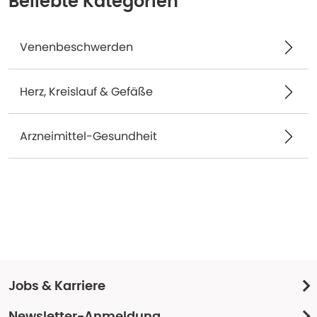
Beliebte Kategorien
Venenbeschwerden
Herz, Kreislauf & Gefäße
Arzneimittel-Gesundheit
Jobs & Karriere