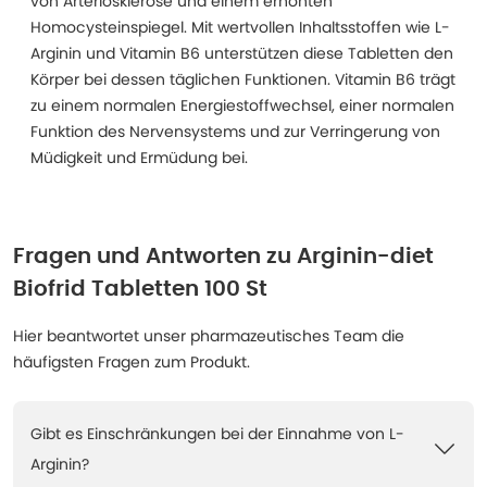
von Arteriosklerose und einem erhöhten
Homocysteinspiegel. Mit wertvollen Inhaltsstoffen wie L-
Arginin und Vitamin B6 unterstützen diese Tabletten den
Körper bei dessen täglichen Funktionen. Vitamin B6 trägt
zu einem normalen Energiestoffwechsel, einer normalen
Funktion des Nervensystems und zur Verringerung von
Müdigkeit und Ermüdung bei.
Fragen und Antworten zu
Arginin-diet
Biofrid Tabletten 100 St
Hier beantwortet unser pharmazeutisches Team die
häufigsten Fragen zum Produkt.
Gibt es Einschränkungen bei der Einnahme von L-
Arginin?