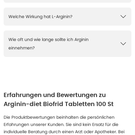
Welche Wirkung hat L-Arginin?
Wie oft und wie lange sollte ich Arginin
einnehmen?
Erfahrungen und Bewertungen zu
Arginin-diet Biofrid Tabletten 100 St
Die Produktbewertungen beinhalten die persönlichen
Erfahrungen unserer Kunden. Sie sind kein Ersatz für die
individuelle Beratung durch einen Arzt oder Apotheker. Bei