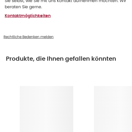
Sie selbst, wie Sie mit uns Kontakt aufnehmen möchten. Wir
beraten Sie gerne.
Kontaktmöglichkeiten
Rechtliche Bedenken melden
Produkte, die Ihnen gefallen könnten