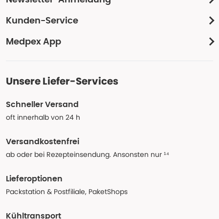
Newsletter-Anmeldung
Kunden-Service
Medpex App
Unsere Liefer-Services
Schneller Versand
oft innerhalb von 24 h
Versandkostenfrei
ab oder bei Rezepteinsendung. Ansonsten nur ¹⁴
Lieferoptionen
Packstation & Postfiliale, PaketShops
Kühltransport