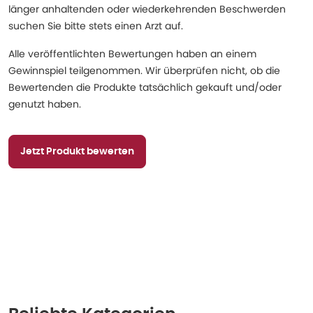
länger anhaltenden oder wiederkehrenden Beschwerden
suchen Sie bitte stets einen Arzt auf.
Alle veröffentlichten Bewertungen haben an einem
Gewinnspiel teilgenommen. Wir überprüfen nicht, ob die
Bewertenden die Produkte tatsächlich gekauft und/oder
genutzt haben.
Jetzt Produkt bewerten