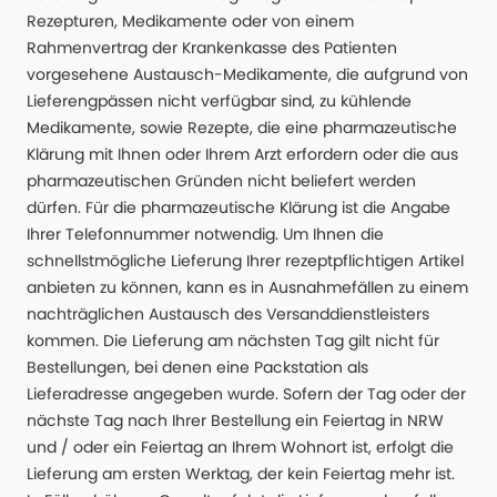
Rezepturen, Medikamente oder von einem
Rahmenvertrag der Krankenkasse des Patienten
vorgesehene Austausch-Medikamente, die aufgrund von
Lieferengpässen nicht verfügbar sind, zu kühlende
Medikamente, sowie Rezepte, die eine pharmazeutische
Klärung mit Ihnen oder Ihrem Arzt erfordern oder die aus
pharmazeutischen Gründen nicht beliefert werden
dürfen. Für die pharmazeutische Klärung ist die Angabe
Ihrer Telefonnummer notwendig. Um Ihnen die
schnellstmögliche Lieferung Ihrer rezeptpflichtigen Artikel
anbieten zu können, kann es in Ausnahmefällen zu einem
nachträglichen Austausch des Versanddienstleisters
kommen. Die Lieferung am nächsten Tag gilt nicht für
Bestellungen, bei denen eine Packstation als
Lieferadresse angegeben wurde. Sofern der Tag oder der
nächste Tag nach Ihrer Bestellung ein Feiertag in NRW
und / oder ein Feiertag an Ihrem Wohnort ist, erfolgt die
Lieferung am ersten Werktag, der kein Feiertag mehr ist.