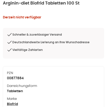
Arginin-diet Biofrid Tabletten 100 St
Derzeit nicht verfügbar
Schneller & zuverlässiger Versand
Deutschlandweite Lieferung an Ihre Wunschadresse
Vielfältige Zahlarten
PZN
00877884
Darreichungsform
Tabletten
Marke
Biofrid