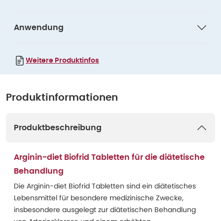
Anwendung
Weitere Produktinfos
Produktinformationen
Produktbeschreibung
Arginin-diet Biofrid Tabletten für die diätetische
Behandlung
Die Arginin-diet Biofrid Tabletten sind ein diätetisches
Lebensmittel für besondere medizinische Zwecke,
insbesondere ausgelegt zur diätetischen Behandlung