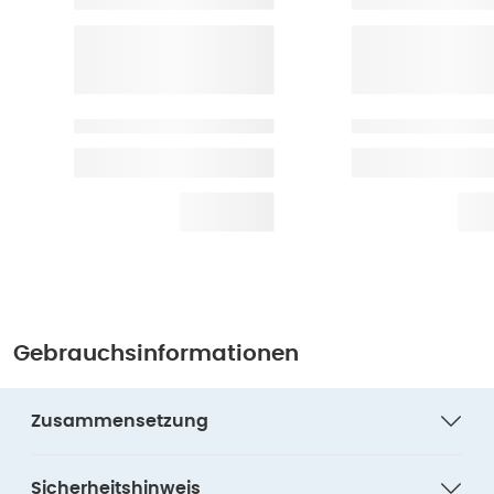
Gebrauchsinformationen
Zusammensetzung
Sicherheitshinweis