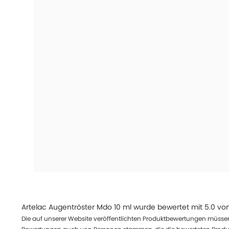
Artelac Augentröster Mdo 10 ml
wurde bewertet mit
5.0
vo
Die auf unserer Website veröffentlichten Produktbewertungen müssen