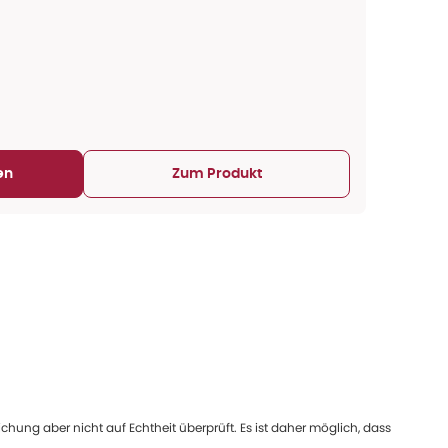
en
Zum Produkt
ung aber nicht auf Echtheit überprüft. Es ist daher möglich, dass