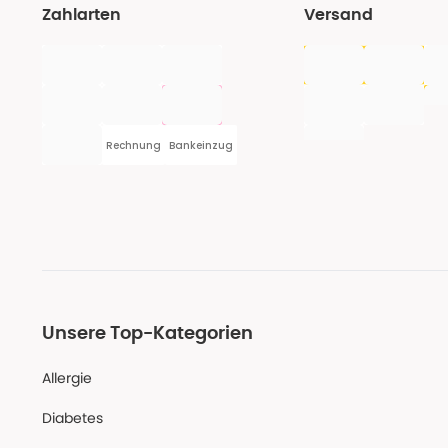
Zahlarten
Versand
Rechnung
Bankeinzug
Unsere Top-Kategorien
Allergie
Diabetes