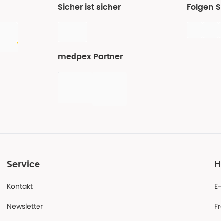
Sicher ist sicher
Folgen 
medpex Partner
Service
H
Kontakt
E
Newsletter
F