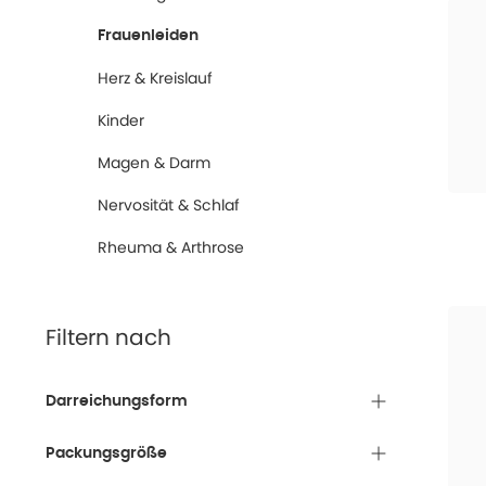
Frauenleiden
Herz & Kreislauf
Kinder
Magen & Darm
Nervosität & Schlaf
Rheuma & Arthrose
Filtern nach
Darreichungsform
Packungsgröße