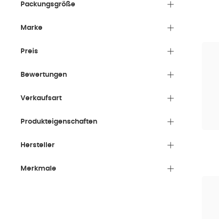
Packungsgröße
Marke
Preis
Bewertungen
Verkaufsart
Produkteigenschaften
Hersteller
Merkmale