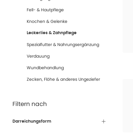
Fell- & Hautpflege
Knochen & Gelenke
Leckerlies & Zahnpflege
Spezialfutter & Nahrungsergänzung
Verdauung
Wundbehandlung
Zecken, Flöhe & anderes Ungeziefer
Filtern nach
Darreichungsform