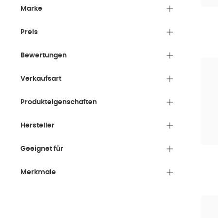
Marke
Preis
Bewertungen
Verkaufsart
Produkteigenschaften
Hersteller
Geeignet für
Merkmale