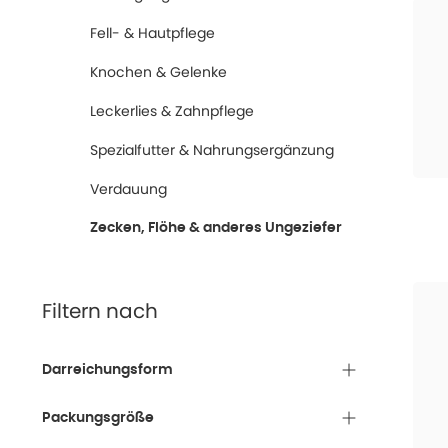
Fell- & Hautpflege
Knochen & Gelenke
Leckerlies & Zahnpflege
Spezialfutter & Nahrungsergänzung
Verdauung
Zecken, Flöhe & anderes Ungeziefer
Filtern nach
Darreichungsform
Packungsgröße