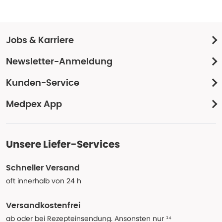
Jobs & Karriere
Newsletter-Anmeldung
Kunden-Service
Medpex App
Unsere Liefer-Services
Schneller Versand
oft innerhalb von 24 h
Versandkostenfrei
ab oder bei Rezepteinsendung. Ansonsten nur ¹⁴