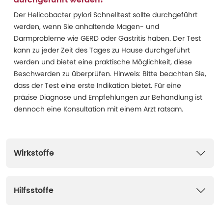
durchgeführt werden?
Der Helicobacter pylori Schnelltest sollte durchgeführt
werden, wenn Sie anhaltende Magen- und
Darmprobleme wie GERD oder Gastritis haben. Der Test
kann zu jeder Zeit des Tages zu Hause durchgeführt
werden und bietet eine praktische Möglichkeit, diese
Beschwerden zu überprüfen. Hinweis: Bitte beachten Sie,
dass der Test eine erste Indikation bietet. Für eine
präzise Diagnose und Empfehlungen zur Behandlung ist
dennoch eine Konsultation mit einem Arzt ratsam.
Wirkstoffe
Hilfsstoffe