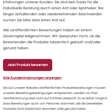
Erfahrungen unserer Kunden. Sie sind kein Ersatz für die
individuelle Beratung durch einen Arzt oder Apotheker. Bei
länger anhaltenden oder wiederkehrenden Beschwerden
suchen Sie bitte stets einen Arzt auf.
Alle veröffentlichten Bewertungen haben an einem
Gewinnspiel teilgenommen. Wir überprüfen nicht, ob die
Bewertenden die Produkte tatsächlich gekauft und/oder
genutzt haben.
Jetzt Produkt bewerten
Alle Kundenmeinungen anzeigen
Die auf unserer Website veröffentlichten Produktbewertungen müssen
unseren Bewertungsbedingungen entsprechen, werden vor ihrer
Veröffentlichung aber nicht auf Echtheit überprüft. Es ist daher möglich,
dass Bewertungen auch von Personen stammen, die die bewerteten
Produkte nicht tatsächlich erworben oder genutzt haben.