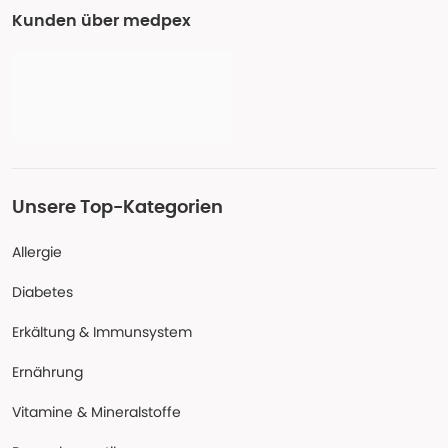
Kunden über medpex
Unsere Top-Kategorien
Allergie
Diabetes
Erkältung & Immunsystem
Ernährung
Vitamine & Mineralstoffe