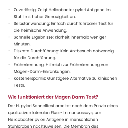
Zuverlässig: Zeigt Helicobacter pylori Antigene im
Stuhl mit hoher Genauigkeit an.
Selbstanwendung: Einfach durchführbarer Test für
die heimische Anwendung.
Schnelle Ergebnisse: Klarheit innerhalb weniger
Minuten.
Diskrete Durchführung: Kein Arztbesuch notwendig
für die Durchführung.
Früherkennung: Hilfreich zur Früherkennung von
Magen-Darm-Erkrankungen.
Kostenersparnis: Günstigere Alternative zu klinischen
Tests.
Wie funktioniert der Magen Darm Test?
Der H. pylori Schnelltest arbeitet nach dem Prinzip eines
qualitativen lateralen Fluss-Immunoassays, um
Helicobacter pylori Antigene in menschlichen
Stuhlproben nachzuweisen. Die Membran des