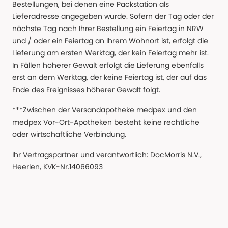
Bestellungen, bei denen eine Packstation als
Lieferadresse angegeben wurde. Sofern der Tag oder der
nächste Tag nach Ihrer Bestellung ein Feiertag in NRW
und / oder ein Feiertag an Ihrem Wohnort ist, erfolgt die
Lieferung am ersten Werktag, der kein Feiertag mehr ist.
In Fällen höherer Gewalt erfolgt die Lieferung ebenfalls
erst an dem Werktag, der keine Feiertag ist, der auf das
Ende des Ereignisses höherer Gewalt folgt.
***Zwischen der Versandapotheke medpex und den
medpex Vor-Ort-Apotheken besteht keine rechtliche
oder wirtschaftliche Verbindung.
Ihr Vertragspartner und verantwortlich: DocMorris N.V.,
Heerlen, KVK-Nr.14066093