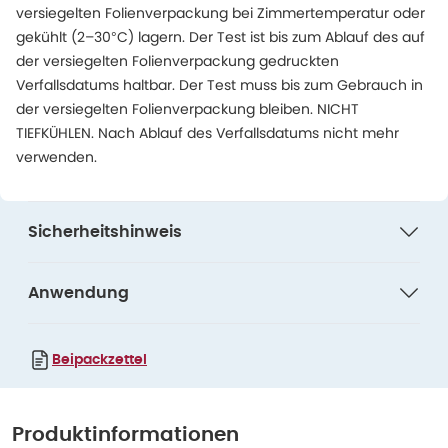
versiegelten Folienverpackung bei Zimmertemperatur oder
gekühlt (2–30°C) lagern. Der Test ist bis zum Ablauf des auf
der versiegelten Folienverpackung gedruckten
Verfallsdatums haltbar. Der Test muss bis zum Gebrauch in
der versiegelten Folienverpackung bleiben. NICHT
TIEFKÜHLEN. Nach Ablauf des Verfallsdatums nicht mehr
verwenden.
Sicherheitshinweis
Anwendung
Beipackzettel
Produktinformationen