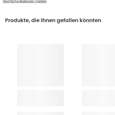
Rechtliche Bedenken melden
Produkte, die Ihnen gefallen könnten