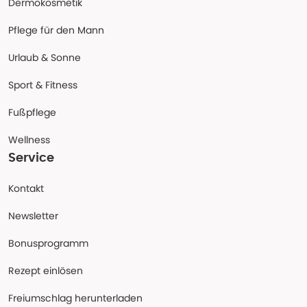
Dermokosmetik
Pflege für den Mann
Urlaub & Sonne
Sport & Fitness
Fußpflege
Wellness
Service
Kontakt
Newsletter
Bonusprogramm
Rezept einlösen
Freiumschlag herunterladen