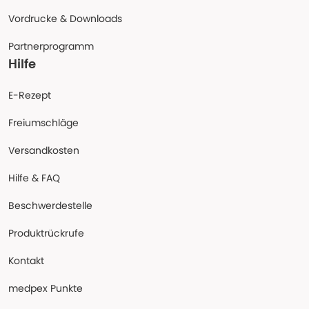
Vordrucke & Downloads
Partnerprogramm
Hilfe
E-Rezept
Freiumschläge
Versandkosten
Hilfe & FAQ
Beschwerdestelle
Produktrückrufe
Kontakt
medpex Punkte