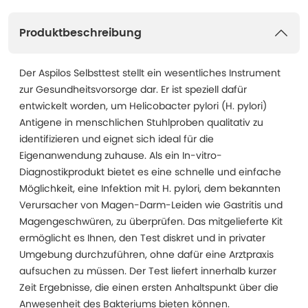
Produktbeschreibung
Der Aspilos Selbsttest stellt ein wesentliches Instrument
zur Gesundheitsvorsorge dar. Er ist speziell dafür
entwickelt worden, um Helicobacter pylori (H. pylori)
Antigene in menschlichen Stuhlproben qualitativ zu
identifizieren und eignet sich ideal für die
Eigenanwendung zuhause. Als ein In-vitro-
Diagnostikprodukt bietet es eine schnelle und einfache
Möglichkeit, eine Infektion mit H. pylori, dem bekannten
Verursacher von Magen-Darm-Leiden wie Gastritis und
Magengeschwüren, zu überprüfen. Das mitgelieferte Kit
ermöglicht es Ihnen, den Test diskret und in privater
Umgebung durchzuführen, ohne dafür eine Arztpraxis
aufsuchen zu müssen. Der Test liefert innerhalb kurzer
Zeit Ergebnisse, die einen ersten Anhaltspunkt über die
Anwesenheit des Bakteriums bieten können.