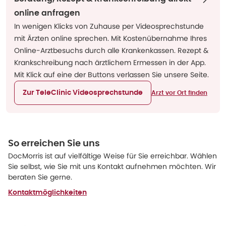
online anfragen
In wenigen Klicks von Zuhause per Videosprechstunde
mit Ärzten online sprechen. Mit Kostenübernahme Ihres
Online-Arztbesuchs durch alle Krankenkassen. Rezept &
Krankschreibung nach ärztlichem Ermessen in der App.
Mit Klick auf eine der Buttons verlassen Sie unsere Seite.
Zur TeleClinic Videosprechstunde
Arzt vor Ort finden
So erreichen Sie uns
DocMorris ist auf vielfältige Weise für Sie erreichbar. Wählen
Sie selbst, wie Sie mit uns Kontakt aufnehmen möchten. Wir
beraten Sie gerne.
Kontaktmöglichkeiten