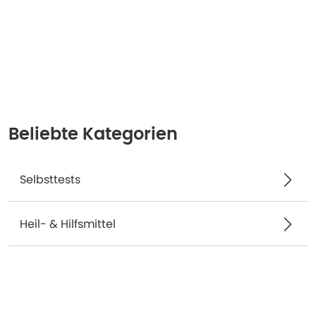
Beliebte Kategorien
Selbsttests
Heil- & Hilfsmittel