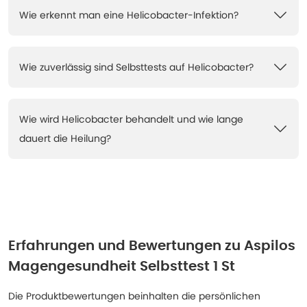
Wie erkennt man eine Helicobacter-Infektion?
Wie zuverlässig sind Selbsttests auf Helicobacter?
Wie wird Helicobacter behandelt und wie lange
dauert die Heilung?
Erfahrungen und Bewertungen zu
Aspilos
Magengesundheit Selbsttest 1 St
Die Produktbewertungen beinhalten die persönlichen