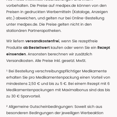
vorbehalten. Die Preise auf medpex.de können von den
Preisen in gedruckten Werbemitteln (Kataloge, Anzeigen
etc.) abweichen, und gelten nur bei Online-Bestellung
unter medpex.de. Die Preise gelten nicht in den
stationären Partnerapotheken.
Wir liefern
, wenn Sie rezeptfreie
versandkostenfrei
Produkte
kaufen oder wenn Sie ein
ab Bestellwert
Rezept
. Ansonsten berechnen wir zusätzlich
einsenden
Versandkosten. Alle Preise Inkl. gesetzl. MwSt.
¹ Bei Bestellung verschreibungspflichtiger Medikamente
erhalten Sie pro Medikamentenpackung einen Vorteil von
mindestens 2,50 € und bis zu 5 €. Bei einem Rezept mit 6
Medikamentenpackungen mit Maximalbonus sind das bis
zu 30 € Sparvorteil.
² Allgemeine Gutscheinbedingungen: Soweit sich aus
besonderen Bedingungen der jeweiligen Werbeaktion