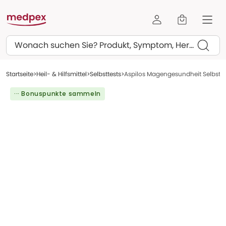
Suchen
Startseite
Heil- & Hilfsmittel
Selbsttests
Aspilos Magengesundheit Selbsttes
··· Bonuspunkte sammeln