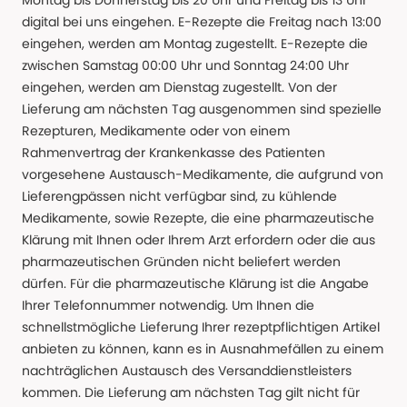
Montag bis Donnerstag bis 20 Uhr und Freitag bis 13 Uhr
digital bei uns eingehen. E-Rezepte die Freitag nach 13:00
eingehen, werden am Montag zugestellt. E-Rezepte die
zwischen Samstag 00:00 Uhr und Sonntag 24:00 Uhr
eingehen, werden am Dienstag zugestellt. Von der
Lieferung am nächsten Tag ausgenommen sind spezielle
Rezepturen, Medikamente oder von einem
Rahmenvertrag der Krankenkasse des Patienten
vorgesehene Austausch-Medikamente, die aufgrund von
Lieferengpässen nicht verfügbar sind, zu kühlende
Medikamente, sowie Rezepte, die eine pharmazeutische
Klärung mit Ihnen oder Ihrem Arzt erfordern oder die aus
pharmazeutischen Gründen nicht beliefert werden
dürfen. Für die pharmazeutische Klärung ist die Angabe
Ihrer Telefonnummer notwendig. Um Ihnen die
schnellstmögliche Lieferung Ihrer rezeptpflichtigen Artikel
anbieten zu können, kann es in Ausnahmefällen zu einem
nachträglichen Austausch des Versanddienstleisters
kommen. Die Lieferung am nächsten Tag gilt nicht für