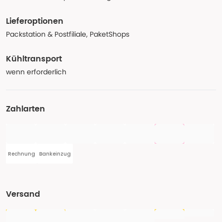
Lieferoptionen
Packstation & Postfiliale, PaketShops
Kühltransport
wenn erforderlich
Zahlarten
Rechnung
Bankeinzug
Versand