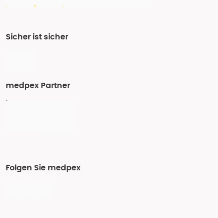
Sicher ist sicher
medpex Partner
Folgen Sie medpex