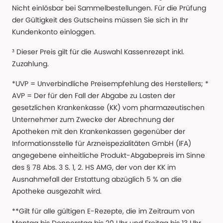
Nicht einlösbar bei Sammelbestellungen. Für die Prüfung
der Gültigkeit des Gutscheins müssen Sie sich in Ihr
Kundenkonto einloggen.
³ Dieser Preis gilt für die Auswahl Kassenrezept inkl.
Zuzahlung.
*UVP = Unverbindliche Preisempfehlung des Herstellers; *
AVP = Der für den Fall der Abgabe zu Lasten der
gesetzlichen Krankenkasse (KK) vom pharmazeutischen
Unternehmer zum Zwecke der Abrechnung der
Apotheken mit den Krankenkassen gegenüber der
Informationsstelle für Arzneispezialitäten GmbH (IFA)
angegebene einheitliche Produkt-Abgabepreis im Sinne
des § 78 Abs. 3 S. 1, 2. HS AMG, der von der KK im
Ausnahmefall der Erstattung abzüglich 5 % an die
Apotheke ausgezahlt wird.
**Gilt für alle gültigen E-Rezepte, die im Zeitraum von