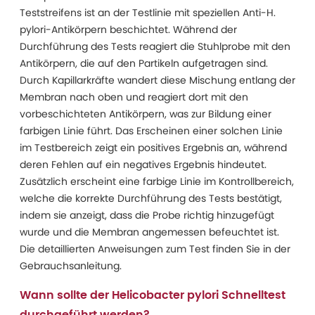
Teststreifens ist an der Testlinie mit speziellen Anti-H.
pylori-Antikörpern beschichtet. Während der
Durchführung des Tests reagiert die Stuhlprobe mit den
Antikörpern, die auf den Partikeln aufgetragen sind.
Durch Kapillarkräfte wandert diese Mischung entlang der
Membran nach oben und reagiert dort mit den
vorbeschichteten Antikörpern, was zur Bildung einer
farbigen Linie führt. Das Erscheinen einer solchen Linie
im Testbereich zeigt ein positives Ergebnis an, während
deren Fehlen auf ein negatives Ergebnis hindeutet.
Zusätzlich erscheint eine farbige Linie im Kontrollbereich,
welche die korrekte Durchführung des Tests bestätigt,
indem sie anzeigt, dass die Probe richtig hinzugefügt
wurde und die Membran angemessen befeuchtet ist.
Die detaillierten Anweisungen zum Test finden Sie in der
Gebrauchsanleitung.
Wann sollte der Helicobacter pylori Schnelltest