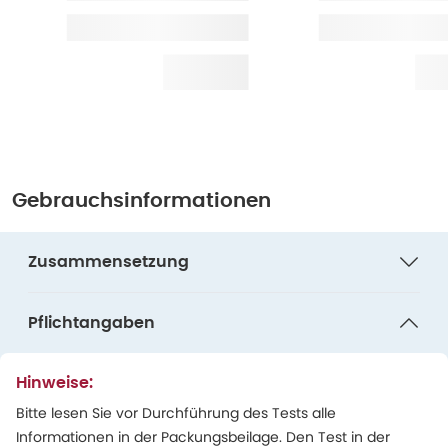
Gebrauchsinformationen
Zusammensetzung
Pflichtangaben
Hinweise:
Bitte lesen Sie vor Durchführung des Tests alle
Informationen in der Packungsbeilage. Den Test in der