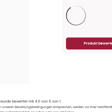
Aktualisieren...
Produkt bewert
wurde bewertet mit
4.0
von
5
von
1
.
 unseren Bewertungsbedingungen entsprechen, werden vor ihrer Veröffentlich