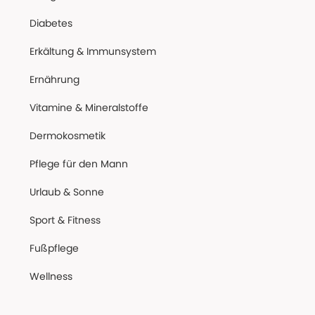
Diabetes
Erkältung & Immunsystem
Ernährung
Vitamine & Mineralstoffe
Dermokosmetik
Pflege für den Mann
Urlaub & Sonne
Sport & Fitness
Fußpflege
Wellness