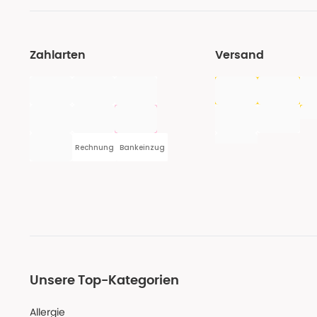
Zahlarten
Versand
Rechnung
Bankeinzug
Unsere Top-Kategorien
Allergie