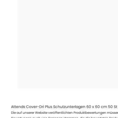
Attends Cover-Dri Plus Schutzunterlagen 60 x 60 cm 50 St
Die auf unserer Website veröffentlichten Produktbewertungen müssen