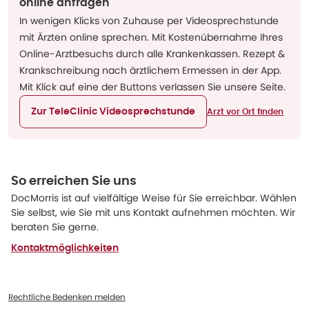
online anfragen
In wenigen Klicks von Zuhause per Videosprechstunde
mit Ärzten online sprechen. Mit Kostenübernahme Ihres
Online-Arztbesuchs durch alle Krankenkassen. Rezept &
Krankschreibung nach ärztlichem Ermessen in der App.
Mit Klick auf eine der Buttons verlassen Sie unsere Seite.
Zur TeleClinic Videosprechstunde
Arzt vor Ort finden
So erreichen Sie uns
DocMorris ist auf vielfältige Weise für Sie erreichbar. Wählen
Sie selbst, wie Sie mit uns Kontakt aufnehmen möchten. Wir
beraten Sie gerne.
Kontaktmöglichkeiten
Rechtliche Bedenken melden