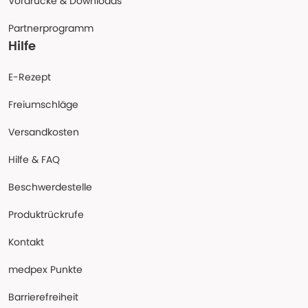
Vordrucke & Downloads
Partnerprogramm
Hilfe
E-Rezept
Freiumschläge
Versandkosten
Hilfe & FAQ
Beschwerdestelle
Produktrückrufe
Kontakt
medpex Punkte
Barrierefreiheit