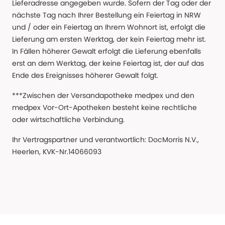
Lieferadresse angegeben wurde. Sofern der Tag oder der
nächste Tag nach Ihrer Bestellung ein Feiertag in NRW
und / oder ein Feiertag an Ihrem Wohnort ist, erfolgt die
Lieferung am ersten Werktag, der kein Feiertag mehr ist.
In Fällen höherer Gewalt erfolgt die Lieferung ebenfalls
erst an dem Werktag, der keine Feiertag ist, der auf das
Ende des Ereignisses höherer Gewalt folgt.
***Zwischen der Versandapotheke medpex und den
medpex Vor-Ort-Apotheken besteht keine rechtliche
oder wirtschaftliche Verbindung.
Ihr Vertragspartner und verantwortlich: DocMorris N.V.,
Heerlen, KVK-Nr.14066093