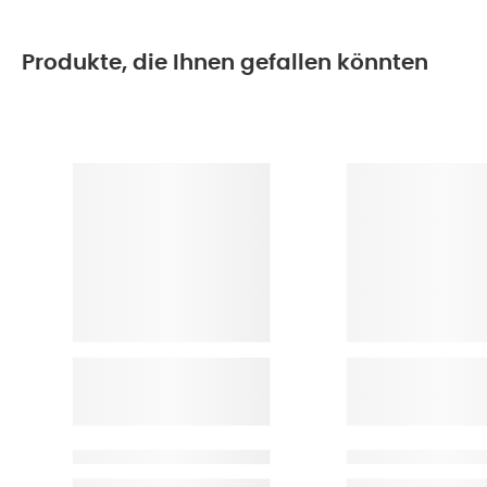
Produkte, die Ihnen gefallen könnten