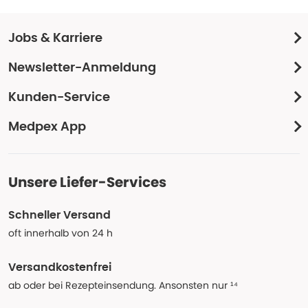
Jobs & Karriere
Newsletter-Anmeldung
Kunden-Service
Medpex App
Unsere Liefer-Services
Schneller Versand
oft innerhalb von 24 h
Versandkostenfrei
ab oder bei Rezepteinsendung. Ansonsten nur ¹⁴