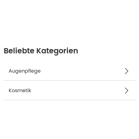
Beliebte Kategorien
Augenpflege
Kosmetik