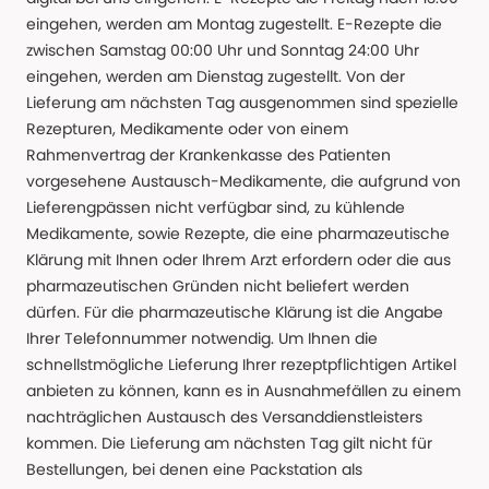
eingehen, werden am Montag zugestellt. E-Rezepte die
zwischen Samstag 00:00 Uhr und Sonntag 24:00 Uhr
eingehen, werden am Dienstag zugestellt. Von der
Lieferung am nächsten Tag ausgenommen sind spezielle
Rezepturen, Medikamente oder von einem
Rahmenvertrag der Krankenkasse des Patienten
vorgesehene Austausch-Medikamente, die aufgrund von
Lieferengpässen nicht verfügbar sind, zu kühlende
Medikamente, sowie Rezepte, die eine pharmazeutische
Klärung mit Ihnen oder Ihrem Arzt erfordern oder die aus
pharmazeutischen Gründen nicht beliefert werden
dürfen. Für die pharmazeutische Klärung ist die Angabe
Ihrer Telefonnummer notwendig. Um Ihnen die
schnellstmögliche Lieferung Ihrer rezeptpflichtigen Artikel
anbieten zu können, kann es in Ausnahmefällen zu einem
nachträglichen Austausch des Versanddienstleisters
kommen. Die Lieferung am nächsten Tag gilt nicht für
Bestellungen, bei denen eine Packstation als