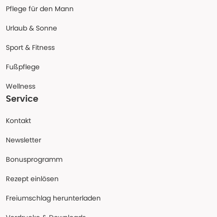
Pflege für den Mann
Urlaub & Sonne
Sport & Fitness
Fußpflege
Wellness
Service
Kontakt
Newsletter
Bonusprogramm
Rezept einlösen
Freiumschlag herunterladen