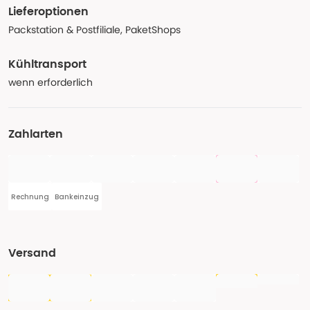
Lieferoptionen
Packstation & Postfiliale, PaketShops
Kühltransport
wenn erforderlich
Zahlarten
Rechnung
Bankeinzug
Versand