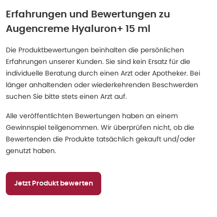
Erfahrungen und Bewertungen zu
Augencreme Hyaluron+ 15 ml
Die Produktbewertungen beinhalten die persönlichen
Erfahrungen unserer Kunden. Sie sind kein Ersatz für die
individuelle Beratung durch einen Arzt oder Apotheker. Bei
länger anhaltenden oder wiederkehrenden Beschwerden
suchen Sie bitte stets einen Arzt auf.
Alle veröffentlichten Bewertungen haben an einem
Gewinnspiel teilgenommen. Wir überprüfen nicht, ob die
Bewertenden die Produkte tatsächlich gekauft und/oder
genutzt haben.
Jetzt Produkt bewerten