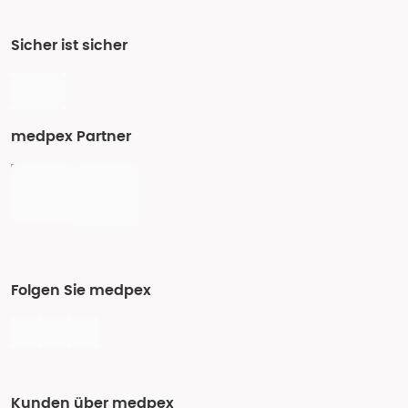
Sicher ist sicher
medpex Partner
Folgen Sie medpex
Kunden über medpex