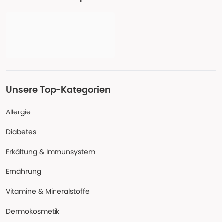
Unsere Top-Kategorien
Allergie
Diabetes
Erkältung & Immunsystem
Ernährung
Vitamine & Mineralstoffe
Dermokosmetik