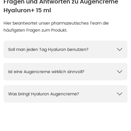
Fragen und Antworten zu
Augencreme
Hyaluron+ 15 ml
Hier beantwortet unser pharmazeutisches Team die
häufigsten Fragen zum Produkt.
Soll man jeden Tag Hyaluron benutzen?
Ist eine Augencreme wirklich sinnvoll?
Was bringt Hyaluron Augencreme?