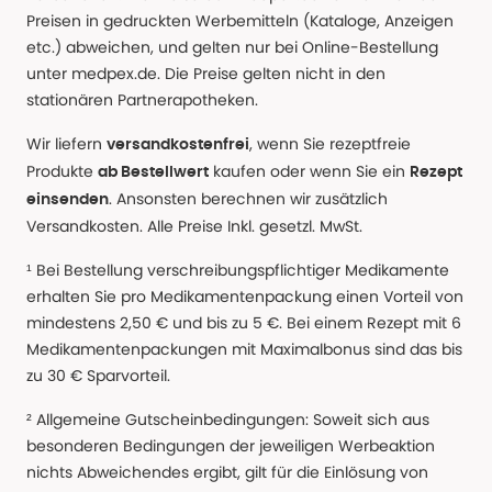
Preisen in gedruckten Werbemitteln (Kataloge, Anzeigen
etc.) abweichen, und gelten nur bei Online-Bestellung
unter medpex.de. Die Preise gelten nicht in den
stationären Partnerapotheken.
Wir liefern
, wenn Sie rezeptfreie
versandkostenfrei
Produkte
kaufen oder wenn Sie ein
ab Bestellwert
Rezept
. Ansonsten berechnen wir zusätzlich
einsenden
Versandkosten. Alle Preise Inkl. gesetzl. MwSt.
¹ Bei Bestellung verschreibungspflichtiger Medikamente
erhalten Sie pro Medikamentenpackung einen Vorteil von
mindestens 2,50 € und bis zu 5 €. Bei einem Rezept mit 6
Medikamentenpackungen mit Maximalbonus sind das bis
zu 30 € Sparvorteil.
² Allgemeine Gutscheinbedingungen: Soweit sich aus
besonderen Bedingungen der jeweiligen Werbeaktion
nichts Abweichendes ergibt, gilt für die Einlösung von