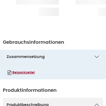
Gebrauchsinformationen
Zusammensetzung
Beipackzettel
Produktinformationen
Produktbeschreibung