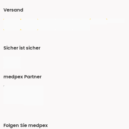
Versand
Sicher ist sicher
medpex Partner
Folgen Sie medpex