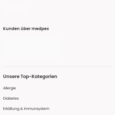
Kunden über medpex
Unsere Top-Kategorien
Allergie
Diabetes
Erkältung & Immunsystem