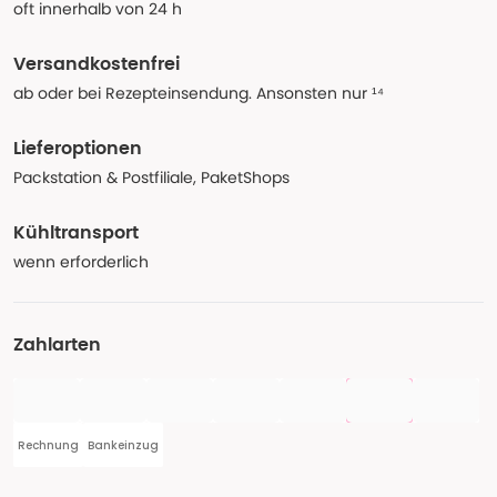
oft innerhalb von 24 h
Versandkostenfrei
ab oder bei Rezepteinsendung. Ansonsten nur ¹⁴
Lieferoptionen
Packstation & Postfiliale, PaketShops
Kühltransport
wenn erforderlich
Zahlarten
Rechnung
Bankeinzug