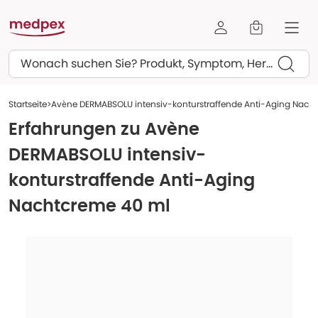
Suchen
Startseite
Avène DERMABSOLU intensiv-konturstraffende Anti-Aging Nach
Erfahrungen zu
Avène
DERMABSOLU intensiv-
konturstraffende Anti-Aging
Nachtcreme 40 ml