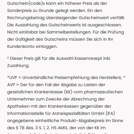
Gutschein(code)s kann ein höherer Preis als der
Sonderpreis zu Grunde gelegt werden. Ein den
Rechnungsbetrag übersteigender Gutscheinwert verfällt.
Die Auszahlung des Gutscheinwerts ist ausgeschlossen.
Nicht einlösbar bei Sammelbestellungen. Für die Prüfung
der Gültigkeit des Gutscheins müssen Sie sich in Ihr
Kundenkonto einloggen.
³ Dieser Preis gilt für die Auswahl Kassenrezept inkl.
Zuzahlung.
*UVP = Unverbindliche Preisempfehlung des Herstellers; *
AVP = Der für den Fall der Abgabe zu Lasten der
gesetzlichen Krankenkasse (KK) vom pharmazeutischen
Unternehmer zum Zwecke der Abrechnung der
Apotheken mit den Krankenkassen gegenüber der
Informationsstelle für Arzneispezialitäten GmbH (IFA)
angegebene einheitliche Produkt-Abgabepreis im Sinne
des § 78 Abs. 3 S. 1, 2. HS AMG, der von der KK im