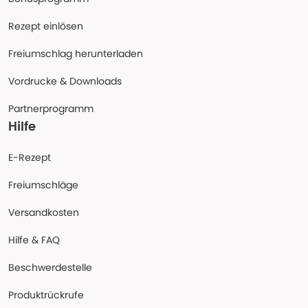
Rezept einlösen
Freiumschlag herunterladen
Vordrucke & Downloads
Partnerprogramm
Hilfe
E-Rezept
Freiumschläge
Versandkosten
Hilfe & FAQ
Beschwerdestelle
Produktrückrufe