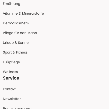
Ernährung
Vitamine & Mineralstoffe
Dermokosmetik
Pflege für den Mann
Urlaub & Sonne
Sport & Fitness
Fußpflege
Wellness
Service
Kontakt
Newsletter
Bonusprogramm