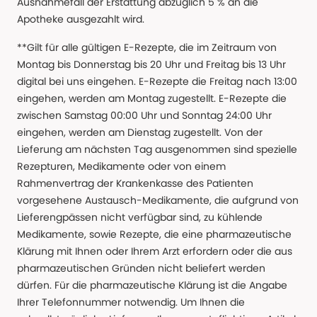
Ausnahmefall der Erstattung abzüglich 5 % an die
Apotheke ausgezahlt wird.
**Gilt für alle gültigen E-Rezepte, die im Zeitraum von
Montag bis Donnerstag bis 20 Uhr und Freitag bis 13 Uhr
digital bei uns eingehen. E-Rezepte die Freitag nach 13:00
eingehen, werden am Montag zugestellt. E-Rezepte die
zwischen Samstag 00:00 Uhr und Sonntag 24:00 Uhr
eingehen, werden am Dienstag zugestellt. Von der
Lieferung am nächsten Tag ausgenommen sind spezielle
Rezepturen, Medikamente oder von einem
Rahmenvertrag der Krankenkasse des Patienten
vorgesehene Austausch-Medikamente, die aufgrund von
Lieferengpässen nicht verfügbar sind, zu kühlende
Medikamente, sowie Rezepte, die eine pharmazeutische
Klärung mit Ihnen oder Ihrem Arzt erfordern oder die aus
pharmazeutischen Gründen nicht beliefert werden
dürfen. Für die pharmazeutische Klärung ist die Angabe
Ihrer Telefonnummer notwendig. Um Ihnen die