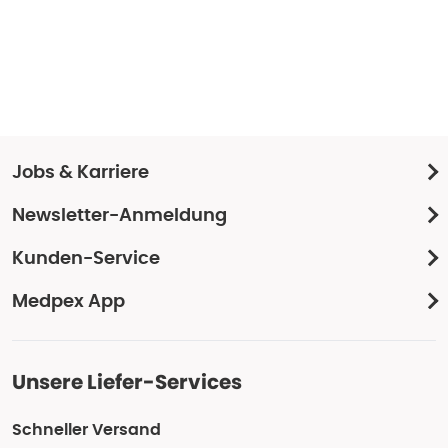
Jobs & Karriere
Newsletter-Anmeldung
Kunden-Service
Medpex App
Unsere Liefer-Services
Schneller Versand