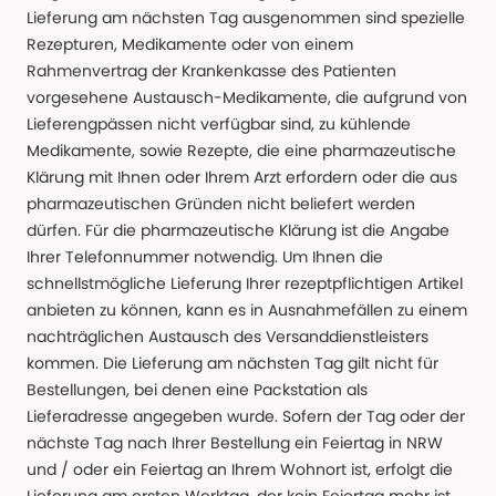
Lieferung am nächsten Tag ausgenommen sind spezielle
Rezepturen, Medikamente oder von einem
Rahmenvertrag der Krankenkasse des Patienten
vorgesehene Austausch-Medikamente, die aufgrund von
Lieferengpässen nicht verfügbar sind, zu kühlende
Medikamente, sowie Rezepte, die eine pharmazeutische
Klärung mit Ihnen oder Ihrem Arzt erfordern oder die aus
pharmazeutischen Gründen nicht beliefert werden
dürfen. Für die pharmazeutische Klärung ist die Angabe
Ihrer Telefonnummer notwendig. Um Ihnen die
schnellstmögliche Lieferung Ihrer rezeptpflichtigen Artikel
anbieten zu können, kann es in Ausnahmefällen zu einem
nachträglichen Austausch des Versanddienstleisters
kommen. Die Lieferung am nächsten Tag gilt nicht für
Bestellungen, bei denen eine Packstation als
Lieferadresse angegeben wurde. Sofern der Tag oder der
nächste Tag nach Ihrer Bestellung ein Feiertag in NRW
und / oder ein Feiertag an Ihrem Wohnort ist, erfolgt die