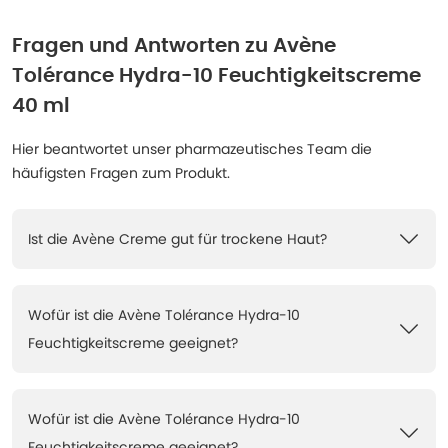
Fragen und Antworten zu
Avène
Tolérance Hydra-10 Feuchtigkeitscreme
40 ml
Hier beantwortet unser pharmazeutisches Team die
häufigsten Fragen zum Produkt.
Ist die Avène Creme gut für trockene Haut?
Wofür ist die Avène Tolérance Hydra-10
Feuchtigkeitscreme geeignet?
Wofür ist die Avène Tolérance Hydra-10
Feuchtigkeitscreme geeignet?