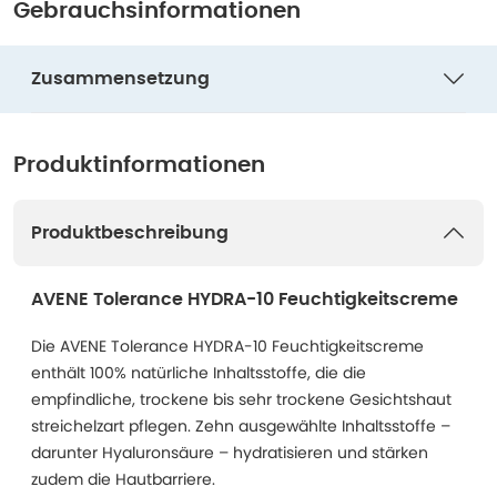
Gebrauchsinformationen
Zusammensetzung
Produktinformationen
Produktbeschreibung
AVENE Tolerance HYDRA-10 Feuchtigkeitscreme
Die AVENE Tolerance HYDRA-10 Feuchtigkeitscreme
enthält 100% natürliche Inhaltsstoffe, die die
empfindliche, trockene bis sehr trockene Gesichtshaut
streichelzart pflegen. Zehn ausgewählte Inhaltsstoffe –
darunter Hyaluronsäure – hydratisieren und stärken
zudem die Hautbarriere.