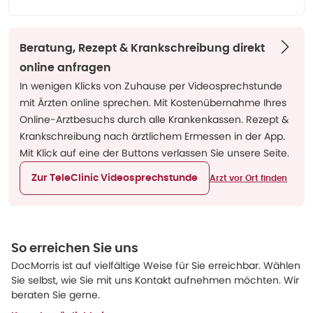
Beratung, Rezept & Krankschreibung direkt
online anfragen
In wenigen Klicks von Zuhause per Videosprechstunde
mit Ärzten online sprechen. Mit Kostenübernahme Ihres
Online-Arztbesuchs durch alle Krankenkassen. Rezept &
Krankschreibung nach ärztlichem Ermessen in der App.
Mit Klick auf eine der Buttons verlassen Sie unsere Seite.
Zur TeleClinic Videosprechstunde
Arzt vor Ort finden
So erreichen Sie uns
DocMorris ist auf vielfältige Weise für Sie erreichbar. Wählen
Sie selbst, wie Sie mit uns Kontakt aufnehmen möchten. Wir
beraten Sie gerne.