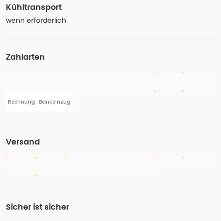
Kühltransport
wenn erforderlich
Zahlarten
Rechnung
Bankeinzug
Versand
Sicher ist sicher