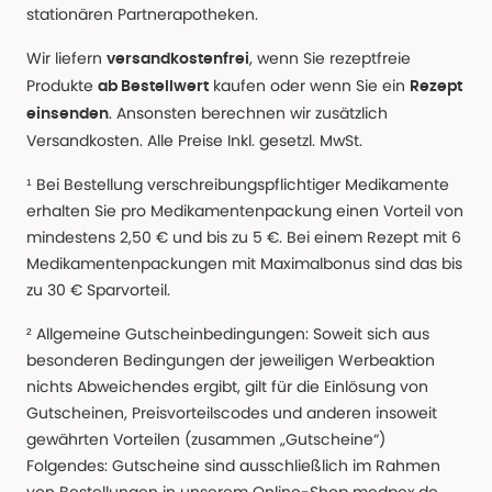
stationären Partnerapotheken.
Wir liefern
, wenn Sie rezeptfreie
versandkostenfrei
Produkte
kaufen oder wenn Sie ein
ab Bestellwert
Rezept
. Ansonsten berechnen wir zusätzlich
einsenden
Versandkosten. Alle Preise Inkl. gesetzl. MwSt.
¹ Bei Bestellung verschreibungspflichtiger Medikamente
erhalten Sie pro Medikamentenpackung einen Vorteil von
mindestens 2,50 € und bis zu 5 €. Bei einem Rezept mit 6
Medikamentenpackungen mit Maximalbonus sind das bis
zu 30 € Sparvorteil.
² Allgemeine Gutscheinbedingungen: Soweit sich aus
besonderen Bedingungen der jeweiligen Werbeaktion
nichts Abweichendes ergibt, gilt für die Einlösung von
Gutscheinen, Preisvorteilscodes und anderen insoweit
gewährten Vorteilen (zusammen „Gutscheine“)
Folgendes: Gutscheine sind ausschließlich im Rahmen