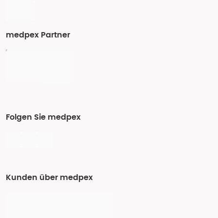
medpex Partner
Folgen Sie medpex
Kunden über medpex