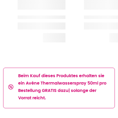
Beim Kauf dieses Produktes erhalten sie
ein Avène Thermalwasserspray 50ml pro
Bestellung GRATIS dazu| solange der
Vorrat reicht.