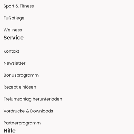
Sport & Fitness
Fußpflege
Wellness
Service
Kontakt
Newsletter
Bonusprogramm
Rezept einlösen
Freiumschlag herunterladen
Vordrucke & Downloads
Partnerprogramm
Hilfe