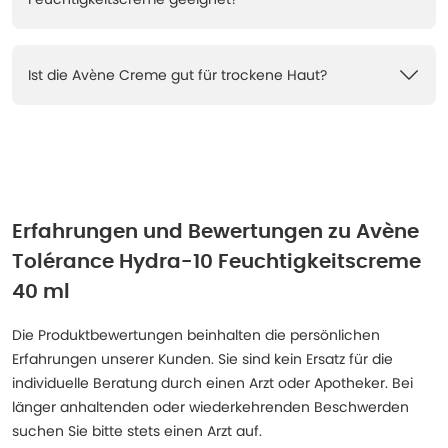
Ist die Avène Creme gut für trockene Haut?
Erfahrungen und Bewertungen zu
Avène
Tolérance Hydra-10 Feuchtigkeitscreme
40 ml
Die Produktbewertungen beinhalten die persönlichen
Erfahrungen unserer Kunden. Sie sind kein Ersatz für die
individuelle Beratung durch einen Arzt oder Apotheker. Bei
länger anhaltenden oder wiederkehrenden Beschwerden
suchen Sie bitte stets einen Arzt auf.