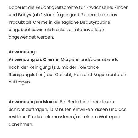
Dabei ist die Feuchtigkeitscreme für Erwachsene, Kinder
und Babys (ab 1 Monat) geeignet. Zudem kann das
Produkt als Creme in die tägliche Beautyroutine
eingebaut sowie als Maske zur Intensivpflege
angewendet werden.
:
Anwendung
: Morgens und/oder abends
Anwendung als Creme
nach der Reinigung (z.B. mit der Tolérance
Reinigungslotion) auf Gesicht, Hals und Augenkonturen
auftragen.
: Bei Bedarf in einer dicken
Anwendung als Maske
Schicht auftragen, 10 Minuten einwirken lassen und das
restliche Produkt einmassieren/mit einem Wattepad
abnehmen.