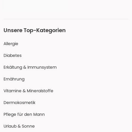
Unsere Top-Kategorien
Allergie
Diabetes
Erkältung & Immunsystem
Ernährung
Vitamine & Mineralstoffe
Dermokosmetik
Pflege für den Mann
Urlaub & Sonne