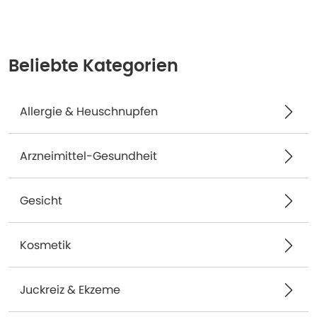
Beliebte Kategorien
Allergie & Heuschnupfen
Arzneimittel-Gesundheit
Gesicht
Kosmetik
Juckreiz & Ekzeme