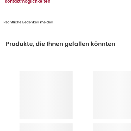
Kontaktmöglichkeiten
Rechtliche Bedenken melden
Produkte, die Ihnen gefallen könnten