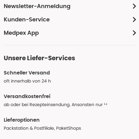
Newsletter-Anmeldung
Kunden-Service
Medpex App
Unsere Liefer-Services
Schneller Versand
oft innerhalb von 24 h
Versandkostenfrei
ab oder bei Rezepteinsendung. Ansonsten nur ¹⁴
Lieferoptionen
Packstation & Postfiliale, PaketShops