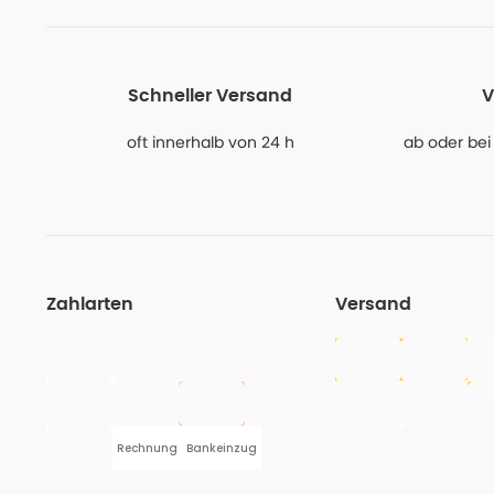
Schneller Versand
V
oft innerhalb von 24 h
ab oder bei
Zahlarten
Versand
Rechnung
Bankeinzug