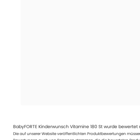
BabyFORTE Kinderwunsch Vitamine 180 St
wurde bewertet 
Die auf unserer Website veröffentlichten Produktbewertungen müssen