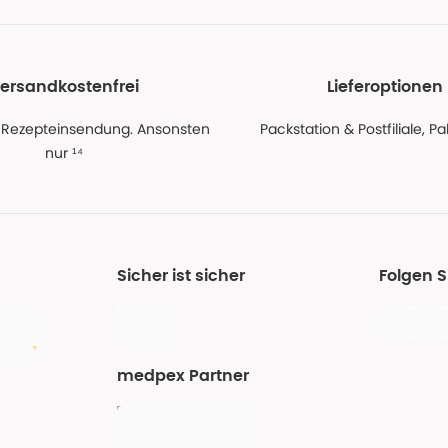
ersandkostenfrei
Lieferoptionen
 Rezepteinsendung. Ansonsten
Packstation & Postfiliale, 
nur ¹⁴
Sicher ist sicher
Folgen 
medpex Partner