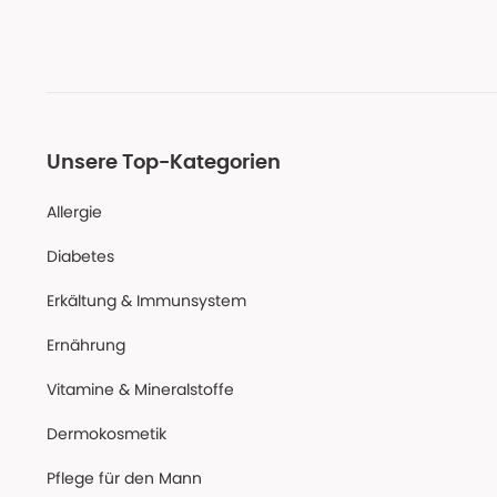
Unsere Top-Kategorien
Allergie
Diabetes
Erkältung & Immunsystem
Ernährung
Vitamine & Mineralstoffe
Dermokosmetik
Pflege für den Mann