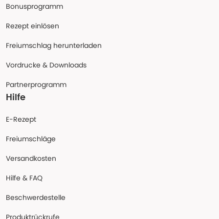
Bonusprogramm
Rezept einlösen
Freiumschlag herunterladen
Vordrucke & Downloads
Partnerprogramm
Hilfe
E-Rezept
Freiumschläge
Versandkosten
Hilfe & FAQ
Beschwerdestelle
Produktrückrufe