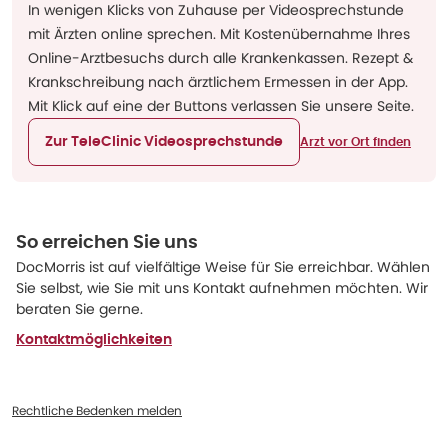
In wenigen Klicks von Zuhause per Videosprechstunde
mit Ärzten online sprechen. Mit Kostenübernahme Ihres
Online-Arztbesuchs durch alle Krankenkassen. Rezept &
Krankschreibung nach ärztlichem Ermessen in der App.
Mit Klick auf eine der Buttons verlassen Sie unsere Seite.
Zur TeleClinic Videosprechstunde
Arzt vor Ort finden
So erreichen Sie uns
DocMorris ist auf vielfältige Weise für Sie erreichbar. Wählen
Sie selbst, wie Sie mit uns Kontakt aufnehmen möchten. Wir
beraten Sie gerne.
Kontaktmöglichkeiten
Rechtliche Bedenken melden