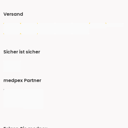
Versand
Sicher ist sicher
medpex Partner