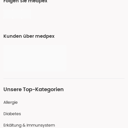
Folgen Sie medpex
Kunden über medpex
Unsere Top-Kategorien
Allergie
Diabetes
Erkältung & Immunsystem