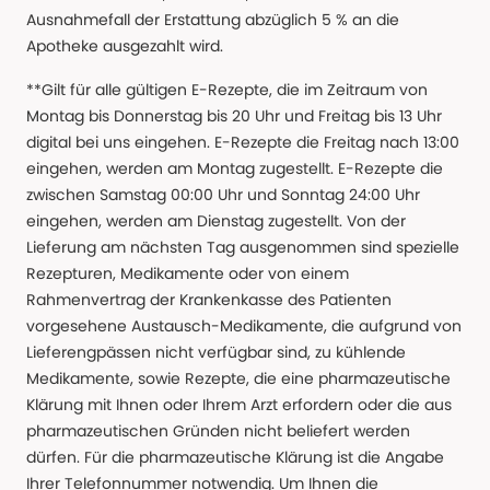
Ausnahmefall der Erstattung abzüglich 5 % an die
Apotheke ausgezahlt wird.
**Gilt für alle gültigen E-Rezepte, die im Zeitraum von
Montag bis Donnerstag bis 20 Uhr und Freitag bis 13 Uhr
digital bei uns eingehen. E-Rezepte die Freitag nach 13:00
eingehen, werden am Montag zugestellt. E-Rezepte die
zwischen Samstag 00:00 Uhr und Sonntag 24:00 Uhr
eingehen, werden am Dienstag zugestellt. Von der
Lieferung am nächsten Tag ausgenommen sind spezielle
Rezepturen, Medikamente oder von einem
Rahmenvertrag der Krankenkasse des Patienten
vorgesehene Austausch-Medikamente, die aufgrund von
Lieferengpässen nicht verfügbar sind, zu kühlende
Medikamente, sowie Rezepte, die eine pharmazeutische
Klärung mit Ihnen oder Ihrem Arzt erfordern oder die aus
pharmazeutischen Gründen nicht beliefert werden
dürfen. Für die pharmazeutische Klärung ist die Angabe
Ihrer Telefonnummer notwendig. Um Ihnen die