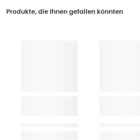
Produkte, die Ihnen gefallen könnten