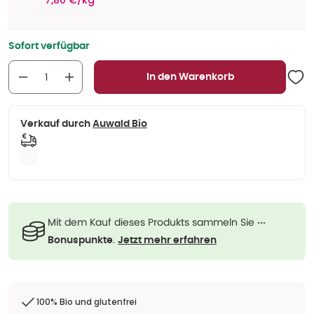
7,80 €/kg
Sofort verfügbar
In den Warenkorb
Verkauf durch
Auwald Bio
Mit dem Kauf dieses Produkts sammeln Sie
···
.
Bonuspunkte
Jetzt mehr erfahren
100% Bio und glutenfrei