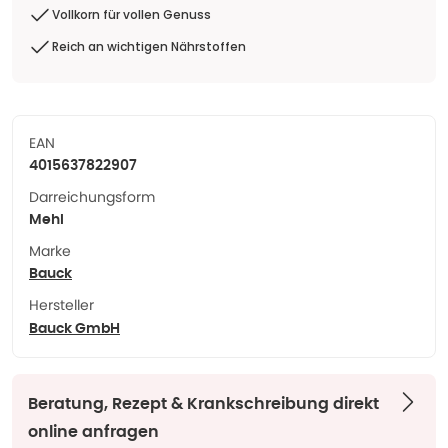
Vollkorn für vollen Genuss
Reich an wichtigen Nährstoffen
EAN
4015637822907
Darreichungsform
Mehl
Marke
Bauck
Hersteller
Bauck GmbH
Beratung, Rezept & Krankschreibung direkt
online anfragen