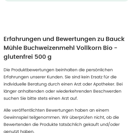
Erfahrungen und Bewertungen zu
Bauck
Mühle Buchweizenmehl Vollkorn Bio -
glutenfrei 500 g
Die Produktbewertungen beinhalten die persönlichen
Erfahrungen unserer Kunden. Sie sind kein Ersatz für die
individuelle Beratung durch einen Arzt oder Apotheker. Bei
länger anhaltenden oder wiederkehrenden Beschwerden
suchen Sie bitte stets einen Arzt auf.
Alle veröffentlichten Bewertungen haben an einem
Gewinnspiel teilgenommen. Wir überprüfen nicht, ob die
Bewertenden die Produkte tatsächlich gekauft und/oder
genutzt haben.