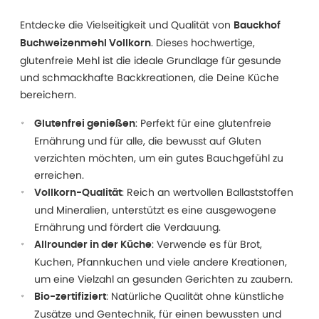
Entdecke die Vielseitigkeit und Qualität von
Bauckhof
. Dieses hochwertige,
Buchweizenmehl Vollkorn
glutenfreie Mehl ist die ideale Grundlage für gesunde
und schmackhafte Backkreationen, die Deine Küche
bereichern.
: Perfekt für eine glutenfreie
Glutenfrei genießen
Ernährung und für alle, die bewusst auf Gluten
verzichten möchten, um ein gutes Bauchgefühl zu
erreichen.
: Reich an wertvollen Ballaststoffen
Vollkorn-Qualität
und Mineralien, unterstützt es eine ausgewogene
Ernährung und fördert die Verdauung.
: Verwende es für Brot,
Allrounder in der Küche
Kuchen, Pfannkuchen und viele andere Kreationen,
um eine Vielzahl an gesunden Gerichten zu zaubern.
: Natürliche Qualität ohne künstliche
Bio-zertifiziert
Zusätze und Gentechnik, für einen bewussten und