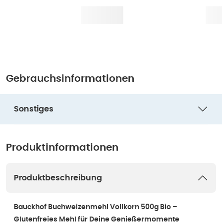
Gebrauchsinformationen
Sonstiges
Produktinformationen
Produktbeschreibung
Bauckhof Buchweizenmehl Vollkorn 500g Bio –
Glutenfreies Mehl für Deine Genießermomente