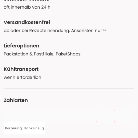
oft innerhalb von 24 h
Versandkostenfrei
ab oder bei Rezepteinsendung. Ansonsten nur ¹⁴
Lieferoptionen
Packstation & Postfiliale, PaketShops
Kühltransport
wenn erforderlich
Zahlarten
Rechnung
Bankeinzug