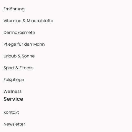
Ernährung
Vitamine & Mineralstoffe
Dermokosmetik
Pflege für den Mann
Urlaub & Sonne
Sport & Fitness
Fußpflege
Wellness
Service
Kontakt
Newsletter