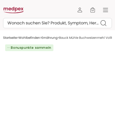
Suchen
Startseite
Wohlbefinden
Ernährung
Bauck Mühle Buchweizenmehl Vollkorn
··· Bonuspunkte sammeln