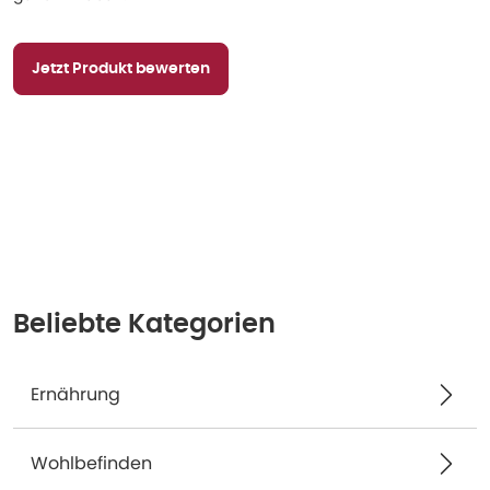
Jetzt Produkt bewerten
Beliebte Kategorien
Ernährung
Wohlbefinden