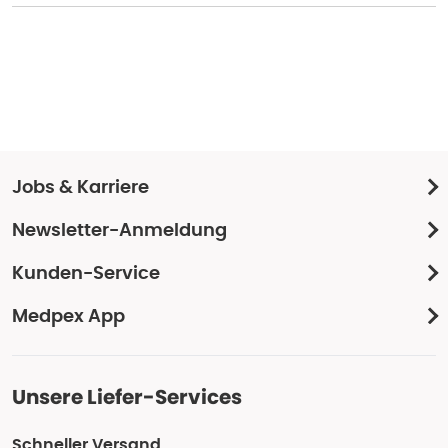
Jobs & Karriere
Newsletter-Anmeldung
Kunden-Service
Medpex App
Unsere Liefer-Services
Schneller Versand