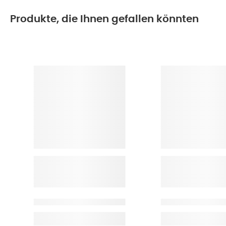
Produkte, die Ihnen gefallen könnten