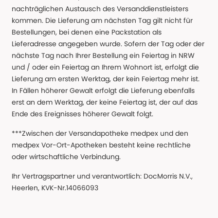
nachträglichen Austausch des Versanddienstleisters
kommen. Die Lieferung am nächsten Tag gilt nicht für
Bestellungen, bei denen eine Packstation als
Lieferadresse angegeben wurde. Sofern der Tag oder der
nächste Tag nach Ihrer Bestellung ein Feiertag in NRW
und / oder ein Feiertag an Ihrem Wohnort ist, erfolgt die
Lieferung am ersten Werktag, der kein Feiertag mehr ist.
In Fällen höherer Gewalt erfolgt die Lieferung ebenfalls
erst an dem Werktag, der keine Feiertag ist, der auf das
Ende des Ereignisses höherer Gewalt folgt.
***Zwischen der Versandapotheke medpex und den
medpex Vor-Ort-Apotheken besteht keine rechtliche
oder wirtschaftliche Verbindung.
Ihr Vertragspartner und verantwortlich: DocMorris N.V.,
Heerlen, KVK-Nr.14066093