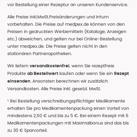
vor Bestellung einer Rezeptur an unseren Kundenservice.
Alle Preise inkl.MwSt.Preisänderungen und Irrtum
vorbehalten. Die Preise auf medpex.de können von den
Preisen in gedruckten Werbemitteln (Kataloge, Anzeigen
etc.) abweichen, und gelten nur bei Online-Bestellung
unter medpex.de. Die Preise gelten nicht in den
stationären Partnerapotheken.
Wir liefern
, wenn Sie rezeptfreie
versandkostenfrei
Produkte
kaufen oder wenn Sie ein
ab Bestellwert
Rezept
. Ansonsten berechnen wir zusätzlich
einsenden
Versandkosten. Alle Preise Inkl. gesetzl. MwSt.
¹ Bei Bestellung verschreibungspflichtiger Medikamente
erhalten Sie pro Medikamentenpackung einen Vorteil von
mindestens 2,50 € und bis zu 5 €. Bei einem Rezept mit 6
Medikamentenpackungen mit Maximalbonus sind das bis
zu 30 € Sparvorteil.