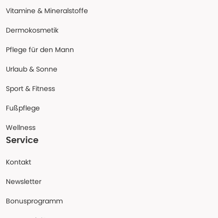
Vitamine & Mineralstoffe
Dermokosmetik
Pflege für den Mann
Urlaub & Sonne
Sport & Fitness
Fußpflege
Wellness
Service
Kontakt
Newsletter
Bonusprogramm