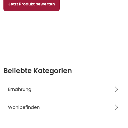
Jetzt Produkt bewerten
Beliebte Kategorien
Ernährung
Wohlbefinden