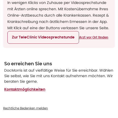
In wenigen Klicks von Zuhause per Videosprechstunde
mit Ärzten online sprechen. Mit Kostenübernahme Ihres
Online-Arztbesuchs durch alle Krankenkassen. Rezept &
Krankschreibung nach ärztlichem Ermessen in der App.
Mit Klick auf eine der Buttons verlassen Sie unsere Seite.
Zur TeleClinic Videosprechstunde
Arzt vor Ort finden
So erreichen Sie uns
DocMorris ist auf vielfältige Weise für Sie erreichbar. Wählen
Sie selbst, wie Sie mit uns Kontakt aufnehmen möchten. Wir
beraten Sie gerne.
Kontaktmöglichkeiten
Rechtliche Bedenken melden