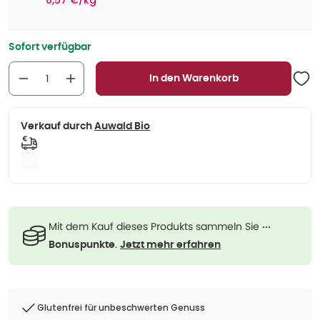
6,57 €/kg
Sofort verfügbar
In den Warenkorb
Verkauf durch
Auwald Bio
Mit dem Kauf dieses Produkts sammeln Sie
···
.
Bonuspunkte
Jetzt mehr erfahren
Glutenfrei für unbeschwerten Genuss