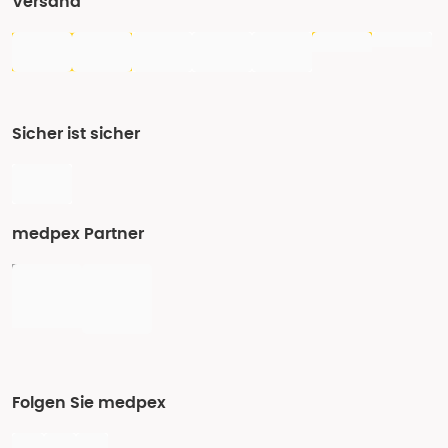
Versand
Sicher ist sicher
medpex Partner
Folgen Sie medpex