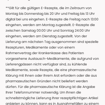
**Gilt für alle gültigen E-Rezepte, die im Zeitraum von
Montag bis Donnerstag bis 20 Uhr und Freitag bis 13 Uhr
digital bei uns eingehen. E-Rezepte die Freitag nach 13:00
eingehen, werden am Montag zugestellt. E-Rezepte die
zwischen Samstag 00:00 Uhr und Sonntag 24:00 Uhr
eingehen, werden am Dienstag zugestellt. Von der
Lieferung am nächsten Tag ausgenommen sind spezielle
Rezepturen, Medikamente oder von einem
Rahmenvertrag der Krankenkasse des Patienten
vorgesehene Austausch-Medikamente, die aufgrund von
Lieferengpässen nicht verfügbar sind, zu kühlende
Medikamente, sowie Rezepte, die eine pharmazeutische
Klärung mit Ihnen oder Ihrem Arzt erfordern oder die aus
pharmazeutischen Gründen nicht beliefert werden
dürfen. Für die pharmazeutische Klärung ist die Angabe
Ihrer Telefonnummer notwendig. Um Ihnen die
schnellstmögliche Lieferung Ihrer rezeptpflichtigen Artikel
anbieten zu können, kann es in Ausnahmefällen zu einem