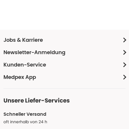
Jobs & Karriere
Newsletter-Anmeldung
Kunden-Service
Medpex App
Unsere Liefer-Services
Schneller Versand
oft innerhalb von 24 h