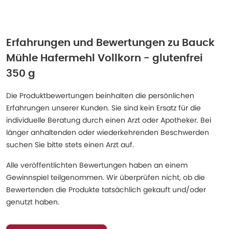
Erfahrungen und Bewertungen zu
Bauck
Mühle Hafermehl Vollkorn - glutenfrei
350 g
Die Produktbewertungen beinhalten die persönlichen
Erfahrungen unserer Kunden. Sie sind kein Ersatz für die
individuelle Beratung durch einen Arzt oder Apotheker. Bei
länger anhaltenden oder wiederkehrenden Beschwerden
suchen Sie bitte stets einen Arzt auf.
Alle veröffentlichten Bewertungen haben an einem
Gewinnspiel teilgenommen. Wir überprüfen nicht, ob die
Bewertenden die Produkte tatsächlich gekauft und/oder
genutzt haben.