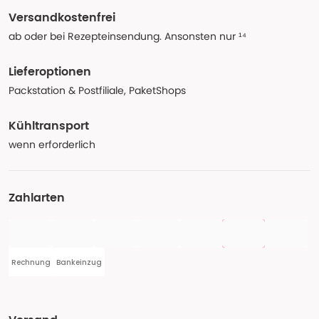
Versandkostenfrei
ab oder bei Rezepteinsendung. Ansonsten nur ¹⁴
Lieferoptionen
Packstation & Postfiliale, PaketShops
Kühltransport
wenn erforderlich
Zahlarten
Rechnung
Bankeinzug