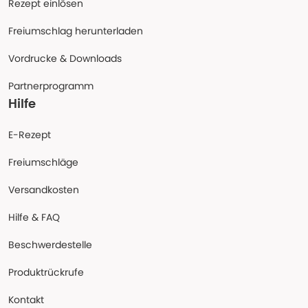
Rezept einlösen
Freiumschlag herunterladen
Vordrucke & Downloads
Partnerprogramm
Hilfe
E-Rezept
Freiumschläge
Versandkosten
Hilfe & FAQ
Beschwerdestelle
Produktrückrufe
Kontakt