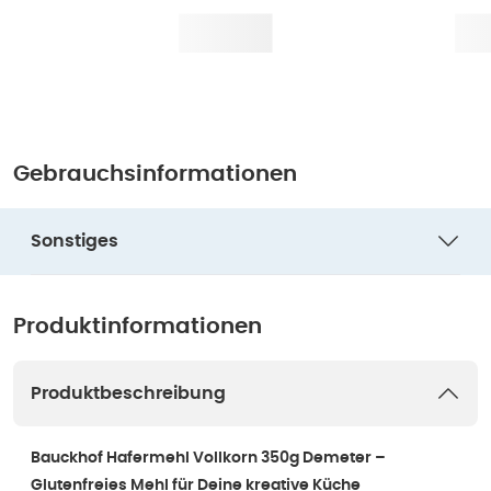
Gebrauchsinformationen
Sonstiges
Produktinformationen
Produktbeschreibung
Bauckhof Hafermehl Vollkorn 350g Demeter –
Glutenfreies Mehl für Deine kreative Küche