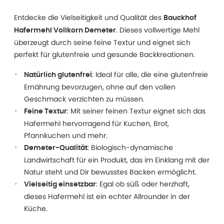
Entdecke die Vielseitigkeit und Qualität des
Bauckhof
. Dieses vollwertige Mehl
Hafermehl Vollkorn Demeter
überzeugt durch seine feine Textur und eignet sich
perfekt für glutenfreie und gesunde Backkreationen.
: Ideal für alle, die eine glutenfreie
Natürlich glutenfrei
Ernährung bevorzugen, ohne auf den vollen
Geschmack verzichten zu müssen.
: Mit seiner feinen Textur eignet sich das
Feine Textur
Hafermehl hervorragend für Kuchen, Brot,
Pfannkuchen und mehr.
: Biologisch-dynamische
Demeter-Qualität
Landwirtschaft für ein Produkt, das im Einklang mit der
Natur steht und Dir bewusstes Backen ermöglicht.
: Egal ob süß oder herzhaft,
Vielseitig einsetzbar
dieses Hafermehl ist ein echter Allrounder in der
Küche.