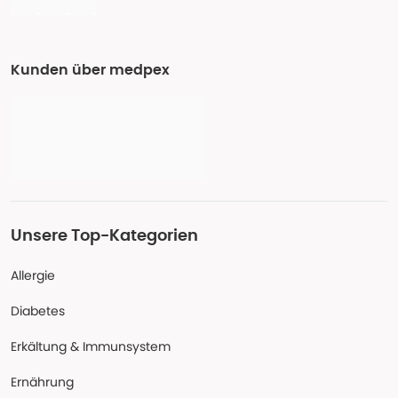
Kunden über medpex
Unsere Top-Kategorien
Allergie
Diabetes
Erkältung & Immunsystem
Ernährung