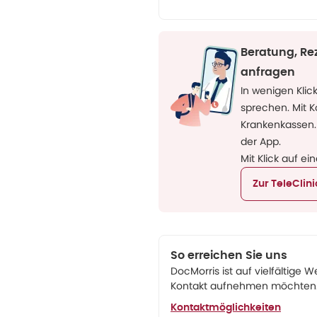
Beratung, Re
anfragen
In wenigen Klic
sprechen. Mit 
Krankenkassen.
der App.
Mit Klick auf ei
Zur TeleClin
So erreichen Sie uns
DocMorris ist auf vielfältige W
Kontakt aufnehmen möchten. 
Kontaktmöglichkeiten