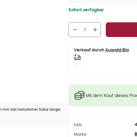
Sofort verfügbar
Verkauf durch
Auwald Bio
Mit dem Kauf dieses Pr
 mit viel natürlicher Süße lange
EAN
4
Marke