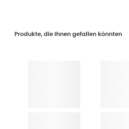
Produkte, die Ihnen gefallen könnten