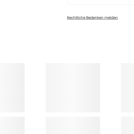
Rechtliche Bedenken melden