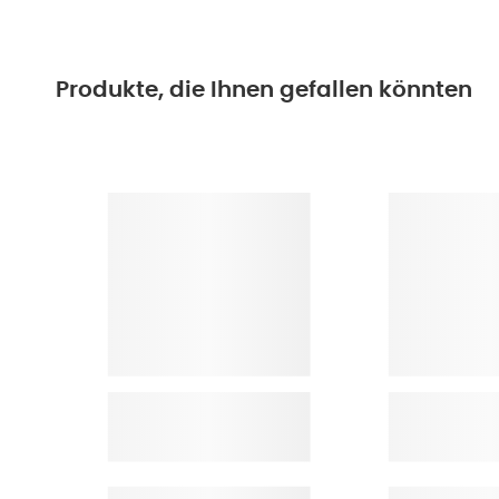
Produkte, die Ihnen gefallen könnten