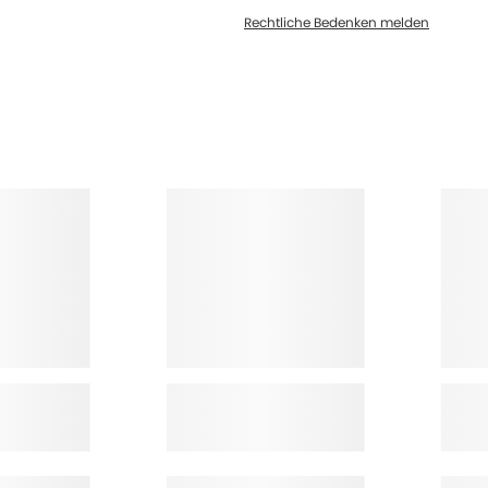
Rechtliche Bedenken melden