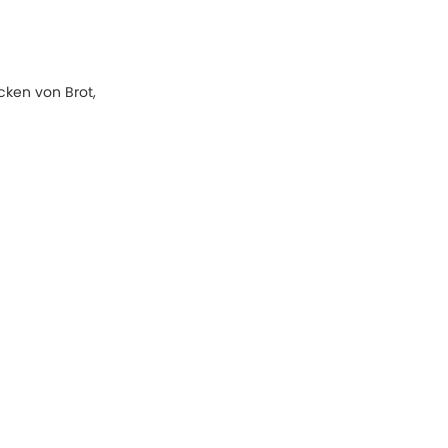
cken von Brot,