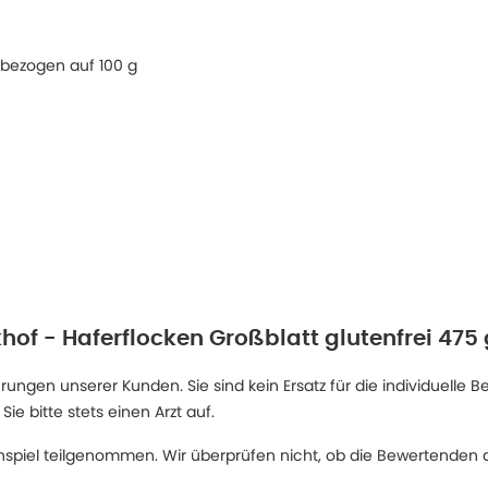
 bezogen auf 100 g
hof - Haferflocken Großblatt glutenfrei 475 
ngen unserer Kunden. Sie sind kein Ersatz für die individuelle B
 bitte stets einen Arzt auf.
spiel teilgenommen. Wir überprüfen nicht, ob die Bewertenden d