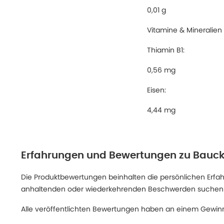
0,01 g
Vitamine & Mineralien
Thiamin B1:
0,56 mg
Eisen:
4,44 mg
Erfahrungen und Bewertungen zu
Bauck
Die Produktbewertungen beinhalten die persönlichen Erfahru
anhaltenden oder wiederkehrenden Beschwerden suchen Sie
Alle veröffentlichten Bewertungen haben an einem Gewinn