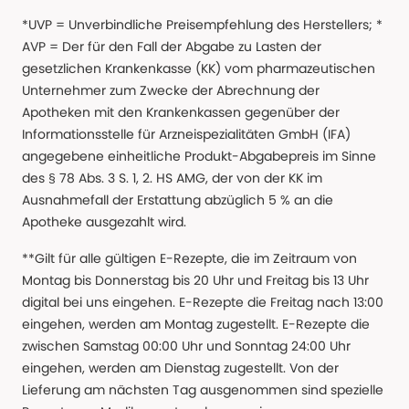
*UVP = Unverbindliche Preisempfehlung des Herstellers; *
AVP = Der für den Fall der Abgabe zu Lasten der
gesetzlichen Krankenkasse (KK) vom pharmazeutischen
Unternehmer zum Zwecke der Abrechnung der
Apotheken mit den Krankenkassen gegenüber der
Informationsstelle für Arzneispezialitäten GmbH (IFA)
angegebene einheitliche Produkt-Abgabepreis im Sinne
des § 78 Abs. 3 S. 1, 2. HS AMG, der von der KK im
Ausnahmefall der Erstattung abzüglich 5 % an die
Apotheke ausgezahlt wird.
**Gilt für alle gültigen E-Rezepte, die im Zeitraum von
Montag bis Donnerstag bis 20 Uhr und Freitag bis 13 Uhr
digital bei uns eingehen. E-Rezepte die Freitag nach 13:00
eingehen, werden am Montag zugestellt. E-Rezepte die
zwischen Samstag 00:00 Uhr und Sonntag 24:00 Uhr
eingehen, werden am Dienstag zugestellt. Von der
Lieferung am nächsten Tag ausgenommen sind spezielle