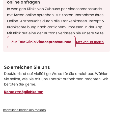
online anfragen
In wenigen Klicks von Zuhause per Videosprechstunde
mit Ärzten online sprechen. Mit Kostenübernahme Ihres
Online-Arztbesuchs durch alle Krankenkassen. Rezept &
Krankschreibung nach ärztlichem Ermessen in der App.
Mit Klick auf eine der Buttons verlassen Sie unsere Seite.
Zur TeleClinic Videosprechstunde
Arzt vor Ort finden
So erreichen Sie uns
DocMorris ist auf vielfältige Weise für Sie erreichbar. Wählen
Sie selbst, wie Sie mit uns Kontakt aufnehmen möchten. Wir
beraten Sie gerne.
Kontaktmöglichkeiten
Rechtliche Bedenken melden