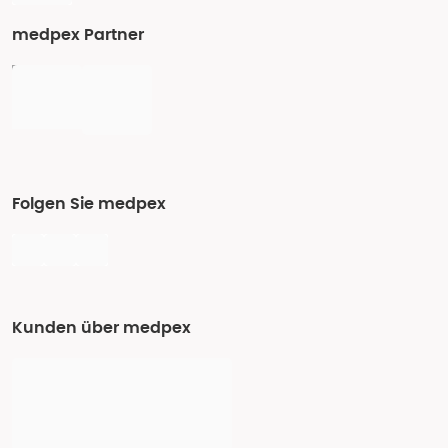
medpex Partner
Folgen Sie medpex
Kunden über medpex