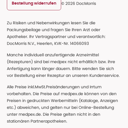
© 2026 DocMorris
Bestellung widerrufen
Zu Risiken und Nebenwirkungen lesen Sie die
Packungsbeilage und fragen Sie Ihren Arzt oder
Apotheker. Ihr Vertragspartner und verantwortlich:
DocMorris N.V., Heerlen, KVK-Nr. 14066093
Manche individuell anzufertigende Arzneimittel
(Rezepturen) sind bei medpex nicht erhältlich bzw. ihre
Anfertigung kann länger dauern. Bitte wenden Sie sich
vor Bestellung einer Rezeptur an unseren Kundenservice.
Alle Preise inkl.MwSt.Preisänderungen und Irrtum
vorbehalten. Die Preise auf medpex.de können von den
Preisen in gedruckten Werbemitteln (Kataloge, Anzeigen
etc.) abweichen, und gelten nur bei Online-Bestellung
unter medpex.de. Die Preise gelten nicht in den
stationären Partnerapotheken.