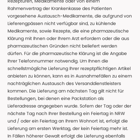
Rezepturen, Medikamente oder von einem
Rahmenvertrag der Krankenkasse des Patienten
vorgesehene Austausch-Medikamente, die aufgrund von
Lieferengpässen nicht verfügbar sind, zu kühlende
Medikamente, sowie Rezepte, die eine pharmazeutische
Klärung mit Ihnen oder Ihrem Arzt erfordern oder die aus
pharmazeutischen Gründen nicht beliefert werden
dürfen. Für die pharmazeutische Klärung ist die Angabe
Ihrer Telefonnummer notwendig. Um Ihnen die
schnellstmögliche Lieferung Ihrer rezeptpflichtigen Artikel
anbieten zu können, kann es in Ausnahmefällen zu einem
nachträglichen Austausch des Versanddienstleisters
kommen. Die Lieferung am nächsten Tag gilt nicht für
Bestellungen, bei denen eine Packstation als
Lieferadresse angegeben wurde. Sofern der Tag oder der
nächste Tag nach Ihrer Bestellung ein Feiertag in NRW
und / oder ein Feiertag an Ihrem Wohnort ist, erfolgt die
Lieferung am ersten Werktag, der kein Feiertag mehr ist.
In Fällen höherer Gewalt erfolgt die Lieferung ebenfalls