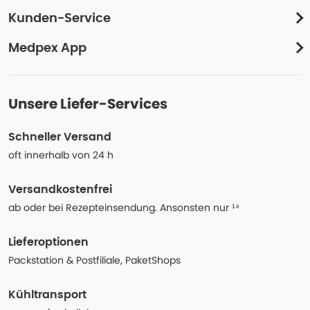
Kunden-Service
Medpex App
Unsere Liefer-Services
Schneller Versand
oft innerhalb von 24 h
Versandkostenfrei
ab oder bei Rezepteinsendung. Ansonsten nur ¹⁴
Lieferoptionen
Packstation & Postfiliale, PaketShops
Kühltransport