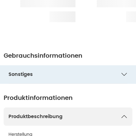
Gebrauchsinformationen
Sonstiges
Produktinformationen
Produktbeschreibung
Herstellung