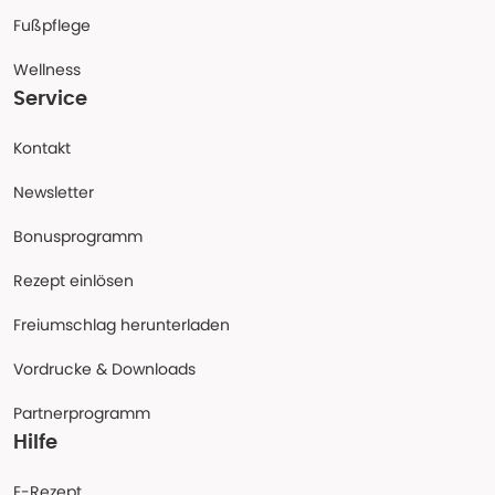
Fußpflege
Wellness
Service
Kontakt
Newsletter
Bonusprogramm
Rezept einlösen
Freiumschlag herunterladen
Vordrucke & Downloads
Partnerprogramm
Hilfe
E-Rezept