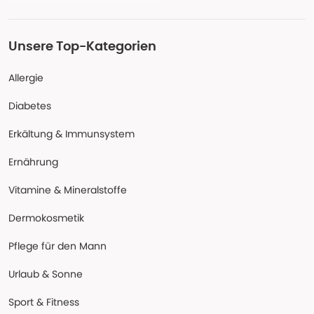
Unsere Top-Kategorien
Allergie
Diabetes
Erkältung & Immunsystem
Ernährung
Vitamine & Mineralstoffe
Dermokosmetik
Pflege für den Mann
Urlaub & Sonne
Sport & Fitness