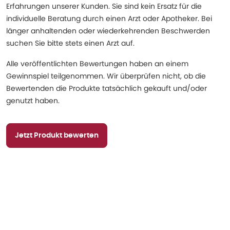
Erfahrungen unserer Kunden. Sie sind kein Ersatz für die
individuelle Beratung durch einen Arzt oder Apotheker. Bei
länger anhaltenden oder wiederkehrenden Beschwerden
suchen Sie bitte stets einen Arzt auf.
Alle veröffentlichten Bewertungen haben an einem
Gewinnspiel teilgenommen. Wir überprüfen nicht, ob die
Bewertenden die Produkte tatsächlich gekauft und/oder
genutzt haben.
Jetzt Produkt bewerten