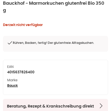
Bauckhof - Marmorkuchen glutenfrei Bio 350
g
Derzeit nicht verfügbar
Rühren, Backen, fertig! Der glutenfreie Alltagskuchen.
EAN
4015637826400
Marke
Bauck
Beratung, Rezept & Krankschreibung direkt