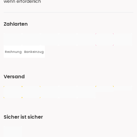
wenn erforderlich
Zahlarten
Rechnung
Bankeinzug
Versand
Sicher ist sicher