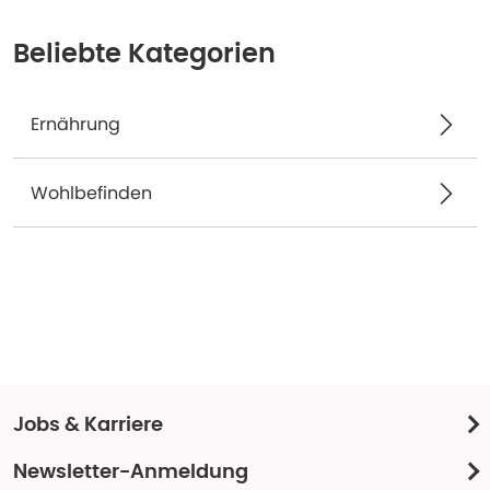
Beliebte Kategorien
Ernährung
Wohlbefinden
Jobs & Karriere
Newsletter-Anmeldung