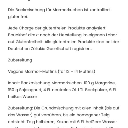
Die Backmischung für Marmorkuchen ist kontrolliert
glutenfrei:
Jede Charge der glutenfreien Produkte analysiert
Bauckhof direkt nach der Herstellung im eigenen Labor
auf Glutenfreiheit. Alle glutenfreien Produkte sind bei der
Deutschen Zöliakie Gesellschaft registriert.
Zubereitung
Vegane Marmor-Muffins (für 12 – 14 Muffins)
Inhalt: Backmischung Marmorkuchen, 100 g Margarine,
150 g Sojajoghurt, 4 EL neutrales Öl, 1 TL Backpulver, 6 EL
heißes Wasser
Zubereitung: Die Grundmischung mit allen Inhalt (bis auf
das Wasser) gut verrühren, bis ein homogener Teig
entsteht. Teig halbieren, Kakao mit 6 EL heißem Wasser