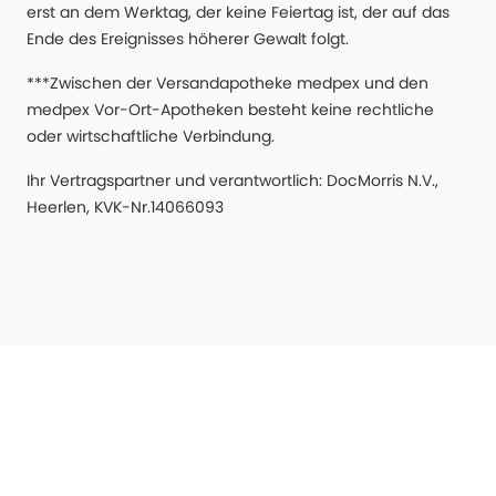
erst an dem Werktag, der keine Feiertag ist, der auf das
Ende des Ereignisses höherer Gewalt folgt.
***Zwischen der Versandapotheke medpex und den
medpex Vor-Ort-Apotheken besteht keine rechtliche
oder wirtschaftliche Verbindung.
Ihr Vertragspartner und verantwortlich: DocMorris N.V.,
Heerlen, KVK-Nr.14066093