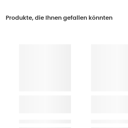
Produkte, die Ihnen gefallen könnten