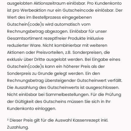
ausgelobten Aktionszeitraum einlösbar. Pro Kundenkonto
ist pro Werbeaktion nur ein Gutscheincode einlösbar. Der
Wert des im Bestellprozess eingegebenen
Gutschein(code)s wird automatisch vom
Rechnungsbetrag abgezogen. Einlösbar für unser
Gesamtsortiment rezeptfreier Produkte inklusive
reduzierter Ware. Nicht kombinierbar mit weiteren
Aktionen oder Preisvorteilen, z.B. Sonderpreisen, die
exklusiv über Dritte ausgelobt werden. Bei Eingabe eines
Gutschein(code)s kann ein höherer Preis als der
Sonderpreis zu Grunde gelegt werden. Ein den
Rechnungsbetrag übersteigender Gutscheinwert verfällt.
Die Auszahlung des Gutscheinwerts ist ausgeschlossen.
Nicht einlösbar bei Sammelbestellungen. Für die Prüfung
der Gültigkeit des Gutscheins müssen Sie sich in Ihr
Kundenkonto einloggen.
³ Dieser Preis gilt für die Auswahl Kassenrezept inkl.
Zuzahlung.