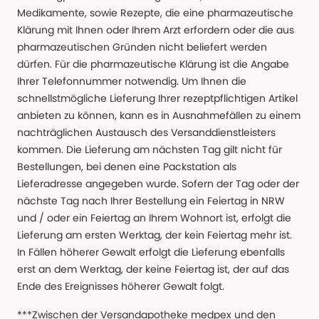
Medikamente, sowie Rezepte, die eine pharmazeutische
Klärung mit Ihnen oder Ihrem Arzt erfordern oder die aus
pharmazeutischen Gründen nicht beliefert werden
dürfen. Für die pharmazeutische Klärung ist die Angabe
Ihrer Telefonnummer notwendig. Um Ihnen die
schnellstmögliche Lieferung Ihrer rezeptpflichtigen Artikel
anbieten zu können, kann es in Ausnahmefällen zu einem
nachträglichen Austausch des Versanddienstleisters
kommen. Die Lieferung am nächsten Tag gilt nicht für
Bestellungen, bei denen eine Packstation als
Lieferadresse angegeben wurde. Sofern der Tag oder der
nächste Tag nach Ihrer Bestellung ein Feiertag in NRW
und / oder ein Feiertag an Ihrem Wohnort ist, erfolgt die
Lieferung am ersten Werktag, der kein Feiertag mehr ist.
In Fällen höherer Gewalt erfolgt die Lieferung ebenfalls
erst an dem Werktag, der keine Feiertag ist, der auf das
Ende des Ereignisses höherer Gewalt folgt.
***Zwischen der Versandapotheke medpex und den