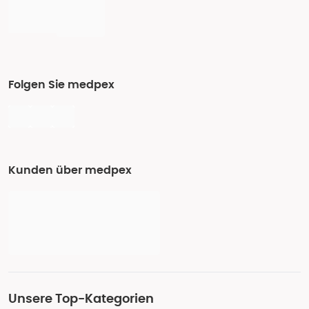
Folgen Sie medpex
Kunden über medpex
Unsere Top-Kategorien