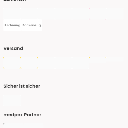
Rechnung
Bankeinzug
Versand
Sicher ist sicher
medpex Partner