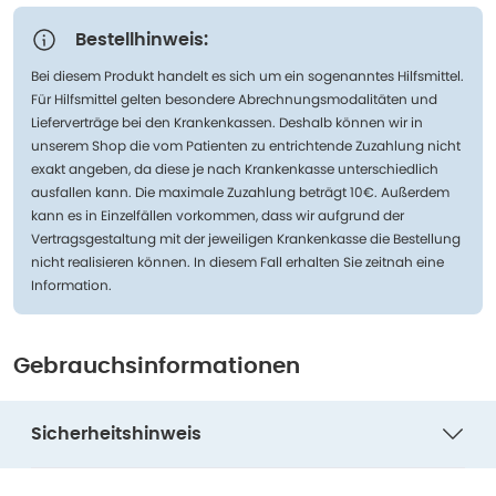
Bestellhinweis:
Bei diesem Produkt handelt es sich um ein sogenanntes Hilfsmittel.
Für Hilfsmittel gelten besondere Abrechnungsmodalitäten und
Lieferverträge bei den Krankenkassen. Deshalb können wir in
unserem Shop die vom Patienten zu entrichtende Zuzahlung nicht
exakt angeben, da diese je nach Krankenkasse unterschiedlich
ausfallen kann. Die maximale Zuzahlung beträgt 10€. Außerdem
kann es in Einzelfällen vorkommen, dass wir aufgrund der
Vertragsgestaltung mit der jeweiligen Krankenkasse die Bestellung
nicht realisieren können. In diesem Fall erhalten Sie zeitnah eine
Information.
Gebrauchsinformationen
Sicherheitshinweis