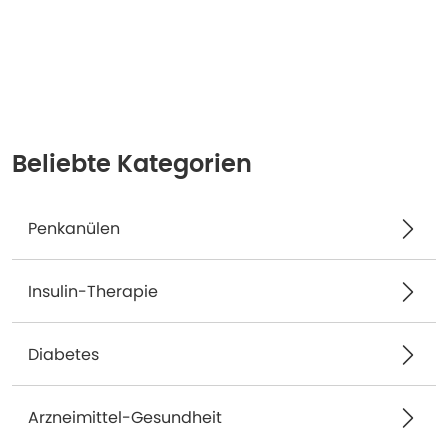
Beliebte Kategorien
Penkanülen
Insulin-Therapie
Diabetes
Arzneimittel-Gesundheit