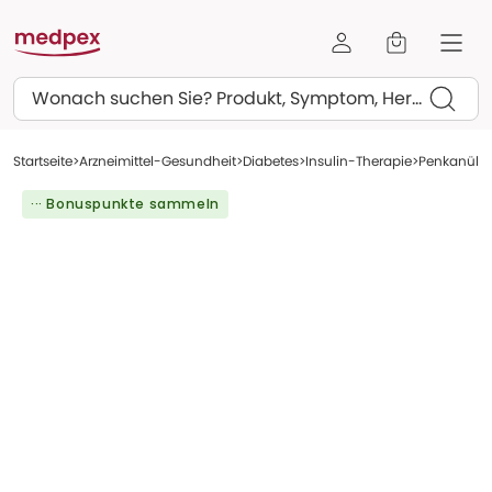
Suchen
Startseite
Arzneimittel-Gesundheit
Diabetes
Insulin-Therapie
Penkanüle
··· Bonuspunkte sammeln