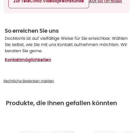
Zur TeleClinic Videosprechstunde
Arzt vor Ort finden
So erreichen Sie uns
DocMorris ist auf vielfältige Weise für Sie erreichbar. Wählen
Sie selbst, wie Sie mit uns Kontakt aufnehmen möchten. Wir
beraten Sie gerne.
Kontaktmöglichkeiten
Rechtliche Bedenken melden
Produkte, die Ihnen gefallen könnten