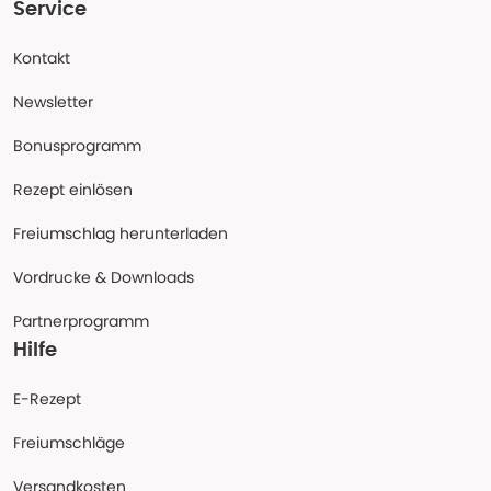
Service
Kontakt
Newsletter
Bonusprogramm
Rezept einlösen
Freiumschlag herunterladen
Vordrucke & Downloads
Partnerprogramm
Hilfe
E-Rezept
Freiumschläge
Versandkosten