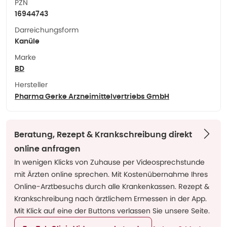
PZN
16944743
Darreichungsform
Kanüle
Marke
BD
Hersteller
Pharma Gerke Arzneimittelvertriebs GmbH
Beratung, Rezept & Krankschreibung direkt
online anfragen
In wenigen Klicks von Zuhause per Videosprechstunde
mit Ärzten online sprechen. Mit Kostenübernahme Ihres
Online-Arztbesuchs durch alle Krankenkassen. Rezept &
Krankschreibung nach ärztlichem Ermessen in der App.
Mit Klick auf eine der Buttons verlassen Sie unsere Seite.