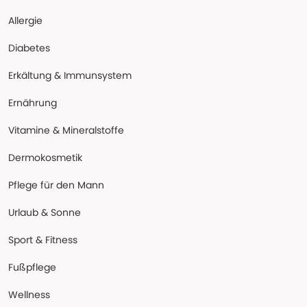
Allergie
Diabetes
Erkältung & Immunsystem
Ernährung
Vitamine & Mineralstoffe
Dermokosmetik
Pflege für den Mann
Urlaub & Sonne
Sport & Fitness
Fußpflege
Wellness