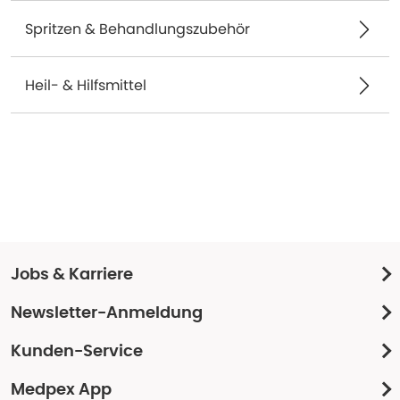
Spritzen & Behandlungszubehör
Heil- & Hilfsmittel
Jobs & Karriere
Newsletter-Anmeldung
Kunden-Service
Medpex App