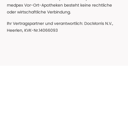
medpex Vor-Ort-Apotheken besteht keine rechtliche
oder wirtschaftliche Verbindung.
Ihr Vertragspartner und verantwortlich: DocMorris N.V.,
Heerlen, KVK-Nr.14066093