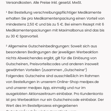
Versandkosten. Alle Preise Inkl. gesetzl. MwSt.
¹ Bei Bestellung verschreibungspflichtiger Medikamente
erhalten Sie pro Medikamentenpackung einen Vorteil von
mindestens 2,50 € und bis zu 5 €. Bei einem Rezept mit 6
Medikamentenpackungen mit Maximalbonus sind das bis
zu 30 € Sparvorteil.
² Allgemeine Gutscheinbedingungen: Soweit sich aus
besonderen Bedingungen der jeweiligen Werbeaktion
nichts Abweichendes ergibt, gilt für die Einlösung von
Gutscheinen, Preisvorteilscodes und anderen insoweit
gewährten Vorteilen (zusammen „Gutscheine“)
Folgendes: Gutscheine sind ausschließlich im Rahmen
von Bestellungen in unserem Online-Shop medpex.de
und unserer medpex App, einmalig und nur im
ausgelobten Aktionszeitraum einlösbar. Pro Kundenkonto
ist pro Werbeaktion nur ein Gutscheincode einlösbar. Der
Wert des im Bestellprozess eingegebenen