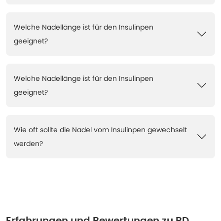
Welche Nadellänge ist für den Insulinpen
geeignet?
Welche Nadellänge ist für den Insulinpen
geeignet?
Wie oft sollte die Nadel vom Insulinpen gewechselt
werden?