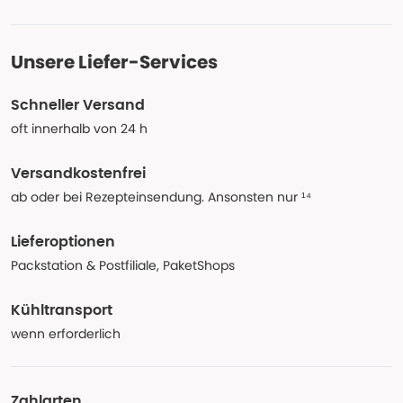
Unsere Liefer-Services
Schneller Versand
oft innerhalb von 24 h
Versandkostenfrei
ab oder bei Rezepteinsendung. Ansonsten nur ¹⁴
Lieferoptionen
Packstation & Postfiliale, PaketShops
Kühltransport
wenn erforderlich
Zahlarten