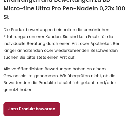
Erfahrungen und Bewertungen zu
BD
Micro-fine Ultra Pro Pen-Nadeln 0,23x 100
St
Die Produktbewertungen beinhalten die persönlichen
Erfahrungen unserer Kunden. Sie sind kein Ersatz für die
individuelle Beratung durch einen Arzt oder Apotheker. Bei
länger anhaltenden oder wiederkehrenden Beschwerden
suchen Sie bitte stets einen Arzt auf.
Alle veröffentlichten Bewertungen haben an einem
Gewinnspiel teilgenommen. Wir überprüfen nicht, ob die
Bewertenden die Produkte tatsächlich gekauft und/oder
genutzt haben.
Jetzt Produkt bewerten