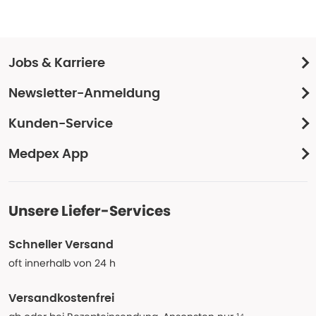
Jobs & Karriere
Newsletter-Anmeldung
Kunden-Service
Medpex App
Unsere Liefer-Services
Schneller Versand
oft innerhalb von 24 h
Versandkostenfrei