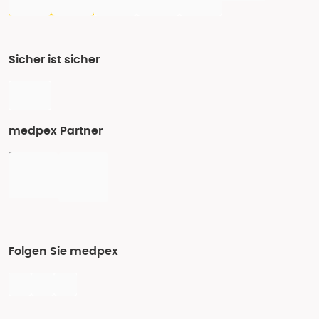
Sicher ist sicher
medpex Partner
Folgen Sie medpex