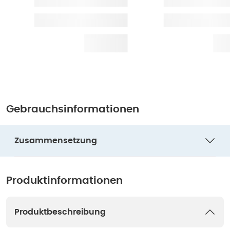
Gebrauchsinformationen
Zusammensetzung
Produktinformationen
Produktbeschreibung