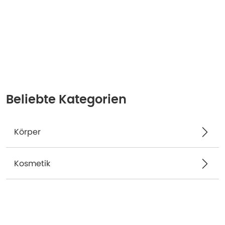
Beliebte Kategorien
Körper
Kosmetik