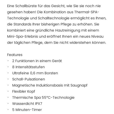
Eine Schallbürste für das Gesicht, wie Sie sie noch nie
gesehen haben! Die Kombination aus Thermal-SPA-
Technologie und Schalltechnologie ermöglicht es Ihnen,
die Standards Ihrer bisherigen Pflege zu erhöhen. Sie
kombiniert eine gründliche Hautreinigung mit einem
Mini-Spa-Erlebnis und eröffnet Ihnen ein neues Niveau
der täglichen Pflege, dem Sie nicht widerstehen können.
Features
2 Funktionen in einem Gerät
8 Intensitätsstufen
Ultrafeine 0,6 mm Borsten
Schall-Pulsationen
Magnetische Induktionsbasis mit Saugnapf
Flexibler Kopf
Thermische Spa 55°C-Technologie
Wasserdicht IPX7
5 Minuten-Timer