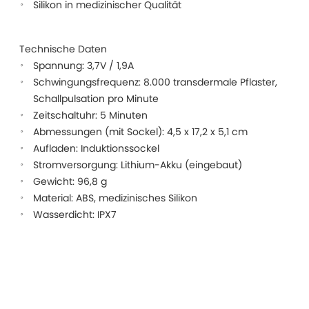
Silikon in medizinischer Qualität
Technische Daten
Spannung: 3,7V / 1,9A
Schwingungsfrequenz: 8.000 transdermale Pflaster,
Schallpulsation pro Minute
Zeitschaltuhr: 5 Minuten
Abmessungen (mit Sockel): 4,5 x 17,2 x 5,1 cm
Aufladen: Induktionssockel
Stromversorgung: Lithium-Akku (eingebaut)
Gewicht: 96,8 g
Material: ABS, medizinisches Silikon
Wasserdicht: IPX7