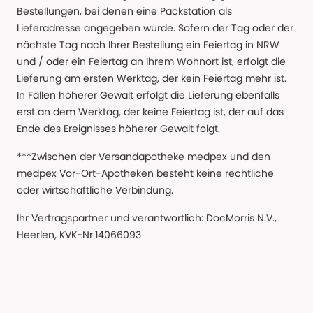
Bestellungen, bei denen eine Packstation als
Lieferadresse angegeben wurde. Sofern der Tag oder der
nächste Tag nach Ihrer Bestellung ein Feiertag in NRW
und / oder ein Feiertag an Ihrem Wohnort ist, erfolgt die
Lieferung am ersten Werktag, der kein Feiertag mehr ist.
In Fällen höherer Gewalt erfolgt die Lieferung ebenfalls
erst an dem Werktag, der keine Feiertag ist, der auf das
Ende des Ereignisses höherer Gewalt folgt.
***Zwischen der Versandapotheke medpex und den
medpex Vor-Ort-Apotheken besteht keine rechtliche
oder wirtschaftliche Verbindung.
Ihr Vertragspartner und verantwortlich: DocMorris N.V.,
Heerlen, KVK-Nr.14066093