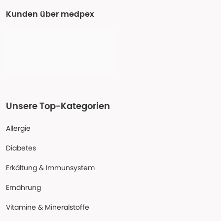
Kunden über medpex
Unsere Top-Kategorien
Allergie
Diabetes
Erkältung & Immunsystem
Ernährung
Vitamine & Mineralstoffe