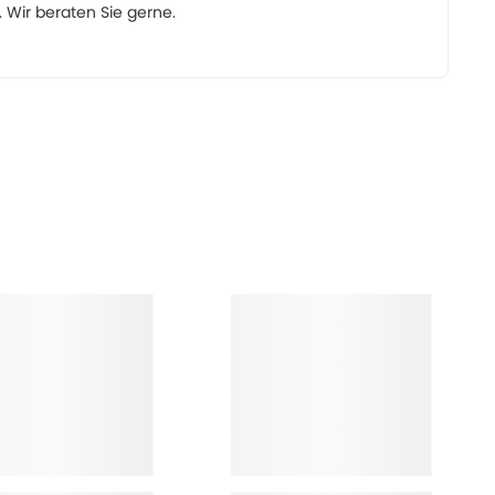
Wir beraten Sie gerne.