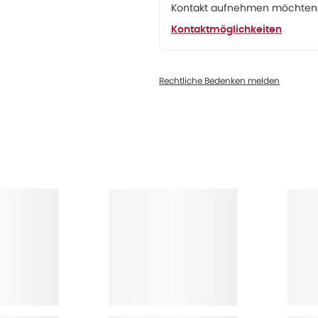
Kontakt aufnehmen möchten. 
Kontaktmöglichkeiten
Rechtliche Bedenken melden