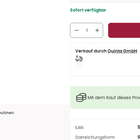
Sofort verfügbar
Verkauf durch
Quinta GmbH
Mit dem Kauf dieses Pr
outinen.
EAN
Darreichungsform
S