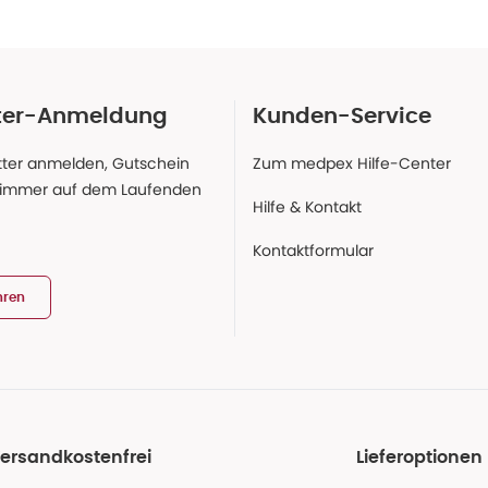
ter-Anmeldung
Kunden-Service
ter anmelden, Gutschein
Zum medpex Hilfe-Center
 immer auf dem Laufenden
Hilfe & Kontakt
Kontaktformular
hren
ersandkostenfrei
Lieferoptionen