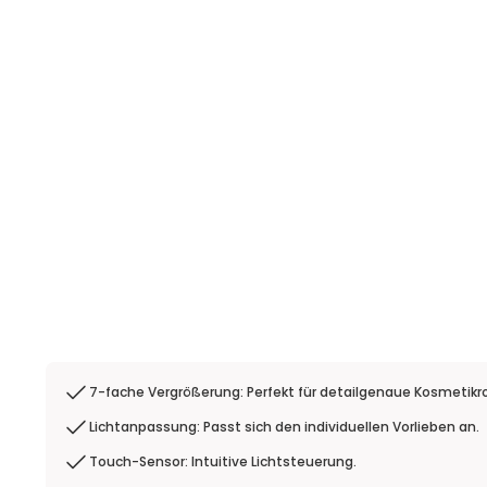
7-fache Vergrößerung: Perfekt für detailgenaue Kosmetikr
Lichtanpassung: Passt sich den individuellen Vorlieben an.
Touch-Sensor: Intuitive Lichtsteuerung.