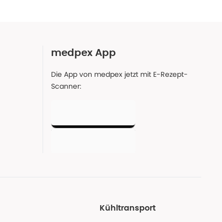
medpex App
Die App von medpex jetzt mit E-Rezept-
Scanner:
Kühltransport