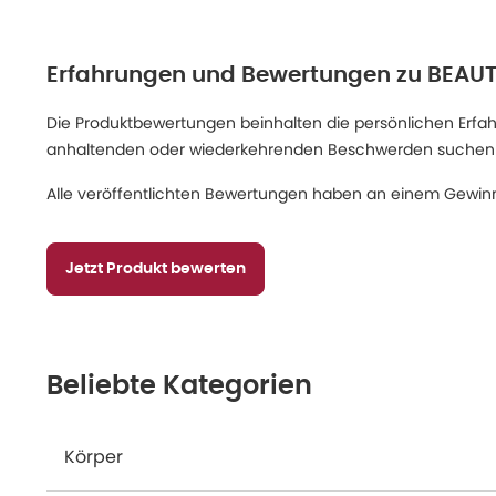
Erfahrungen und Bewertungen zu
BEAUT
Die Produktbewertungen beinhalten die persönlichen Erfahru
anhaltenden oder wiederkehrenden Beschwerden suchen Sie
Alle veröffentlichten Bewertungen haben an einem Gewinn
Jetzt Produkt bewerten
Beliebte Kategorien
Körper