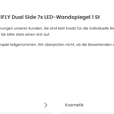
IFLY Dual Side 7x LED-Wandspiegel 1 St
ngen unserer Kunden. Sie sind kein Ersatz für die individuelle B
 bitte stets einen Arzt auf.
spiel teilgenommen. Wir überprüfen nicht, ob die Bewertenden d
Kosmetik