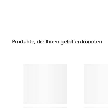
Produkte, die Ihnen gefallen könnten