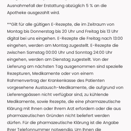
Ausnahmefall der Erstattung abzüglich 5 % an die
Apotheke ausgezahlt wird.
**Gilt für alle gültigen E-Rezepte, die im Zeitraum von
Montag bis Donnerstag bis 20 Uhr und Freitag bis 13 Uhr
digital bei uns eingehen. E-Rezepte die Freitag nach 13:00
eingehen, werden am Montag zugestellt. E-Rezepte die
zwischen Samstag 00:00 Uhr und Sonntag 24:00 Uhr
eingehen, werden am Dienstag zugestellt. Von der
Lieferung am nächsten Tag ausgenommen sind spezielle
Rezepturen, Medikamente oder von einem
Rahmenvertrag der Krankenkasse des Patienten
vorgesehene Austausch-Medikamente, die aufgrund von
Lieferengpässen nicht verfügbar sind, zu kühlende
Medikamente, sowie Rezepte, die eine pharmazeutische
Klärung mit Ihnen oder Ihrem Arzt erfordern oder die aus
pharmazeutischen Gründen nicht beliefert werden
dürfen. Für die pharmazeutische Klärung ist die Angabe
Ihrer Telefonnummer notwendig. Um Ihnen die