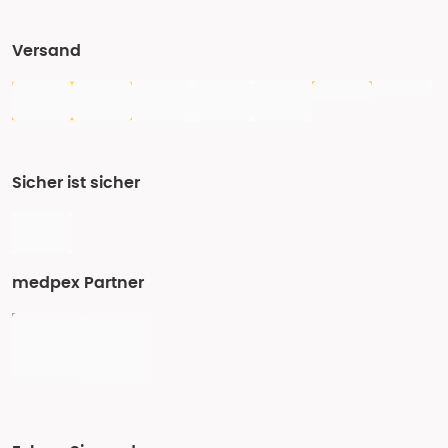
Versand
Sicher ist sicher
medpex Partner