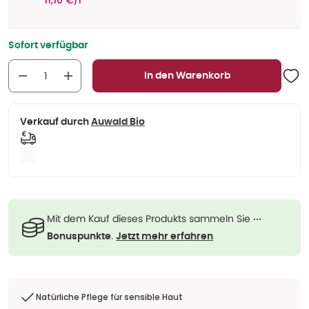
11,10 €/l
Sofort verfügbar
In den Warenkorb
Verkauf durch
Auwald Bio
Mit dem Kauf dieses Produkts sammeln Sie
···
.
Bonuspunkte
Jetzt mehr erfahren
Natürliche Pflege für sensible Haut