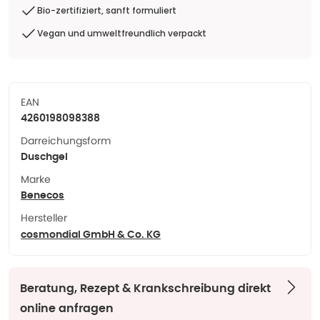
Bio-zertifiziert, sanft formuliert
Vegan und umweltfreundlich verpackt
EAN
4260198098388
Darreichungsform
Duschgel
Marke
Benecos
Hersteller
cosmondial GmbH & Co. KG
Beratung, Rezept & Krankschreibung direkt
online anfragen