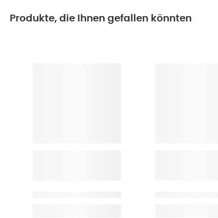
Produkte, die Ihnen gefallen könnten