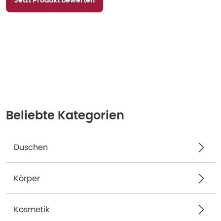
Jetzt Produkt bewerten
Beliebte Kategorien
Duschen
Körper
Kosmetik