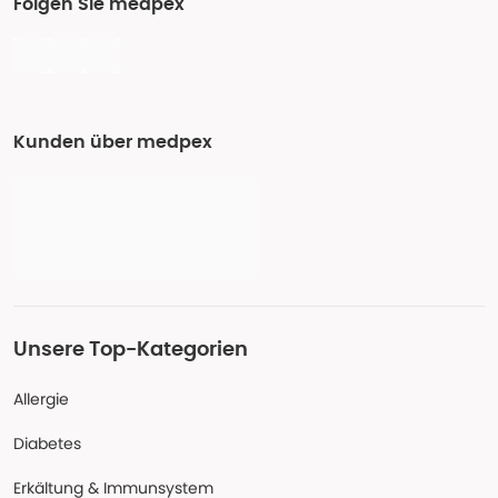
Folgen Sie medpex
Kunden über medpex
Unsere Top-Kategorien
Allergie
Diabetes
Erkältung & Immunsystem