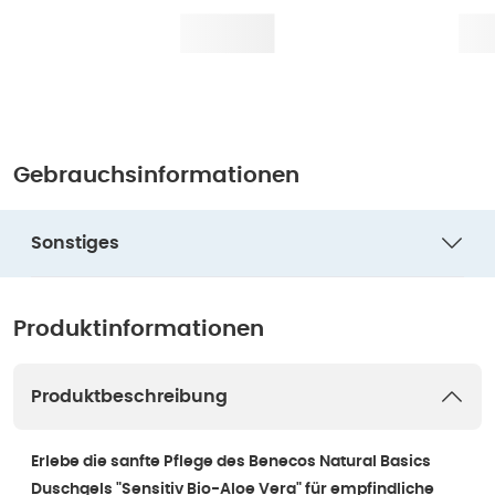
Gebrauchsinformationen
Sonstiges
Produktinformationen
Produktbeschreibung
Erlebe die sanfte Pflege des Benecos Natural Basics
Duschgels "Sensitiv Bio-Aloe Vera" für empfindliche