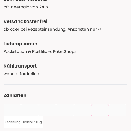
oft innerhalb von 24 h
Versandkostenfrei
ab oder bei Rezepteinsendung. Ansonsten nur ¹⁴
Lieferoptionen
Packstation & Postfiliale, PaketShops
Kühltransport
wenn erforderlich
Zahlarten
Rechnung
Bankeinzug