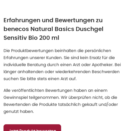
Erfahrungen und Bewertungen zu
benecos Natural Basics Duschgel
Sensitiv Bio 200 ml
Die Produktbewertungen beinhalten die persönlichen
Erfahrungen unserer Kunden. Sie sind kein Ersatz für die
individuelle Beratung durch einen Arzt oder Apotheker. Bei
länger anhaltenden oder wiederkehrenden Beschwerden
suchen Sie bitte stets einen Arzt auf.
Alle veröffentlichten Bewertungen haben an einem
Gewinnspiel teilgenommen. Wir überprüfen nicht, ob die
Bewertenden die Produkte tatsächlich gekauft und/oder
genutzt haben.