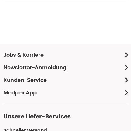
Jobs & Karriere
Newsletter-Anmeldung
Kunden-Service
Medpex App
Unsere Liefer-Services
Schneller Versand