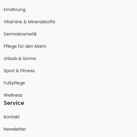
Ernährung
Vitamine & Mineralstoffe
Dermokosmetik
Pflege für den Mann
Urlaub & Sonne
Sport & Fitness
Fußpflege
Wellness
Service
Kontakt
Newsletter