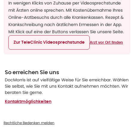
In wenigen Klicks von Zuhause per Videosprechstunde
mit Ärzten online sprechen. Mit Kostenübernahme Ihres
Online-Arztbesuchs durch alle Krankenkassen. Rezept &
Krankschreibung nach ärztlichem Ermessen in der App.
Mit Klick auf eine der Buttons verlassen Sie unsere Seite.
Zur TeleClinic Videosprechstunde
Arzt vor Ort finden
So erreichen Sie uns
DocMorris ist auf vielfältige Weise für Sie erreichbar. Wählen
Sie selbst, wie Sie mit uns Kontakt aufnehmen möchten. Wir
beraten Sie gerne.
Kontaktmöglichkeiten
Rechtliche Bedenken melden