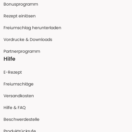
Bonusprogramm
Rezept einlösen
Freiumschlag herunterladen
Vordrucke & Downloads
Partnerprogramm
Hilfe
E-Rezept
Freiumschläge
Versandkosten
Hilfe & FAQ
Beschwerdestelle
Produktrückrufe