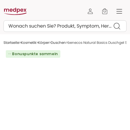
Suchen
Startseite
Kosmetik
Körper
Duschen
benecos Natural Basics Duschgel Sen
··· Bonuspunkte sammeln