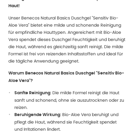
Haut!
Unser Benecos Natural Basics Duschgel "Sensitiv Bio-
Aloe Vera" bietet eine milde und schonende Reinigung
für empfindliche Hauttypen. Angereichert mit Bio-Aloe
Vera spendet dieses Duschgel Feuchtigkeit und beruhigt
die Haut, während es gleichzeitig sanft reinigt. Die milde
Formel ist frei von reizenden Inhaltsstoffen und ideal für
die tägliche Anwendung geeignet.
Warum Benecos Natural Basics Duschgel "Sensitiv Bio-
Aloe Vera"?
: Die milde Formel reinigt die Haut
Sanfte Reinigung
sanft und schonend, ohne sie auszutrocknen oder zu
reizen.
: Bio-Aloe Vera beruhigt und
Beruhigende Wirkung
pflegt die Haut, während sie Feuchtigkeit spendet
und Irritationen lindert.