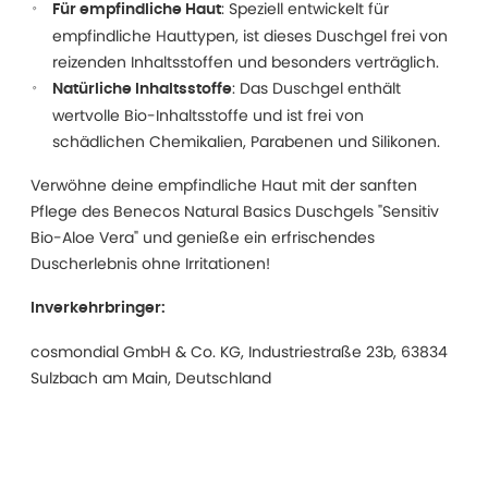
: Speziell entwickelt für
Für empfindliche Haut
empfindliche Hauttypen, ist dieses Duschgel frei von
reizenden Inhaltsstoffen und besonders verträglich.
: Das Duschgel enthält
Natürliche Inhaltsstoffe
wertvolle Bio-Inhaltsstoffe und ist frei von
schädlichen Chemikalien, Parabenen und Silikonen.
Verwöhne deine empfindliche Haut mit der sanften
Pflege des Benecos Natural Basics Duschgels "Sensitiv
Bio-Aloe Vera" und genieße ein erfrischendes
Duscherlebnis ohne Irritationen!
Inverkehrbringer:
cosmondial GmbH & Co. KG, Industriestraße 23b, 63834
Sulzbach am Main, Deutschland