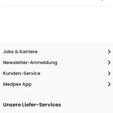
Jobs & Karriere
Newsletter-Anmeldung
Kunden-Service
Medpex App
Unsere Liefer-Services