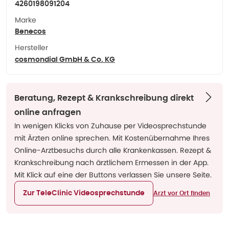
4260198091204
Marke
Benecos
Hersteller
cosmondial GmbH & Co. KG
Beratung, Rezept & Krankschreibung direkt
online anfragen
In wenigen Klicks von Zuhause per Videosprechstunde
mit Ärzten online sprechen. Mit Kostenübernahme Ihres
Online-Arztbesuchs durch alle Krankenkassen. Rezept &
Krankschreibung nach ärztlichem Ermessen in der App.
Mit Klick auf eine der Buttons verlassen Sie unsere Seite.
Zur TeleClinic Videosprechstunde
Arzt vor Ort finden