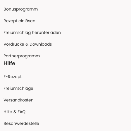
Bonusprogramm
Rezept einlösen
Freiumschlag herunterladen
Vordrucke & Downloads
Partnerprogramm
Hilfe
E-Rezept
Freiumschläge
Versandkosten
Hilfe & FAQ
Beschwerdestelle