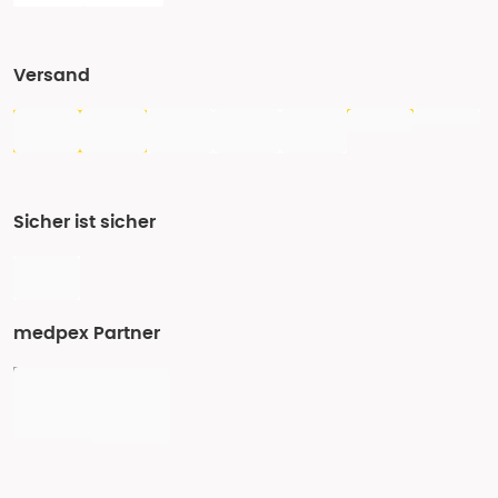
Versand
Sicher ist sicher
medpex Partner