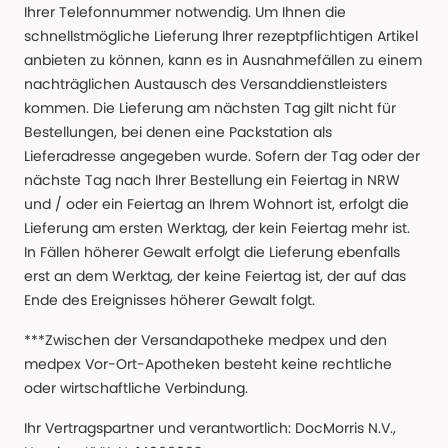
Ihrer Telefonnummer notwendig. Um Ihnen die
schnellstmögliche Lieferung Ihrer rezeptpflichtigen Artikel
anbieten zu können, kann es in Ausnahmefällen zu einem
nachträglichen Austausch des Versanddienstleisters
kommen. Die Lieferung am nächsten Tag gilt nicht für
Bestellungen, bei denen eine Packstation als
Lieferadresse angegeben wurde. Sofern der Tag oder der
nächste Tag nach Ihrer Bestellung ein Feiertag in NRW
und / oder ein Feiertag an Ihrem Wohnort ist, erfolgt die
Lieferung am ersten Werktag, der kein Feiertag mehr ist.
In Fällen höherer Gewalt erfolgt die Lieferung ebenfalls
erst an dem Werktag, der keine Feiertag ist, der auf das
Ende des Ereignisses höherer Gewalt folgt.
***Zwischen der Versandapotheke medpex und den
medpex Vor-Ort-Apotheken besteht keine rechtliche
oder wirtschaftliche Verbindung.
Ihr Vertragspartner und verantwortlich: DocMorris N.V.,