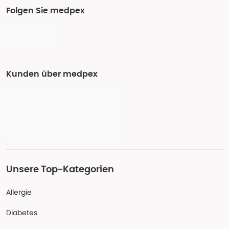
Folgen Sie medpex
Kunden über medpex
Unsere Top-Kategorien
Allergie
Diabetes