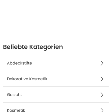
Beliebte Kategorien
Abdeckstifte
Dekorative Kosmetik
Gesicht
Kosmetik