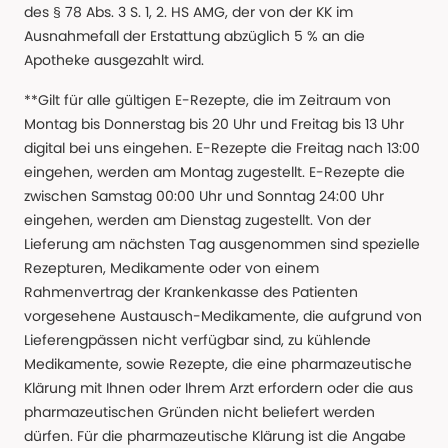
des § 78 Abs. 3 S. 1, 2. HS AMG, der von der KK im
Ausnahmefall der Erstattung abzüglich 5 % an die
Apotheke ausgezahlt wird.
**Gilt für alle gültigen E-Rezepte, die im Zeitraum von
Montag bis Donnerstag bis 20 Uhr und Freitag bis 13 Uhr
digital bei uns eingehen. E-Rezepte die Freitag nach 13:00
eingehen, werden am Montag zugestellt. E-Rezepte die
zwischen Samstag 00:00 Uhr und Sonntag 24:00 Uhr
eingehen, werden am Dienstag zugestellt. Von der
Lieferung am nächsten Tag ausgenommen sind spezielle
Rezepturen, Medikamente oder von einem
Rahmenvertrag der Krankenkasse des Patienten
vorgesehene Austausch-Medikamente, die aufgrund von
Lieferengpässen nicht verfügbar sind, zu kühlende
Medikamente, sowie Rezepte, die eine pharmazeutische
Klärung mit Ihnen oder Ihrem Arzt erfordern oder die aus
pharmazeutischen Gründen nicht beliefert werden
dürfen. Für die pharmazeutische Klärung ist die Angabe