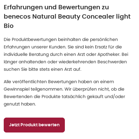
Erfahrungen und Bewertungen zu
benecos Natural Beauty Concealer light
Bio
Die Produktbewertungen beinhalten die persönlichen
Erfahrungen unserer Kunden. Sie sind kein Ersatz für die
individuelle Beratung durch einen Arzt oder Apotheker. Bei
länger anhaltenden oder wiederkehrenden Beschwerden
suchen Sie bitte stets einen Arzt auf.
Alle veröffentlichten Bewertungen haben an einem
Gewinnspiel teilgenommen. Wir überprüfen nicht, ob die
Bewertenden die Produkte tatsächlich gekauft und/oder
genutzt haben.
Jetzt Produkt bewerten