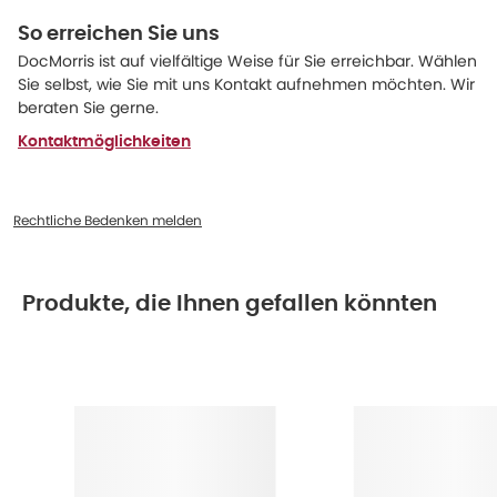
So erreichen Sie uns
DocMorris ist auf vielfältige Weise für Sie erreichbar. Wählen
Sie selbst, wie Sie mit uns Kontakt aufnehmen möchten. Wir
beraten Sie gerne.
Kontaktmöglichkeiten
Rechtliche Bedenken melden
Produkte, die Ihnen gefallen könnten