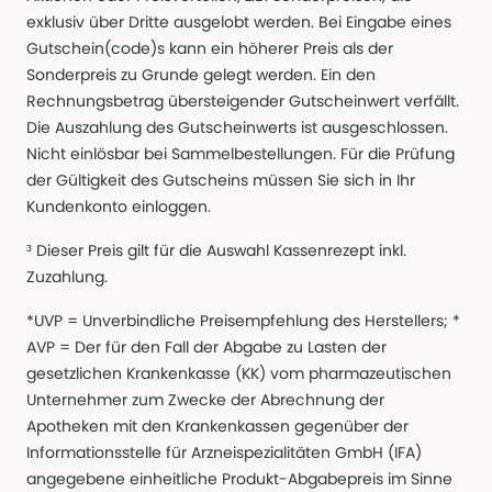
exklusiv über Dritte ausgelobt werden. Bei Eingabe eines
Gutschein(code)s kann ein höherer Preis als der
Sonderpreis zu Grunde gelegt werden. Ein den
Rechnungsbetrag übersteigender Gutscheinwert verfällt.
Die Auszahlung des Gutscheinwerts ist ausgeschlossen.
Nicht einlösbar bei Sammelbestellungen. Für die Prüfung
der Gültigkeit des Gutscheins müssen Sie sich in Ihr
Kundenkonto einloggen.
³ Dieser Preis gilt für die Auswahl Kassenrezept inkl.
Zuzahlung.
*UVP = Unverbindliche Preisempfehlung des Herstellers; *
AVP = Der für den Fall der Abgabe zu Lasten der
gesetzlichen Krankenkasse (KK) vom pharmazeutischen
Unternehmer zum Zwecke der Abrechnung der
Apotheken mit den Krankenkassen gegenüber der
Informationsstelle für Arzneispezialitäten GmbH (IFA)
angegebene einheitliche Produkt-Abgabepreis im Sinne