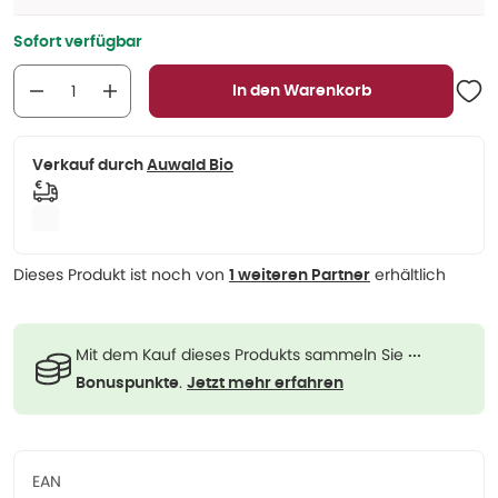
Sofort verfügbar
In den Warenkorb
Verkauf durch
Auwald Bio
Dieses Produkt ist noch von
erhältlich
1 weiteren Partner
Mit dem Kauf dieses Produkts sammeln Sie
···
.
Bonuspunkte
Jetzt mehr erfahren
EAN