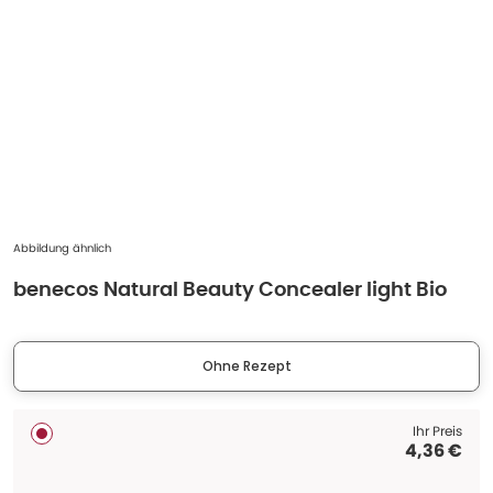
Abbildung ähnlich
benecos Natural Beauty Concealer light Bio
Ohne Rezept
Ihr Preis
4,36 €