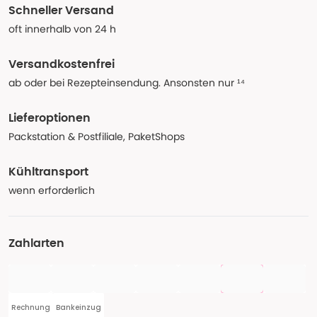
Schneller Versand
oft innerhalb von 24 h
Versandkostenfrei
ab oder bei Rezepteinsendung. Ansonsten nur ¹⁴
Lieferoptionen
Packstation & Postfiliale, PaketShops
Kühltransport
wenn erforderlich
Zahlarten
Rechnung
Bankeinzug