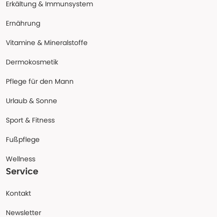
Erkältung & Immunsystem
Ernährung
Vitamine & Mineralstoffe
Dermokosmetik
Pflege für den Mann
Urlaub & Sonne
Sport & Fitness
Fußpflege
Wellness
Service
Kontakt
Newsletter