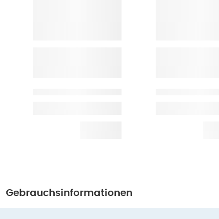
Gebrauchsinformationen