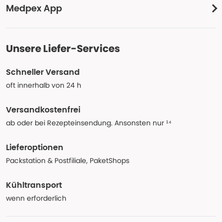
Medpex App
Unsere Liefer-Services
Schneller Versand
oft innerhalb von 24 h
Versandkostenfrei
ab oder bei Rezepteinsendung. Ansonsten nur ¹⁴
Lieferoptionen
Packstation & Postfiliale, PaketShops
Kühltransport
wenn erforderlich