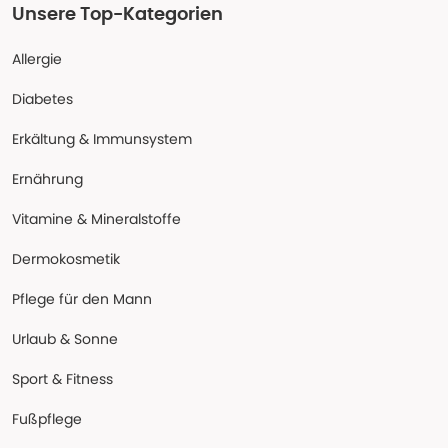
Unsere Top-Kategorien
Allergie
Diabetes
Erkältung & Immunsystem
Ernährung
Vitamine & Mineralstoffe
Dermokosmetik
Pflege für den Mann
Urlaub & Sonne
Sport & Fitness
Fußpflege