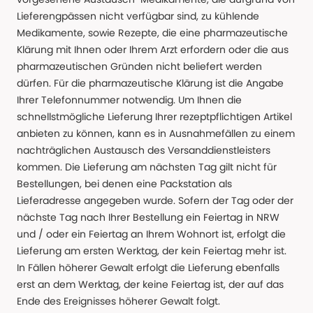
Lieferengpässen nicht verfügbar sind, zu kühlende
Medikamente, sowie Rezepte, die eine pharmazeutische
Klärung mit Ihnen oder Ihrem Arzt erfordern oder die aus
pharmazeutischen Gründen nicht beliefert werden
dürfen. Für die pharmazeutische Klärung ist die Angabe
Ihrer Telefonnummer notwendig. Um Ihnen die
schnellstmögliche Lieferung Ihrer rezeptpflichtigen Artikel
anbieten zu können, kann es in Ausnahmefällen zu einem
nachträglichen Austausch des Versanddienstleisters
kommen. Die Lieferung am nächsten Tag gilt nicht für
Bestellungen, bei denen eine Packstation als
Lieferadresse angegeben wurde. Sofern der Tag oder der
nächste Tag nach Ihrer Bestellung ein Feiertag in NRW
und / oder ein Feiertag an Ihrem Wohnort ist, erfolgt die
Lieferung am ersten Werktag, der kein Feiertag mehr ist.
In Fällen höherer Gewalt erfolgt die Lieferung ebenfalls
erst an dem Werktag, der keine Feiertag ist, der auf das
Ende des Ereignisses höherer Gewalt folgt.