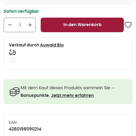
Sofort verfügbar
In den Warenkorb
Verkauf durch
Auwald Bio
Mit dem Kauf dieses Produkts sammeln Sie
···
.
Bonuspunkte
Jetzt mehr erfahren
EAN
4260198090214