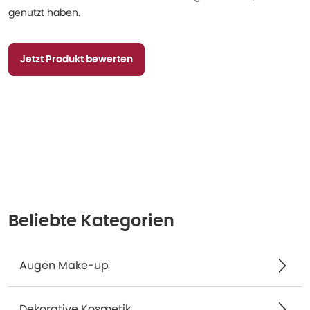
genutzt haben.
Jetzt Produkt bewerten
Beliebte Kategorien
Augen Make-up
Dekorative Kosmetik