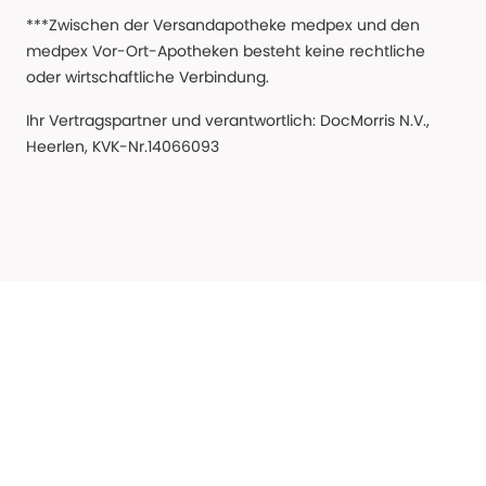
***Zwischen der Versandapotheke medpex und den
medpex Vor-Ort-Apotheken besteht keine rechtliche
oder wirtschaftliche Verbindung.
Ihr Vertragspartner und verantwortlich: DocMorris N.V.,
Heerlen, KVK-Nr.14066093