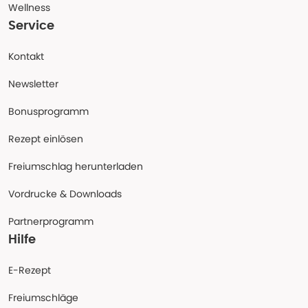
Wellness
Service
Kontakt
Newsletter
Bonusprogramm
Rezept einlösen
Freiumschlag herunterladen
Vordrucke & Downloads
Partnerprogramm
Hilfe
E-Rezept
Freiumschläge