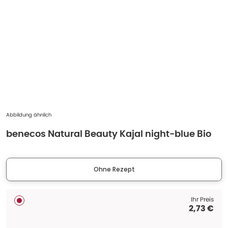
Abbildung ähnlich
benecos Natural Beauty Kajal night-blue Bio
Ohne Rezept
Ihr Preis
2,73 €