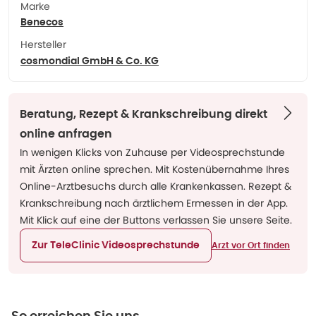
Marke
Benecos
Hersteller
cosmondial GmbH & Co. KG
Beratung, Rezept & Krankschreibung direkt
online anfragen
In wenigen Klicks von Zuhause per Videosprechstunde
mit Ärzten online sprechen. Mit Kostenübernahme Ihres
Online-Arztbesuchs durch alle Krankenkassen. Rezept &
Krankschreibung nach ärztlichem Ermessen in der App.
Mit Klick auf eine der Buttons verlassen Sie unsere Seite.
Zur TeleClinic Videosprechstunde
Arzt vor Ort finden