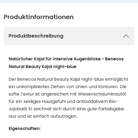
Produktinformationen
Produktbeschreibung
Natürlicher Kajal für intensive Augenblicke - Benecos
Natural Beauty Kajal night-blue
Der Benecos Natural Beauty Kajal night-blue ermöglicht
ein unkompliziertes Ziehen von Linien und Konturen. Die
softe Textur ist angereichert mit Wiesenschaumkrautöl
für ein seidiges Hautgefühl und antioxidativem Bio-
Jojobaöl. Er zeichnet sich durch eine gute Farbabgabe
aus und ist einfach aufzutragen.
Eigenschaften: