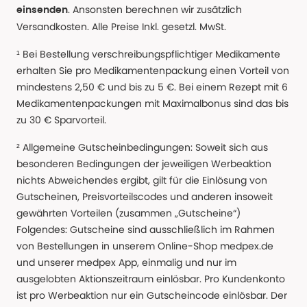
. Ansonsten berechnen wir zusätzlich
einsenden
Versandkosten. Alle Preise Inkl. gesetzl. MwSt.
¹ Bei Bestellung verschreibungspflichtiger Medikamente
erhalten Sie pro Medikamentenpackung einen Vorteil von
mindestens 2,50 € und bis zu 5 €. Bei einem Rezept mit 6
Medikamentenpackungen mit Maximalbonus sind das bis
zu 30 € Sparvorteil.
² Allgemeine Gutscheinbedingungen: Soweit sich aus
besonderen Bedingungen der jeweiligen Werbeaktion
nichts Abweichendes ergibt, gilt für die Einlösung von
Gutscheinen, Preisvorteilscodes und anderen insoweit
gewährten Vorteilen (zusammen „Gutscheine“)
Folgendes: Gutscheine sind ausschließlich im Rahmen
von Bestellungen in unserem Online-Shop medpex.de
und unserer medpex App, einmalig und nur im
ausgelobten Aktionszeitraum einlösbar. Pro Kundenkonto
ist pro Werbeaktion nur ein Gutscheincode einlösbar. Der