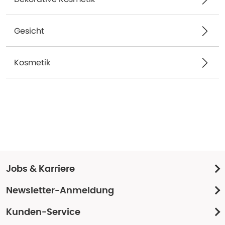
Gesicht
Kosmetik
Jobs & Karriere
Newsletter-Anmeldung
Kunden-Service