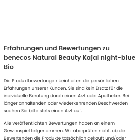
Erfahrungen und Bewertungen zu
benecos Natural Beauty Kajal night-blue
Bio
Die Produktbewertungen beinhalten die persönlichen
Erfahrungen unserer Kunden. Sie sind kein Ersatz für die
individuelle Beratung durch einen Arzt oder Apotheker. Bei
länger anhaltenden oder wiederkehrenden Beschwerden
suchen Sie bitte stets einen Arzt auf.
Alle veröffentlichten Bewertungen haben an einem
Gewinnspiel teilgenommen. Wir überprüfen nicht, ob die
Bewertenden die Produkte tatsächlich gekauft und/oder