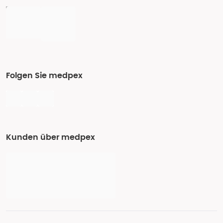
Folgen Sie medpex
Kunden über medpex