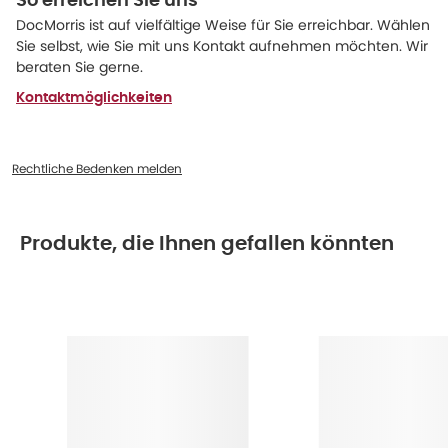
So erreichen Sie uns
DocMorris ist auf vielfältige Weise für Sie erreichbar. Wählen
Sie selbst, wie Sie mit uns Kontakt aufnehmen möchten. Wir
beraten Sie gerne.
Kontaktmöglichkeiten
Rechtliche Bedenken melden
Produkte, die Ihnen gefallen könnten