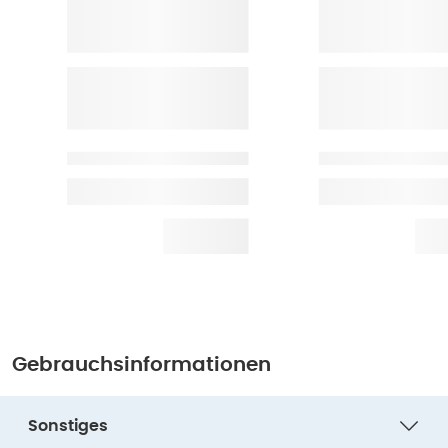
Gebrauchsinformationen
Sonstiges