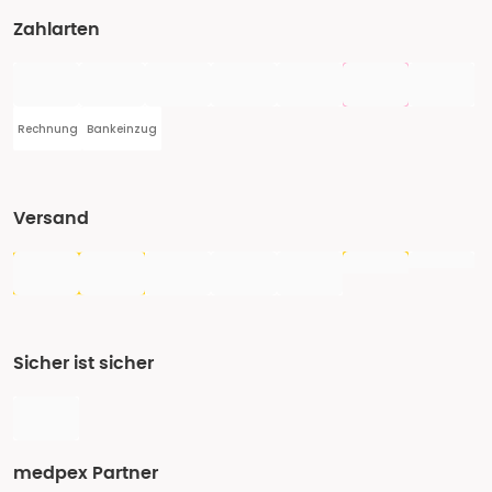
Zahlarten
Rechnung
Bankeinzug
Versand
Sicher ist sicher
medpex Partner