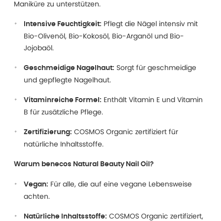
Maniküre zu unterstützen.
Pflegt die Nägel intensiv mit
Intensive Feuchtigkeit:
Bio-Olivenöl, Bio-Kokosöl, Bio-Arganöl und Bio-
Jojobaöl.
Sorgt für geschmeidige
Geschmeidige Nagelhaut:
und gepflegte Nagelhaut.
Enthält Vitamin E und Vitamin
Vitaminreiche Formel:
B für zusätzliche Pflege.
COSMOS Organic zertifiziert für
Zertifizierung:
natürliche Inhaltsstoffe.
Warum benecos Natural Beauty Nail Oil?
Für alle, die auf eine vegane Lebensweise
Vegan:
achten.
COSMOS Organic zertifiziert,
Natürliche Inhaltsstoffe: