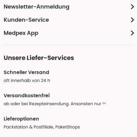
Newsletter-Anmeldung
Kunden-Service
Medpex App
Unsere Liefer-Services
Schneller Versand
oft innerhalb von 24 h
Versandkostenfrei
ab oder bei Rezepteinsendung. Ansonsten nur ¹⁴
Lieferoptionen
Packstation & Postfiliale, PaketShops