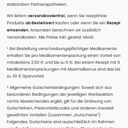
stationären Partnerapotheken.
Wir liefern
, wenn Sie rezeptfreie
versandkostenfrei
Produkte
kaufen oder wenn Sie ein
ab Bestellwert
Rezept
. Ansonsten berechnen wir zusätzlich
einsenden
Versandkosten. Alle Preise Inkl. gesetzl. MwSt.
¹ Bei Bestellung verschreibungspflichtiger Medikamente
erhalten Sie pro Medikamentenpackung einen Vorteil von
mindestens 2,50 € und bis zu 5 €. Bei einem Rezept mit 6
Medikamentenpackungen mit Maximalbonus sind das bis
zu 30 € Sparvorteil.
² Allgemeine Gutscheinbedingungen: Soweit sich aus
besonderen Bedingungen der jeweiligen Werbeaktion
nichts Abweichendes ergibt, gilt für die Einlösung von
Gutscheinen, Preisvorteilscodes und anderen insoweit
gewährten Vorteilen (zusammen „Gutscheine“)
Folgendes: Gutscheine sind ausschließlich im Rahmen