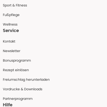
Sport & Fitness
Fußpflege
Wellness
Service
Kontakt
Newsletter
Bonusprogramm
Rezept einlösen
Freiumschlag herunterladen
Vordrucke & Downloads
Partnerprogramm
Hilfe