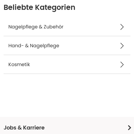
Beliebte Kategorien
Nagelpflege & Zubehör
Hand- & Nagelpflege
Kosmetik
Jobs & Karriere