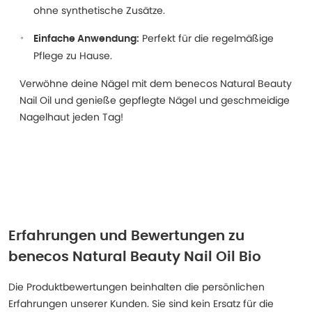
ohne synthetische Zusätze.
Perfekt für die regelmäßige
Einfache Anwendung:
Pflege zu Hause.
Verwöhne deine Nägel mit dem benecos Natural Beauty
Nail Oil und genieße gepflegte Nägel und geschmeidige
Nagelhaut jeden Tag!
Erfahrungen und Bewertungen zu
benecos Natural Beauty Nail Oil Bio
Die Produktbewertungen beinhalten die persönlichen
Erfahrungen unserer Kunden. Sie sind kein Ersatz für die