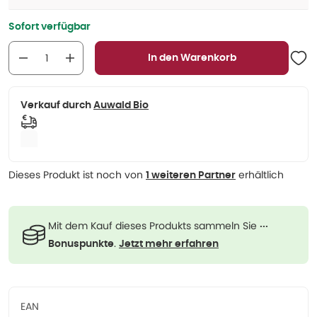
Sofort verfügbar
In den Warenkorb
Verkauf durch
Auwald Bio
Dieses Produkt ist noch von
erhältlich
1 weiteren Partner
Mit dem Kauf dieses Produkts sammeln Sie
···
.
Bonuspunkte
Jetzt mehr erfahren
EAN