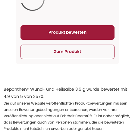
Aktualisieren...
Produkt bewerten
Zum Produkt
Bepanthen® Wund- und Heilsalbe 3,5 g
wurde bewertet mit
4.9
von
5
von
3570
.
Die auf unserer Website veröffentlichten Produktbewertungen müssen
unseren Bewertungsbedingungen entsprechen, werden vor ihrer
Veröffentlichung aber nicht auf Echtheit überprüft. Es ist daher möglich,
dass Bewertungen auch von Personen stammen, die die bewerteten
Produkte nicht tatsächlich erworben oder genutzt haben.