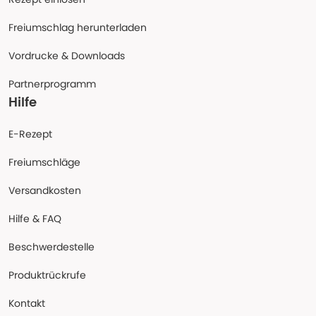
Freiumschlag herunterladen
Vordrucke & Downloads
Partnerprogramm
Hilfe
E-Rezept
Freiumschläge
Versandkosten
Hilfe & FAQ
Beschwerdestelle
Produktrückrufe
Kontakt