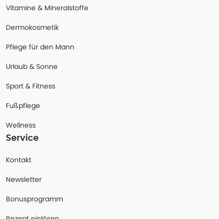
Vitamine & Mineralstoffe
Dermokosmetik
Pflege für den Mann
Urlaub & Sonne
Sport & Fitness
Fußpflege
Wellness
Service
Kontakt
Newsletter
Bonusprogramm
Rezept einlösen