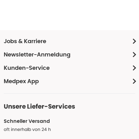
Jobs & Karriere
Newsletter-Anmeldung
Kunden-Service
Medpex App
Unsere Liefer-Services
Schneller Versand
oft innerhalb von 24 h