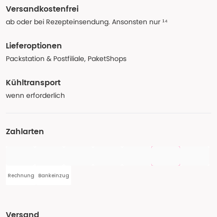
Versandkostenfrei
ab oder bei Rezepteinsendung. Ansonsten nur ¹⁴
Lieferoptionen
Packstation & Postfiliale, PaketShops
Kühltransport
wenn erforderlich
Zahlarten
Rechnung
Bankeinzug
Versand