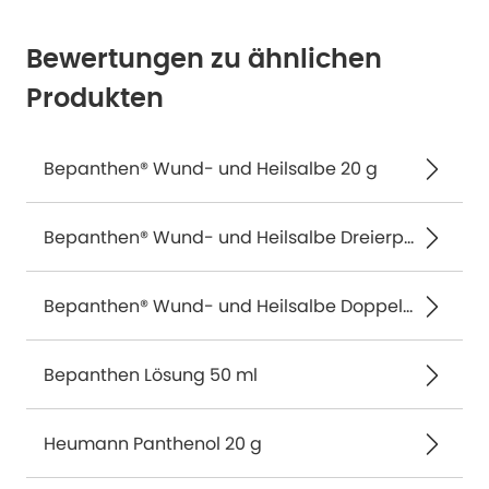
Bewertungen zu ähnlichen
Produkten
Bepanthen® Wund- und Heilsalbe 20 g
Bepanthen® Wund- und Heilsalbe Dreierpack 3X20 g
Bepanthen® Wund- und Heilsalbe Doppelpack 2X50 g
Bepanthen Lösung 50 ml
Heumann Panthenol 20 g