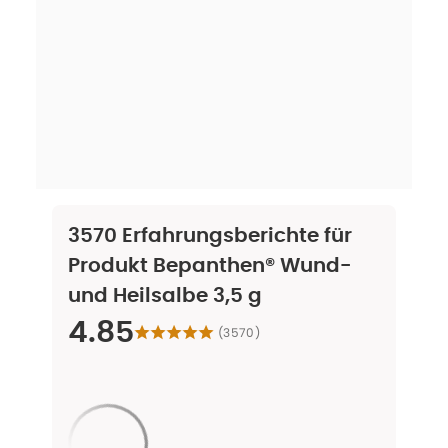
3570
Erfahrungsberichte für
Produkt
Bepanthen® Wund-
und Heilsalbe 3,5 g
4.85
(
3570
)