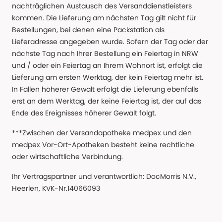
nachträglichen Austausch des Versanddienstleisters
kommen. Die Lieferung am nächsten Tag gilt nicht für
Bestellungen, bei denen eine Packstation als
Lieferadresse angegeben wurde. Sofern der Tag oder der
nächste Tag nach Ihrer Bestellung ein Feiertag in NRW
und / oder ein Feiertag an Ihrem Wohnort ist, erfolgt die
Lieferung am ersten Werktag, der kein Feiertag mehr ist.
In Fällen höherer Gewalt erfolgt die Lieferung ebenfalls
erst an dem Werktag, der keine Feiertag ist, der auf das
Ende des Ereignisses höherer Gewalt folgt.
***Zwischen der Versandapotheke medpex und den
medpex Vor-Ort-Apotheken besteht keine rechtliche
oder wirtschaftliche Verbindung.
Ihr Vertragspartner und verantwortlich: DocMorris N.V.,
Heerlen, KVK-Nr.14066093