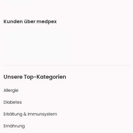
Kunden über medpex
Unsere Top-Kategorien
Allergie
Diabetes
Erkältung & Immunsystem
Ernährung