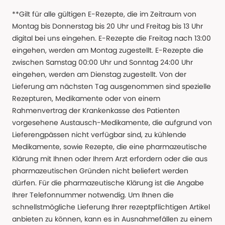
**Gilt für alle gültigen E-Rezepte, die im Zeitraum von
Montag bis Donnerstag bis 20 Uhr und Freitag bis 13 Uhr
digital bei uns eingehen. E-Rezepte die Freitag nach 13:00
eingehen, werden am Montag zugestellt. E-Rezepte die
zwischen Samstag 00:00 Uhr und Sonntag 24:00 Uhr
eingehen, werden am Dienstag zugestellt. Von der
Lieferung am nächsten Tag ausgenommen sind spezielle
Rezepturen, Medikamente oder von einem
Rahmenvertrag der Krankenkasse des Patienten
vorgesehene Austausch-Medikamente, die aufgrund von
Lieferengpässen nicht verfügbar sind, zu kühlende
Medikamente, sowie Rezepte, die eine pharmazeutische
Klärung mit Ihnen oder Ihrem Arzt erfordern oder die aus
pharmazeutischen Gründen nicht beliefert werden
dürfen. Für die pharmazeutische Klärung ist die Angabe
Ihrer Telefonnummer notwendig. Um Ihnen die
schnellstmögliche Lieferung Ihrer rezeptpflichtigen Artikel
anbieten zu können, kann es in Ausnahmefällen zu einem