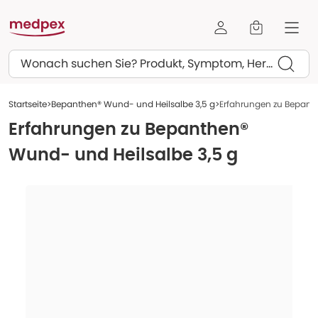
Suchen
Startseite
Bepanthen® Wund- und Heilsalbe 3,5 g
Erfahrungen zu Bepant
Erfahrungen zu
Bepanthen®
Wund- und Heilsalbe 3,5 g