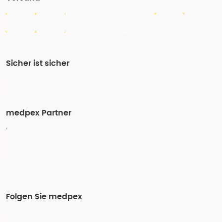
Sicher ist sicher
medpex Partner
Folgen Sie medpex