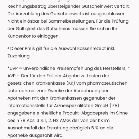
Rechnungsbetrag übersteigender Gutscheinwert verfällt.
Die Auszahlung des Gutscheinwerts ist ausgeschlossen.
Nicht einlösbar bei Sammelbestellungen. Für die Prüfung
der Gültigkeit des Gutscheins müssen Sie sich in Ihr
Kundenkonto einloggen.
³ Dieser Preis gilt für die Auswahl Kassenrezept inkl.
Zuzahlung.
*UVP = Unverbindliche Preisempfehlung des Herstellers; *
AVP = Der für den Fall der Abgabe zu Lasten der
gesetzlichen Krankenkasse (KK) vom pharmazeutischen
Unternehmer zum Zwecke der Abrechnung der
Apotheken mit den Krankenkassen gegenüber der
Informationsstelle für Arzneispezialitäten GmbH (IFA)
angegebene einheitliche Produkt-Abgabepreis im Sinne
des § 78 Abs. 3 S. 1, 2. HS AMG, der von der KK im
Ausnahmefall der Erstattung abzüglich 5 % an die
Apotheke ausgezahlt wird.