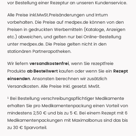
vor Bestellung einer Rezeptur an unseren Kundenservice.
Alle Preise inkl.MwSt.Preisänderungen und Irrtum
vorbehalten. Die Preise auf medpex.de können von den
Preisen in gedruckten Werbemitteln (Kataloge, Anzeigen
etc.) abweichen, und gelten nur bei Online-Bestellung
unter medpex.de. Die Preise gelten nicht in den
stationären Partnerapotheken.
Wir liefern
, wenn Sie rezeptfreie
versandkostenfrei
Produkte
kaufen oder wenn Sie ein
ab Bestellwert
Rezept
. Ansonsten berechnen wir zusätzlich
einsenden
Versandkosten. Alle Preise Inkl. gesetzl. MwSt.
¹ Bei Bestellung verschreibungspflichtiger Medikamente
erhalten Sie pro Medikamentenpackung einen Vorteil von
mindestens 2,50 € und bis zu 5 €. Bei einem Rezept mit 6
Medikamentenpackungen mit Maximalbonus sind das bis
zu 30 € Sparvorteil.