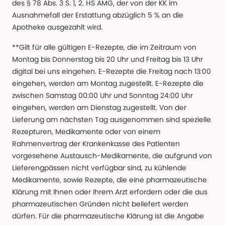
des § 78 Abs. 3 S. 1, 2. HS AMG, der von der KK im
Ausnahmefall der Erstattung abzüglich 5 % an die
Apotheke ausgezahlt wird.
**Gilt für alle gültigen E-Rezepte, die im Zeitraum von
Montag bis Donnerstag bis 20 Uhr und Freitag bis 13 Uhr
digital bei uns eingehen. E-Rezepte die Freitag nach 13:00
eingehen, werden am Montag zugestellt. E-Rezepte die
zwischen Samstag 00:00 Uhr und Sonntag 24:00 Uhr
eingehen, werden am Dienstag zugestellt. Von der
Lieferung am nächsten Tag ausgenommen sind spezielle
Rezepturen, Medikamente oder von einem
Rahmenvertrag der Krankenkasse des Patienten
vorgesehene Austausch-Medikamente, die aufgrund von
Lieferengpässen nicht verfügbar sind, zu kühlende
Medikamente, sowie Rezepte, die eine pharmazeutische
Klärung mit Ihnen oder Ihrem Arzt erfordern oder die aus
pharmazeutischen Gründen nicht beliefert werden
dürfen. Für die pharmazeutische Klärung ist die Angabe