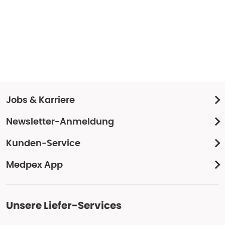
Jobs & Karriere
Newsletter-Anmeldung
Kunden-Service
Medpex App
Unsere Liefer-Services