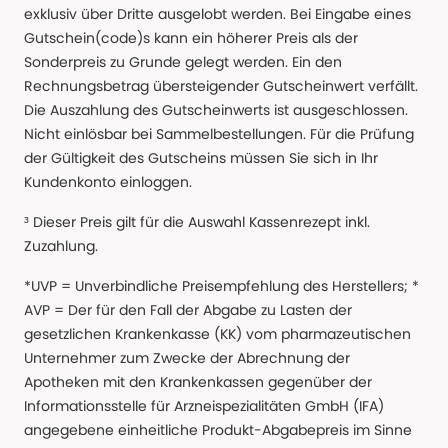
exklusiv über Dritte ausgelobt werden. Bei Eingabe eines
Gutschein(code)s kann ein höherer Preis als der
Sonderpreis zu Grunde gelegt werden. Ein den
Rechnungsbetrag übersteigender Gutscheinwert verfällt.
Die Auszahlung des Gutscheinwerts ist ausgeschlossen.
Nicht einlösbar bei Sammelbestellungen. Für die Prüfung
der Gültigkeit des Gutscheins müssen Sie sich in Ihr
Kundenkonto einloggen.
³ Dieser Preis gilt für die Auswahl Kassenrezept inkl.
Zuzahlung.
*UVP = Unverbindliche Preisempfehlung des Herstellers; *
AVP = Der für den Fall der Abgabe zu Lasten der
gesetzlichen Krankenkasse (KK) vom pharmazeutischen
Unternehmer zum Zwecke der Abrechnung der
Apotheken mit den Krankenkassen gegenüber der
Informationsstelle für Arzneispezialitäten GmbH (IFA)
angegebene einheitliche Produkt-Abgabepreis im Sinne