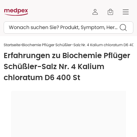
Suchen
Startseite
Biochemie Pflüger Schüßler-Salz Nr. 4 Kalium chloratum D6 400
Erfahrungen zu
Biochemie Pflüger
Schüßler-Salz Nr. 4 Kalium
chloratum D6 400 St