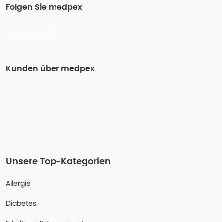
Folgen Sie medpex
Kunden über medpex
Unsere Top-Kategorien
Allergie
Diabetes