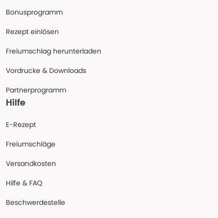
Bonusprogramm
Rezept einlösen
Freiumschlag herunterladen
Vordrucke & Downloads
Partnerprogramm
Hilfe
E-Rezept
Freiumschläge
Versandkosten
Hilfe & FAQ
Beschwerdestelle