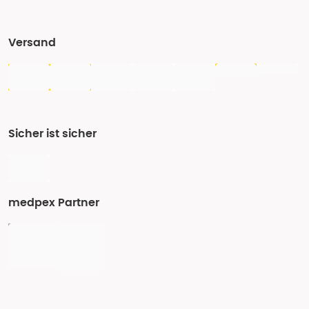
Versand
Sicher ist sicher
medpex Partner