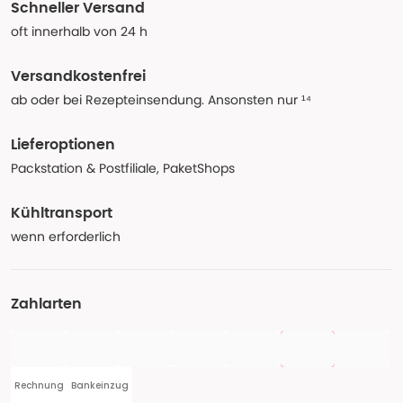
Schneller Versand
oft innerhalb von 24 h
Versandkostenfrei
ab oder bei Rezepteinsendung. Ansonsten nur ¹⁴
Lieferoptionen
Packstation & Postfiliale, PaketShops
Kühltransport
wenn erforderlich
Zahlarten
Rechnung
Bankeinzug