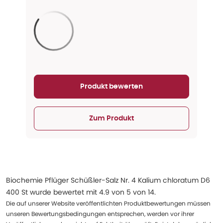
Aktualisieren...
Produkt bewerten
Zum Produkt
Biochemie Pflüger Schüßler-Salz Nr. 4 Kalium chloratum D6
400 St
wurde bewertet mit
4.9
von
5
von
14
.
Die auf unserer Website veröffentlichten Produktbewertungen müssen
unseren Bewertungsbedingungen entsprechen, werden vor ihrer