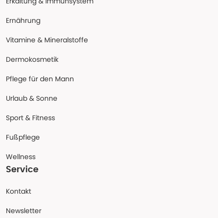
Erkältung & Immunsystem
Ernährung
Vitamine & Mineralstoffe
Dermokosmetik
Pflege für den Mann
Urlaub & Sonne
Sport & Fitness
Fußpflege
Wellness
Service
Kontakt
Newsletter