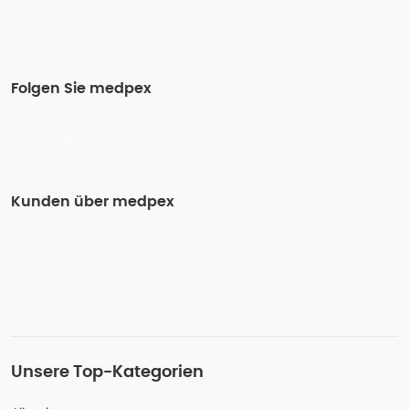
Folgen Sie medpex
Kunden über medpex
Unsere Top-Kategorien