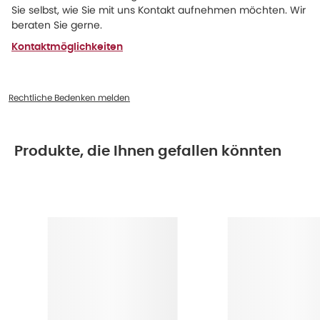
Sie selbst, wie Sie mit uns Kontakt aufnehmen möchten. Wir
beraten Sie gerne.
Kontaktmöglichkeiten
Rechtliche Bedenken melden
Produkte, die Ihnen gefallen könnten