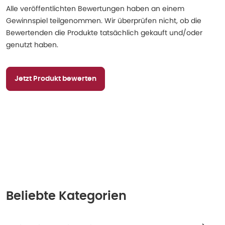
Alle veröffentlichten Bewertungen haben an einem
Gewinnspiel teilgenommen. Wir überprüfen nicht, ob die
Bewertenden die Produkte tatsächlich gekauft und/oder
genutzt haben.
Jetzt Produkt bewerten
Beliebte Kategorien