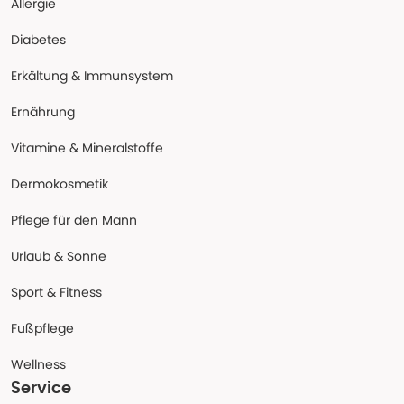
Allergie
Diabetes
Erkältung & Immunsystem
Ernährung
Vitamine & Mineralstoffe
Dermokosmetik
Pflege für den Mann
Urlaub & Sonne
Sport & Fitness
Fußpflege
Wellness
Service