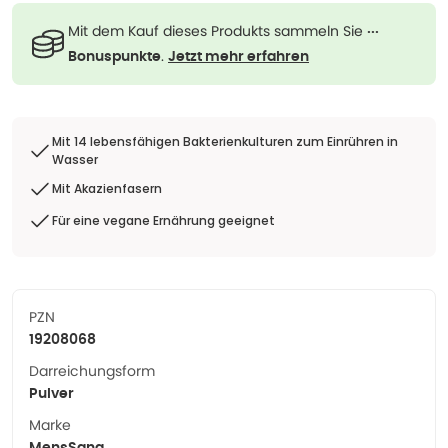
Mit dem Kauf dieses Produkts sammeln Sie
···
.
Bonuspunkte
Jetzt mehr erfahren
Mit 14 lebensfähigen Bakterienkulturen zum Einrühren in
Wasser
Mit Akazienfasern
Für eine vegane Ernährung geeignet
PZN
19208068
Darreichungsform
Pulver
Marke