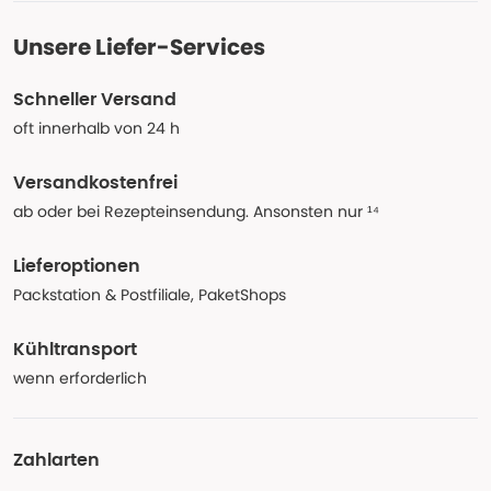
Unsere Liefer-Services
Schneller Versand
oft innerhalb von 24 h
Versandkostenfrei
ab oder bei Rezepteinsendung. Ansonsten nur ¹⁴
Lieferoptionen
Packstation & Postfiliale, PaketShops
Kühltransport
wenn erforderlich
Zahlarten