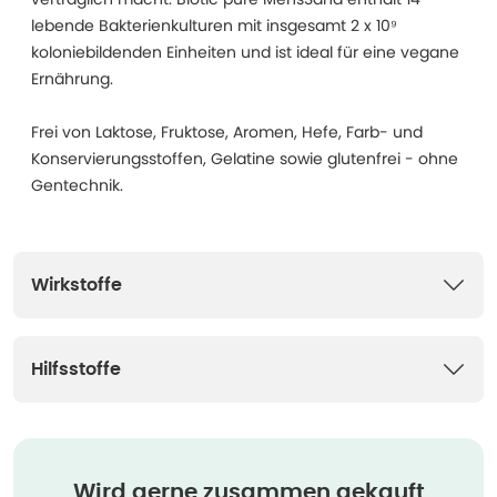
lebende Bakterienkulturen mit insgesamt 2 x 10⁹
koloniebildenden Einheiten und ist ideal für eine vegane
Ernährung.
Frei von Laktose, Fruktose, Aromen, Hefe, Farb- und
Konservierungsstoffen, Gelatine sowie glutenfrei - ohne
Gentechnik.
Wirkstoffe
Hilfsstoffe
Wird gerne zusammen gekauft