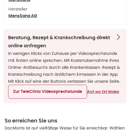
MensSana
Hersteller
MensSana AG
Beratung, Rezept & Krankschreibung direkt
online anfragen
In wenigen Klicks von Zuhause per Videosprechstunde
mit Ärzten online sprechen. Mit Kostenübernahme Ihres
Online-Arztbesuchs durch alle Krankenkassen. Rezept &
Krankschreibung nach ärztlichem Ermessen in der App.
Mit Klick auf eine der Buttons verlassen Sie unsere Seite.
Zur TeleClinic Videosprechstunde
Arzt vor Ort finden
So erreichen Sie uns
DocMorris ist auf vielfältige Weise für Sie erreichbar. Wählen