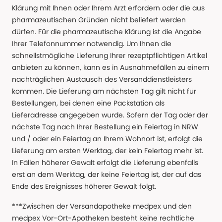
Klärung mit Ihnen oder Ihrem Arzt erfordern oder die aus
pharmazeutischen Gründen nicht beliefert werden
dürfen. Für die pharmazeutische Klärung ist die Angabe
Ihrer Telefonnummer notwendig. Um Ihnen die
schnellstmögliche Lieferung Ihrer rezeptpflichtigen Artikel
anbieten zu können, kann es in Ausnahmefällen zu einem
nachträglichen Austausch des Versanddienstleisters
kommen. Die Lieferung am nächsten Tag gilt nicht für
Bestellungen, bei denen eine Packstation als
Lieferadresse angegeben wurde. Sofern der Tag oder der
nächste Tag nach Ihrer Bestellung ein Feiertag in NRW
und / oder ein Feiertag an Ihrem Wohnort ist, erfolgt die
Lieferung am ersten Werktag, der kein Feiertag mehr ist.
In Fällen höherer Gewalt erfolgt die Lieferung ebenfalls
erst an dem Werktag, der keine Feiertag ist, der auf das
Ende des Ereignisses höherer Gewalt folgt.
***Zwischen der Versandapotheke medpex und den
medpex Vor-Ort-Apotheken besteht keine rechtliche