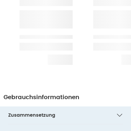
Gebrauchsinformationen
Zusammensetzung