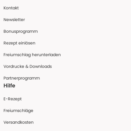
Kontakt
Newsletter
Bonusprogramm
Rezept einlösen
Freiumschlag herunterladen
Vordrucke & Downloads
Partnerprogramm
Hilfe
E-Rezept
Freiumschläge
Versandkosten