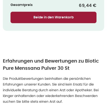
Gesamtpreis
Verkaufspre
69,44 €
Beide in den Warenkorb
Erfahrungen und Bewertungen zu
Biotic
Pure Menssana Pulver 30 St
Die Produktbewertungen beinhalten die persönlichen
Erfahrungen unserer Kunden. Sie sind kein Ersatz für die
individuelle Beratung durch einen Arzt oder Apotheker. Bei
länger anhaltenden oder wiederkehrenden Beschwerden
suchen Sie bitte stets einen Arzt auf.