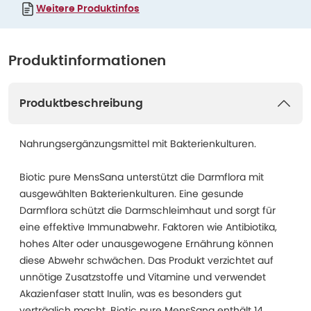
Weitere Produktinfos
Produktinformationen
Produktbeschreibung
Nahrungsergänzungsmittel mit Bakterienkulturen.
Biotic pure MensSana unterstützt die Darmflora mit
ausgewählten Bakterienkulturen. Eine gesunde
Darmflora schützt die Darmschleimhaut und sorgt für
eine effektive Immunabwehr. Faktoren wie Antibiotika,
hohes Alter oder unausgewogene Ernährung können
diese Abwehr schwächen. Das Produkt verzichtet auf
unnötige Zusatzstoffe und Vitamine und verwendet
Akazienfaser statt Inulin, was es besonders gut
verträglich macht. Biotic pure MensSana enthält 14