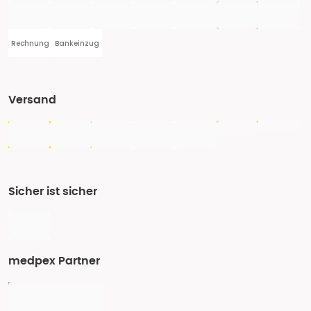
Rechnung
Bankeinzug
Versand
Sicher ist sicher
medpex Partner