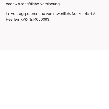
oder wirtschaftliche Verbindung.
Ihr Vertragspartner und verantwortlich: DocMorris N.V.,
Heerlen, KVK-Nr.14066093