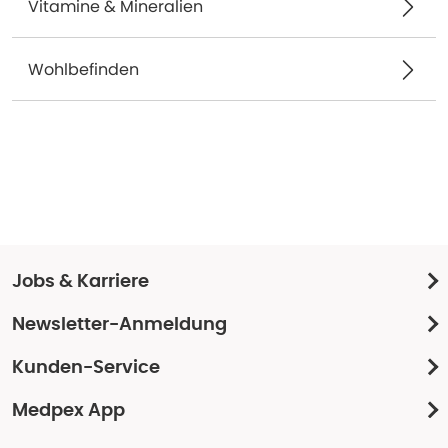
Vitamine & Mineralien
Wohlbefinden
Jobs & Karriere
Newsletter-Anmeldung
Kunden-Service
Medpex App