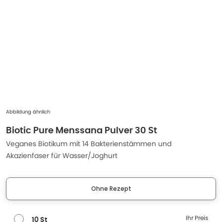
Abbildung ähnlich
Biotic Pure Menssana Pulver 30 St
Veganes Biotikum mit 14 Bakterienstämmen und
Akazienfaser für Wasser/Joghurt
Ohne Rezept
Ihr Preis
10 St