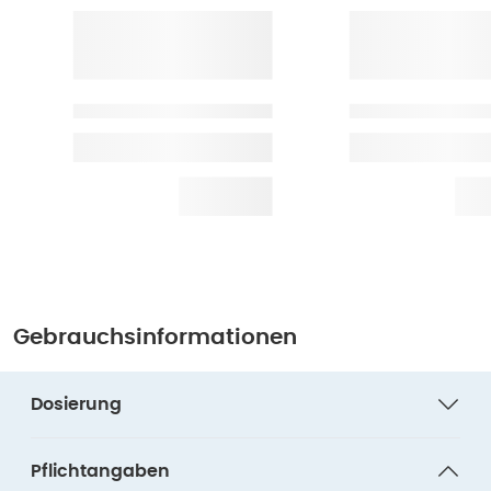
Gebrauchsinformationen
Dosierung
Pflichtangaben