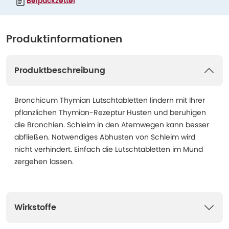
Beipackzettel
Produktinformationen
Produktbeschreibung
Bronchicum Thymian Lutschtabletten lindern mit Ihrer
pflanzlichen Thymian-Rezeptur Husten und beruhigen
die Bronchien. Schleim in den Atemwegen kann besser
abfließen. Notwendiges Abhusten von Schleim wird
nicht verhindert. Einfach die Lutschtabletten im Mund
zergehen lassen.
Wirkstoffe