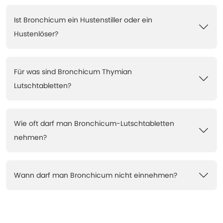
Ist Bronchicum ein Hustenstiller oder ein
Hustenlöser?
Für was sind Bronchicum Thymian
Lutschtabletten?
Wie oft darf man Bronchicum-Lutschtabletten
nehmen?
Wann darf man Bronchicum nicht einnehmen?