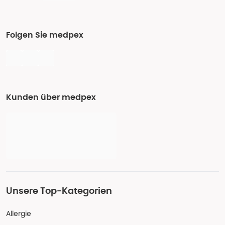
Folgen Sie medpex
Kunden über medpex
Unsere Top-Kategorien
Allergie