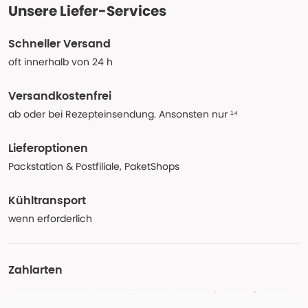
Unsere Liefer-Services
Schneller Versand
oft innerhalb von 24 h
Versandkostenfrei
ab oder bei Rezepteinsendung. Ansonsten nur ¹⁴
Lieferoptionen
Packstation & Postfiliale, PaketShops
Kühltransport
wenn erforderlich
Zahlarten