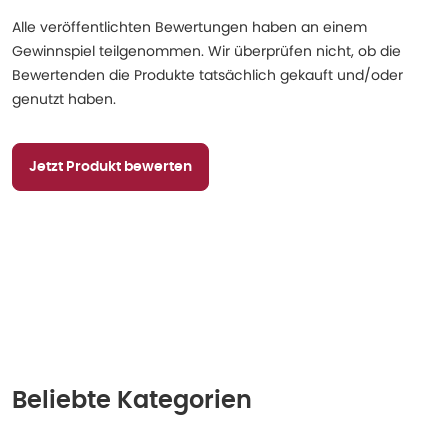
Alle veröffentlichten Bewertungen haben an einem
Gewinnspiel teilgenommen. Wir überprüfen nicht, ob die
Bewertenden die Produkte tatsächlich gekauft und/oder
genutzt haben.
Jetzt Produkt bewerten
Beliebte Kategorien