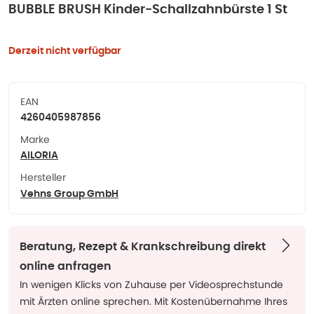
BUBBLE BRUSH Kinder-Schallzahnbürste 1 St
Derzeit nicht verfügbar
EAN
4260405987856
Marke
AILORIA
Hersteller
Vehns Group GmbH
Beratung, Rezept & Krankschreibung direkt
online anfragen
In wenigen Klicks von Zuhause per Videosprechstunde
mit Ärzten online sprechen. Mit Kostenübernahme Ihres