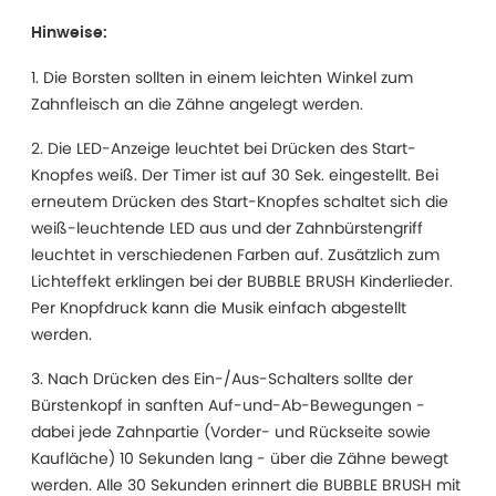
Hinweise:
1. Die Borsten sollten in einem leichten Winkel zum
Zahnfleisch an die Zähne angelegt werden.
2. Die LED-Anzeige leuchtet bei Drücken des Start-
Knopfes weiß. Der Timer ist auf 30 Sek. eingestellt. Bei
erneutem Drücken des Start-Knopfes schaltet sich die
weiß-leuchtende LED aus und der Zahnbürstengriff
leuchtet in verschiedenen Farben auf. Zusätzlich zum
Lichteffekt erklingen bei der BUBBLE BRUSH Kinderlieder.
Per Knopfdruck kann die Musik einfach abgestellt
werden.
3. Nach Drücken des Ein-/Aus-Schalters sollte der
Bürstenkopf in sanften Auf-und-Ab-Bewegungen -
dabei jede Zahnpartie (Vorder- und Rückseite sowie
Kaufläche) 10 Sekunden lang - über die Zähne bewegt
werden. Alle 30 Sekunden erinnert die BUBBLE BRUSH mit