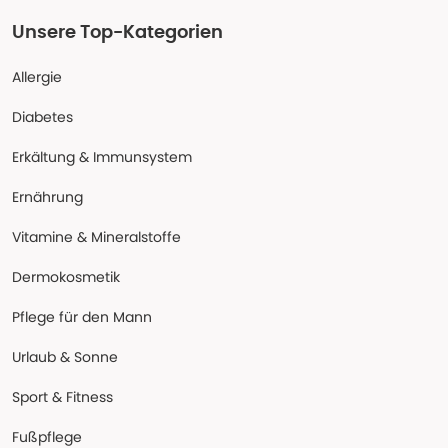
Unsere Top-Kategorien
Allergie
Diabetes
Erkältung & Immunsystem
Ernährung
Vitamine & Mineralstoffe
Dermokosmetik
Pflege für den Mann
Urlaub & Sonne
Sport & Fitness
Fußpflege