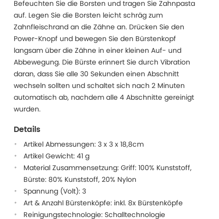
Befeuchten Sie die Borsten und tragen Sie Zahnpasta
auf. Legen Sie die Borsten leicht schräg zum
Zahnfleischrand an die Zähne an. Drücken Sie den
Power-Knopf und bewegen Sie den Bürstenkopf
langsam über die Zähne in einer kleinen Auf- und
Abbewegung. Die Bürste erinnert Sie durch Vibration
daran, dass Sie alle 30 Sekunden einen Abschnitt
wechseln sollten und schaltet sich nach 2 Minuten
automatisch ab, nachdem alle 4 Abschnitte gereinigt
wurden.
Details
Artikel Abmessungen: 3 x 3 x 18,8cm
Artikel Gewicht: 41 g
Material Zusammensetzung: Griff: 100% Kunststoff,
Bürste: 80% Kunststoff, 20% Nylon
Spannung (Volt): 3
Art & Anzahl Bürstenköpfe: inkl. 8x Bürstenköpfe
Reinigungstechnologie: Schalltechnologie