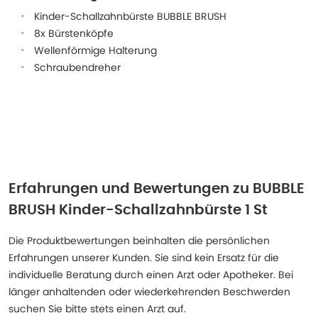
Kinder-Schallzahnbürste BUBBLE BRUSH
8x Bürstenköpfe
Wellenförmige Halterung
Schraubendreher
Erfahrungen und Bewertungen zu
BUBBLE
BRUSH Kinder-Schallzahnbürste 1 St
Die Produktbewertungen beinhalten die persönlichen
Erfahrungen unserer Kunden. Sie sind kein Ersatz für die
individuelle Beratung durch einen Arzt oder Apotheker. Bei
länger anhaltenden oder wiederkehrenden Beschwerden
suchen Sie bitte stets einen Arzt auf.