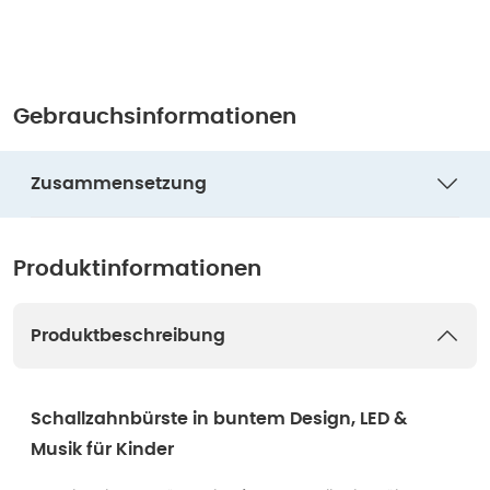
Gebrauchsinformationen
Zusammensetzung
Produktinformationen
Produktbeschreibung
Schallzahnbürste in buntem Design, LED &
Musik für Kinder