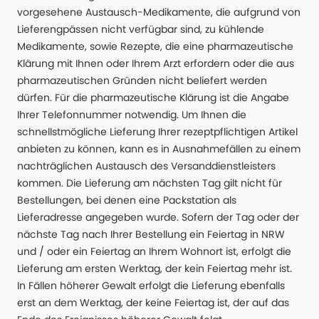
vorgesehene Austausch-Medikamente, die aufgrund von
Lieferengpässen nicht verfügbar sind, zu kühlende
Medikamente, sowie Rezepte, die eine pharmazeutische
Klärung mit Ihnen oder Ihrem Arzt erfordern oder die aus
pharmazeutischen Gründen nicht beliefert werden
dürfen. Für die pharmazeutische Klärung ist die Angabe
Ihrer Telefonnummer notwendig. Um Ihnen die
schnellstmögliche Lieferung Ihrer rezeptpflichtigen Artikel
anbieten zu können, kann es in Ausnahmefällen zu einem
nachträglichen Austausch des Versanddienstleisters
kommen. Die Lieferung am nächsten Tag gilt nicht für
Bestellungen, bei denen eine Packstation als
Lieferadresse angegeben wurde. Sofern der Tag oder der
nächste Tag nach Ihrer Bestellung ein Feiertag in NRW
und / oder ein Feiertag an Ihrem Wohnort ist, erfolgt die
Lieferung am ersten Werktag, der kein Feiertag mehr ist.
In Fällen höherer Gewalt erfolgt die Lieferung ebenfalls
erst an dem Werktag, der keine Feiertag ist, der auf das