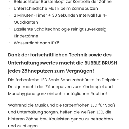
Beleuchteter Bürstenkopf zur Kontrolle der Zähne
Unterschiedliche Musik beim Zähneputzen
2 Minuten-Timer + 30 Sekunden Intervall für 4-
Quadranten
Exzellente Schalltechnologie reinigt zuverlässig
Kinderzähne
Wasserdicht nach IPX5
Dank der fortschrittlichen Technik sowie des
Unterhaltungswertes macht die BUBBLE BRUSH
jedes Zähneputzen zum Vergnügen!
Die farbenfrohe LED Sonic Schallzahnbürste im Delphin-
Design macht das Zähneputzen zum Kinderspiel und
Mundhygiene ganz einfach zur täglichen Routine!
Während die Musik und die farbenfrohen LED für Spaß
und Unterhaltung sorgen, helfen die weißen LED, die
hinteren Zähne bzw. Kauleisten genau zu betrachten
und zu pflegen.