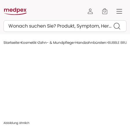
Suchen
Startseite
Kosmetik
Zahn- & Mundpflege
Handzahnbürsten
BUBBLE BRUSH
Abbildung ähnlich