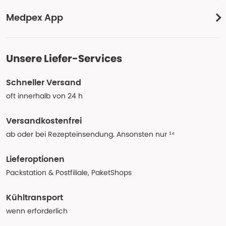
Medpex App
Unsere Liefer-Services
Schneller Versand
oft innerhalb von 24 h
Versandkostenfrei
ab oder bei Rezepteinsendung. Ansonsten nur ¹⁴
Lieferoptionen
Packstation & Postfiliale, PaketShops
Kühltransport
wenn erforderlich