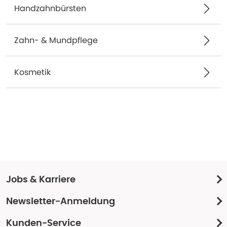
Handzahnbürsten
Zahn- & Mundpflege
Kosmetik
Jobs & Karriere
Newsletter-Anmeldung
Kunden-Service