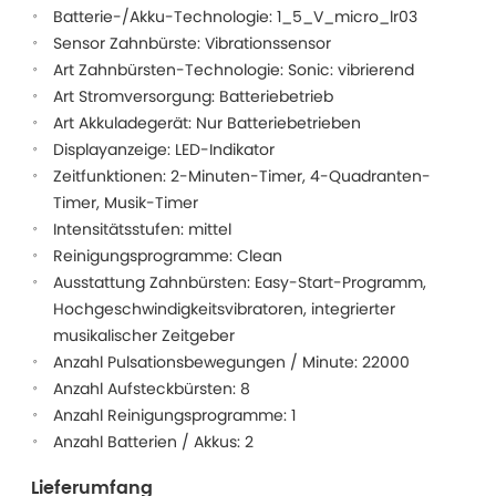
Batterie-/Akku-Technologie: 1_5_V_micro_lr03
Sensor Zahnbürste: Vibrationssensor
Art Zahnbürsten-Technologie: Sonic: vibrierend
Art Stromversorgung: Batteriebetrieb
Art Akkuladegerät: Nur Batteriebetrieben
Displayanzeige: LED-Indikator
Zeitfunktionen: 2-Minuten-Timer, 4-Quadranten-
Timer, Musik-Timer
Intensitätsstufen: mittel
Reinigungsprogramme: Clean
Ausstattung Zahnbürsten: Easy-Start-Programm,
Hochgeschwindigkeitsvibratoren, integrierter
musikalischer Zeitgeber
Anzahl Pulsationsbewegungen / Minute: 22000
Anzahl Aufsteckbürsten: 8
Anzahl Reinigungsprogramme: 1
Anzahl Batterien / Akkus: 2
Lieferumfang