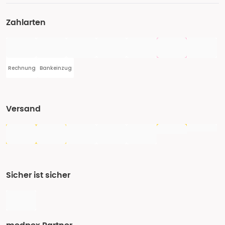
Zahlarten
Rechnung
Bankeinzug
Versand
Sicher ist sicher