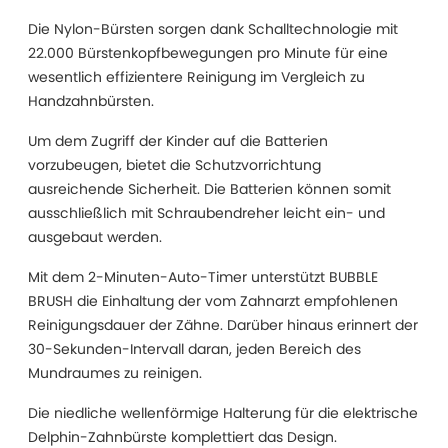
Die Nylon-Bürsten sorgen dank Schalltechnologie mit
22.000 Bürstenkopfbewegungen pro Minute für eine
wesentlich effizientere Reinigung im Vergleich zu
Handzahnbürsten.
Um dem Zugriff der Kinder auf die Batterien
vorzubeugen, bietet die Schutzvorrichtung
ausreichende Sicherheit. Die Batterien können somit
ausschließlich mit Schraubendreher leicht ein- und
ausgebaut werden.
Mit dem 2-Minuten-Auto-Timer unterstützt BUBBLE
BRUSH die Einhaltung der vom Zahnarzt empfohlenen
Reinigungsdauer der Zähne. Darüber hinaus erinnert der
30-Sekunden-Intervall daran, jeden Bereich des
Mundraumes zu reinigen.
Die niedliche wellenförmige Halterung für die elektrische
Delphin-Zahnbürste komplettiert das Design.