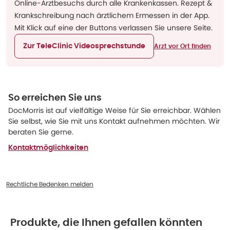
Online-Arztbesuchs durch alle Krankenkassen. Rezept &
Krankschreibung nach ärztlichem Ermessen in der App.
Mit Klick auf eine der Buttons verlassen Sie unsere Seite.
Zur TeleClinic Videosprechstunde
Arzt vor Ort finden
So erreichen Sie uns
DocMorris ist auf vielfältige Weise für Sie erreichbar. Wählen
Sie selbst, wie Sie mit uns Kontakt aufnehmen möchten. Wir
beraten Sie gerne.
Kontaktmöglichkeiten
Rechtliche Bedenken melden
Produkte, die Ihnen gefallen könnten