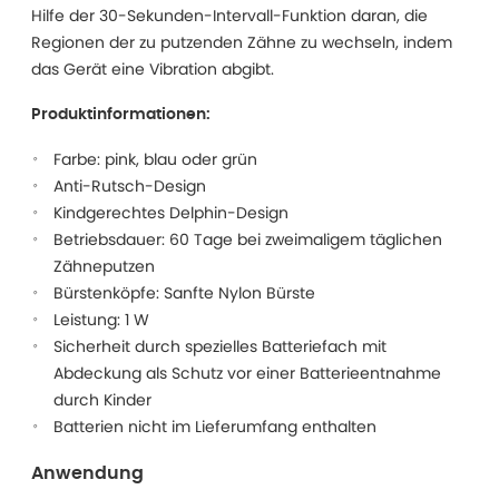
Hilfe der 30-Sekunden-Intervall-Funktion daran, die
Regionen der zu putzenden Zähne zu wechseln, indem
das Gerät eine Vibration abgibt.
Produktinformationen:
Farbe: pink, blau oder grün
Anti-Rutsch-Design
Kindgerechtes Delphin-Design
Betriebsdauer: 60 Tage bei zweimaligem täglichen
Zähneputzen
Bürstenköpfe: Sanfte Nylon Bürste
Leistung: 1 W
Sicherheit durch spezielles Batteriefach mit
Abdeckung als Schutz vor einer Batterieentnahme
durch Kinder
Batterien nicht im Lieferumfang enthalten
Anwendung