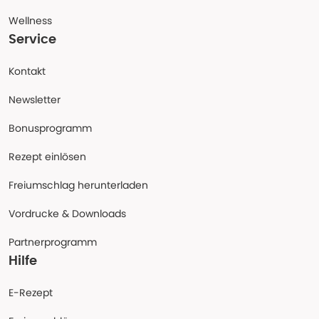
Wellness
Service
Kontakt
Newsletter
Bonusprogramm
Rezept einlösen
Freiumschlag herunterladen
Vordrucke & Downloads
Partnerprogramm
Hilfe
E-Rezept