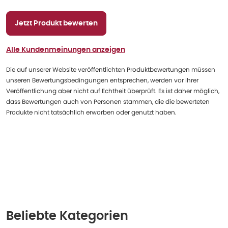
Jetzt Produkt bewerten
Alle Kundenmeinungen anzeigen
Die auf unserer Website veröffentlichten Produktbewertungen müssen
unseren Bewertungsbedingungen entsprechen, werden vor ihrer
Veröffentlichung aber nicht auf Echtheit überprüft. Es ist daher möglich,
dass Bewertungen auch von Personen stammen, die die bewerteten
Produkte nicht tatsächlich erworben oder genutzt haben.
Beliebte Kategorien