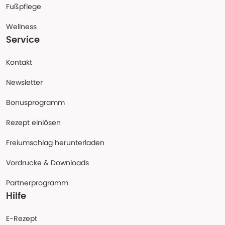
Fußpflege
Wellness
Service
Kontakt
Newsletter
Bonusprogramm
Rezept einlösen
Freiumschlag herunterladen
Vordrucke & Downloads
Partnerprogramm
Hilfe
E-Rezept