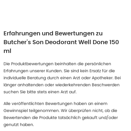
Erfahrungen und Bewertungen zu
Butcher's Son Deodorant Well Done 150
ml
Die Produktbewertungen beinhalten die persönlichen
Erfahrungen unserer Kunden. Sie sind kein Ersatz für die
individuelle Beratung durch einen Arzt oder Apotheker. Bei
länger anhaltenden oder wiederkehrenden Beschwerden
suchen Sie bitte stets einen Arzt auf.
Alle veröffentlichten Bewertungen haben an einem
Gewinnspiel teilgenommen. Wir überprüfen nicht, ob die
Bewertenden die Produkte tatsächlich gekauft und/oder
genutzt haben.