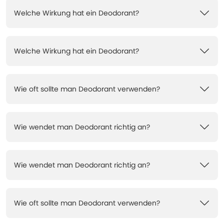
Welche Wirkung hat ein Deodorant?
Welche Wirkung hat ein Deodorant?
Wie oft sollte man Deodorant verwenden?
Wie wendet man Deodorant richtig an?
Wie wendet man Deodorant richtig an?
Wie oft sollte man Deodorant verwenden?