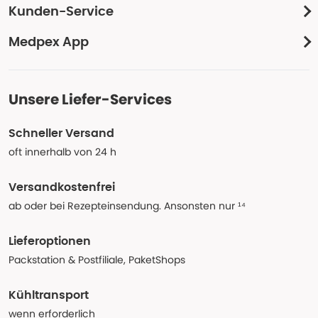
Kunden-Service
Medpex App
Unsere Liefer-Services
Schneller Versand
oft innerhalb von 24 h
Versandkostenfrei
ab oder bei Rezepteinsendung. Ansonsten nur ¹⁴
Lieferoptionen
Packstation & Postfiliale, PaketShops
Kühltransport
wenn erforderlich