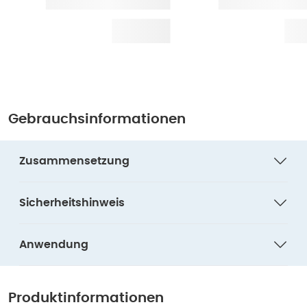
Gebrauchsinformationen
Zusammensetzung
Sicherheitshinweis
Anwendung
Produktinformationen