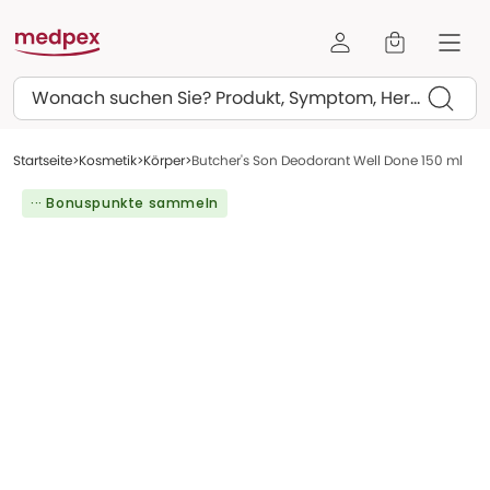
Suchen
Startseite
Kosmetik
Körper
Butcher's Son Deodorant Well Done 150 ml
··· Bonuspunkte sammeln