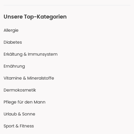
Unsere Top-Kategorien
Allergie
Diabetes
Erkältung & Immunsystem
Ernährung
Vitamine & Mineralstoffe
Dermokosmetik
Pflege für den Mann
Urlaub & Sonne
Sport & Fitness