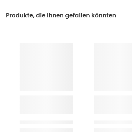
Produkte, die Ihnen gefallen könnten