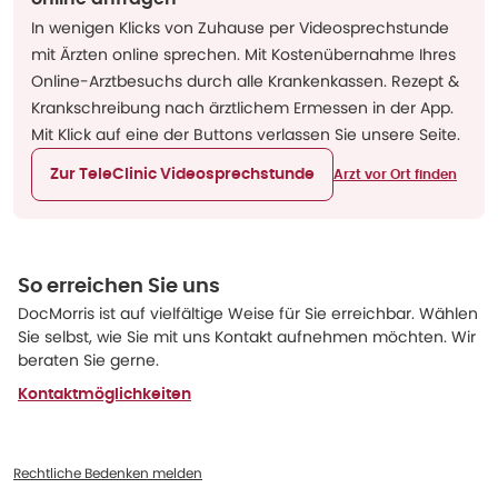
In wenigen Klicks von Zuhause per Videosprechstunde
mit Ärzten online sprechen. Mit Kostenübernahme Ihres
Online-Arztbesuchs durch alle Krankenkassen. Rezept &
Krankschreibung nach ärztlichem Ermessen in der App.
Mit Klick auf eine der Buttons verlassen Sie unsere Seite.
Zur TeleClinic Videosprechstunde
Arzt vor Ort finden
So erreichen Sie uns
DocMorris ist auf vielfältige Weise für Sie erreichbar. Wählen
Sie selbst, wie Sie mit uns Kontakt aufnehmen möchten. Wir
beraten Sie gerne.
Kontaktmöglichkeiten
Rechtliche Bedenken melden