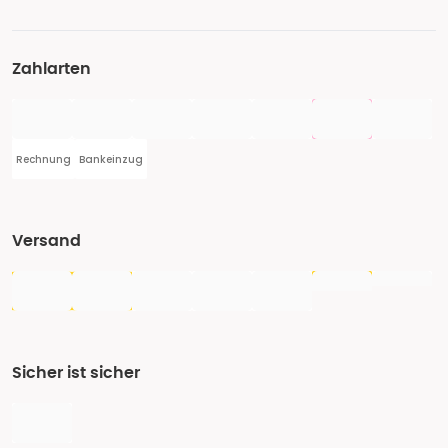
Zahlarten
Rechnung
Bankeinzug
Versand
Sicher ist sicher