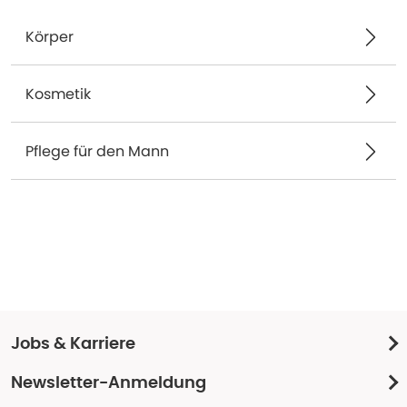
Körper
Kosmetik
Pflege für den Mann
Jobs & Karriere
Newsletter-Anmeldung