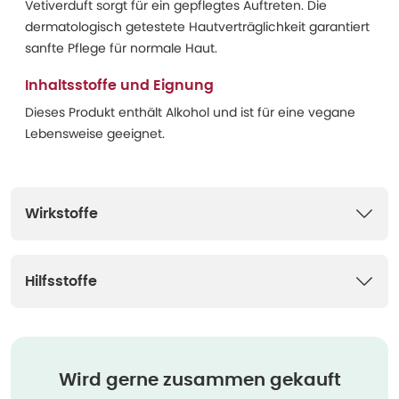
Vetiverduft sorgt für ein gepflegtes Auftreten. Die
dermatologisch getestete Hautverträglichkeit garantiert
sanfte Pflege für normale Haut.
Inhaltsstoffe und Eignung
Dieses Produkt enthält Alkohol und ist für eine vegane
Lebensweise geeignet.
Wirkstoffe
Hilfsstoffe
Wird gerne zusammen gekauft