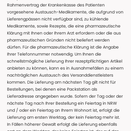
Rahmenvertrag der Krankenkasse des Patienten
vorgesehene Austausch-Medikamente, die aufgrund von
Lieferengpässen nicht verfügbar sind, zu kühlende
Medikamente, sowie Rezepte, die eine pharmazeutische
Klärung mit Ihnen oder Ihrem Arzt erfordern oder die aus
pharmazeutischen Gründen nicht beliefert werden
dürfen. Für die pharmazeutische Klärung ist die Angabe
Ihrer Telefonnummer notwendig. Um Ihnen die
schnellstmögliche Lieferung Ihrer rezeptpflichtigen Artikel
anbieten zu können, kann es in Ausnahmefällen zu einem
nachträglichen Austausch des Versanddienstleisters
kommen. Die Lieferung am nächsten Tag gilt nicht für
Bestellungen, bei denen eine Packstation als
Lieferadresse angegeben wurde. Sofern der Tag oder der
nächste Tag nach Ihrer Bestellung ein Feiertag in NRW
und / oder ein Feiertag an Ihrem Wohnort ist, erfolgt die
Lieferung am ersten Werktag, der kein Feiertag mehr ist.
In Fällen höherer Gewalt erfolgt die Lieferung ebenfalls