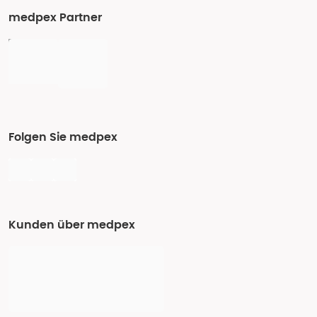
medpex Partner
Folgen Sie medpex
Kunden über medpex