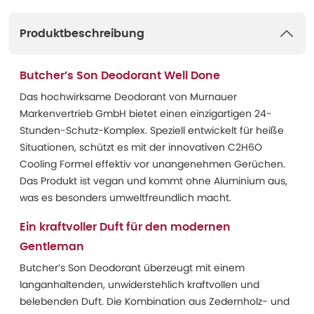
Produktbeschreibung
Butcher’s Son Deodorant Well Done
Das hochwirksame Deodorant von Murnauer
Markenvertrieb GmbH bietet einen einzigartigen 24-
Stunden-Schutz-Komplex. Speziell entwickelt für heiße
Situationen, schützt es mit der innovativen C2H6O
Cooling Formel effektiv vor unangenehmen Gerüchen.
Das Produkt ist vegan und kommt ohne Aluminium aus,
was es besonders umweltfreundlich macht.
Ein kraftvoller Duft für den modernen
Gentleman
Butcher’s Son Deodorant überzeugt mit einem
langanhaltenden, unwiderstehlich kraftvollen und
belebenden Duft. Die Kombination aus Zedernholz- und