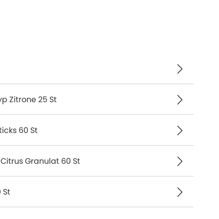
 Zitrone 25 St
ticks 60 St
Citrus Granulat 60 St
 St