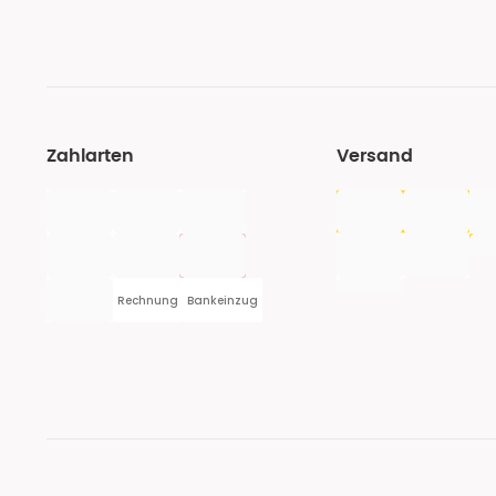
Zahlarten
Versand
Rechnung
Bankeinzug