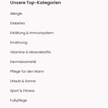
Unsere Top-Kategorien
Allergie
Diabetes
Erkältung & Immunsystem
Ernährung
Vitamine & Mineralstoffe
Dermokosmetik
Pflege für den Mann
Urlaub & Sonne
Sport & Fitness
Fußpflege