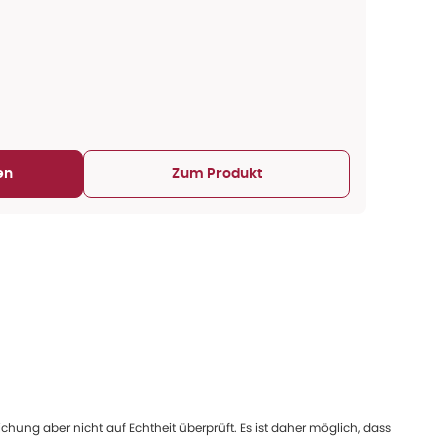
en
Zum Produkt
ung aber nicht auf Echtheit überprüft. Es ist daher möglich, dass