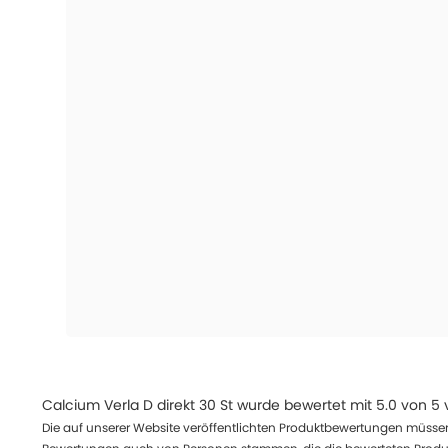
Calcium Verla D direkt 30 St
wurde bewertet mit
5.0
von
5
Die auf unserer Website veröffentlichten Produktbewertungen müssen