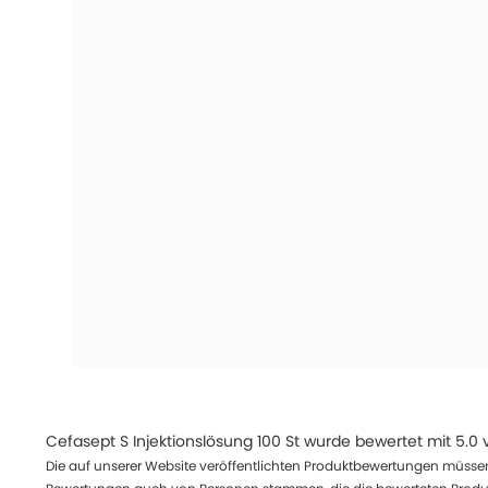
Cefasept S Injektionslösung 100 St
wurde bewertet mit
5.0
Die auf unserer Website veröffentlichten Produktbewertungen müssen