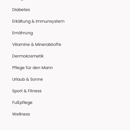
Diabetes
Erkältung & Immunsystem
Ernährung
Vitamine & Mineralstoffe
Dermokosmetik
Pflege für den Mann
Urlaub & Sonne
Sport & Fitness
Fußpflege
Wellness