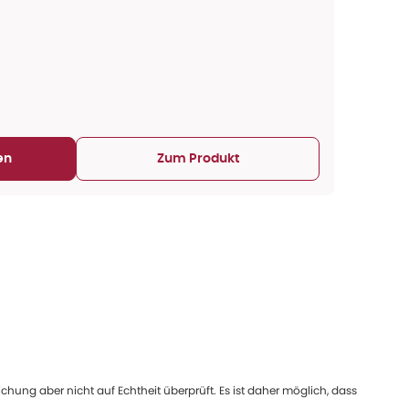
en
Zum Produkt
ung aber nicht auf Echtheit überprüft. Es ist daher möglich, dass