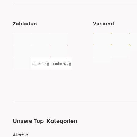
Zahlarten
Versand
Rechnung
Bankeinzug
Unsere Top-Kategorien
Allergie