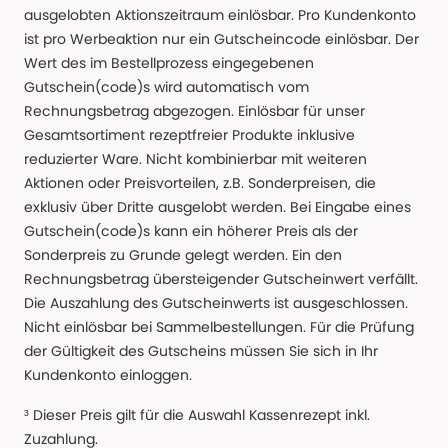
ausgelobten Aktionszeitraum einlösbar. Pro Kundenkonto
ist pro Werbeaktion nur ein Gutscheincode einlösbar. Der
Wert des im Bestellprozess eingegebenen
Gutschein(code)s wird automatisch vom
Rechnungsbetrag abgezogen. Einlösbar für unser
Gesamtsortiment rezeptfreier Produkte inklusive
reduzierter Ware. Nicht kombinierbar mit weiteren
Aktionen oder Preisvorteilen, z.B. Sonderpreisen, die
exklusiv über Dritte ausgelobt werden. Bei Eingabe eines
Gutschein(code)s kann ein höherer Preis als der
Sonderpreis zu Grunde gelegt werden. Ein den
Rechnungsbetrag übersteigender Gutscheinwert verfällt.
Die Auszahlung des Gutscheinwerts ist ausgeschlossen.
Nicht einlösbar bei Sammelbestellungen. Für die Prüfung
der Gültigkeit des Gutscheins müssen Sie sich in Ihr
Kundenkonto einloggen.
³ Dieser Preis gilt für die Auswahl Kassenrezept inkl.
Zuzahlung.