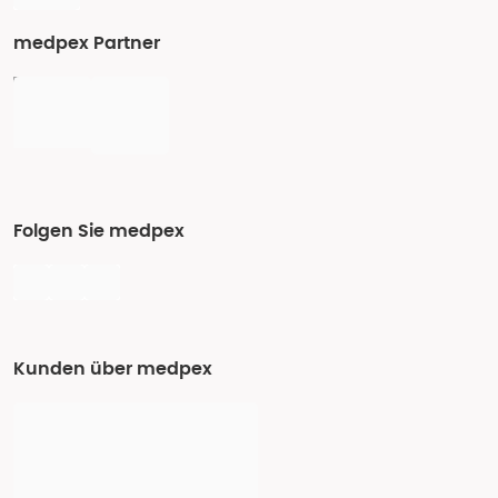
medpex Partner
Folgen Sie medpex
Kunden über medpex