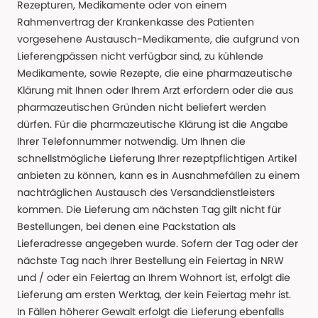
Rezepturen, Medikamente oder von einem
Rahmenvertrag der Krankenkasse des Patienten
vorgesehene Austausch-Medikamente, die aufgrund von
Lieferengpässen nicht verfügbar sind, zu kühlende
Medikamente, sowie Rezepte, die eine pharmazeutische
Klärung mit Ihnen oder Ihrem Arzt erfordern oder die aus
pharmazeutischen Gründen nicht beliefert werden
dürfen. Für die pharmazeutische Klärung ist die Angabe
Ihrer Telefonnummer notwendig. Um Ihnen die
schnellstmögliche Lieferung Ihrer rezeptpflichtigen Artikel
anbieten zu können, kann es in Ausnahmefällen zu einem
nachträglichen Austausch des Versanddienstleisters
kommen. Die Lieferung am nächsten Tag gilt nicht für
Bestellungen, bei denen eine Packstation als
Lieferadresse angegeben wurde. Sofern der Tag oder der
nächste Tag nach Ihrer Bestellung ein Feiertag in NRW
und / oder ein Feiertag an Ihrem Wohnort ist, erfolgt die
Lieferung am ersten Werktag, der kein Feiertag mehr ist.
In Fällen höherer Gewalt erfolgt die Lieferung ebenfalls