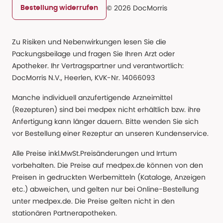
© 2026 DocMorris
Bestellung widerrufen
Zu Risiken und Nebenwirkungen lesen Sie die
Packungsbeilage und fragen Sie Ihren Arzt oder
Apotheker. Ihr Vertragspartner und verantwortlich:
DocMorris N.V., Heerlen, KVK-Nr. 14066093
Manche individuell anzufertigende Arzneimittel
(Rezepturen) sind bei medpex nicht erhältlich bzw. ihre
Anfertigung kann länger dauern. Bitte wenden Sie sich
vor Bestellung einer Rezeptur an unseren Kundenservice.
Alle Preise inkl.MwSt.Preisänderungen und Irrtum
vorbehalten. Die Preise auf medpex.de können von den
Preisen in gedruckten Werbemitteln (Kataloge, Anzeigen
etc.) abweichen, und gelten nur bei Online-Bestellung
unter medpex.de. Die Preise gelten nicht in den
stationären Partnerapotheken.