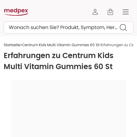
Suchen
Startseite
Centrum Kids Multi Vitamin Gummies 60 St
Erfahrungen zu Cen
Erfahrungen zu
Centrum Kids
Multi Vitamin Gummies 60 St