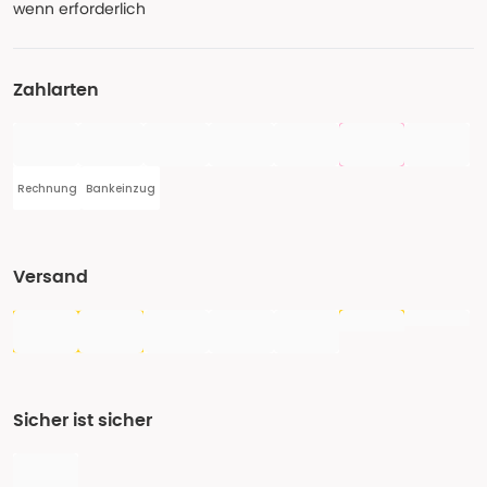
wenn erforderlich
Zahlarten
Rechnung
Bankeinzug
Versand
Sicher ist sicher