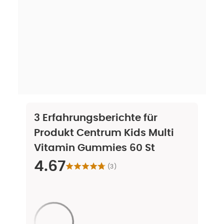
3
Erfahrungsberichte für
Produkt
Centrum Kids Multi
Vitamin Gummies 60 St
4.67
(
3
)