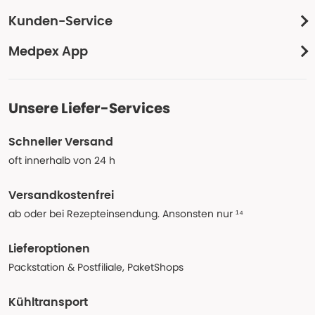
Kunden-Service
Medpex App
Unsere Liefer-Services
Schneller Versand
oft innerhalb von 24 h
Versandkostenfrei
ab oder bei Rezepteinsendung. Ansonsten nur ¹⁴
Lieferoptionen
Packstation & Postfiliale, PaketShops
Kühltransport