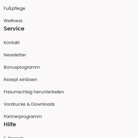
Fußpflege
Wellness
Service
Kontakt
Newsletter
Bonusprogramm
Rezept einlösen
Freiumschlag herunterladen
Vordrucke & Downloads
Partnerprogramm
Hilfe