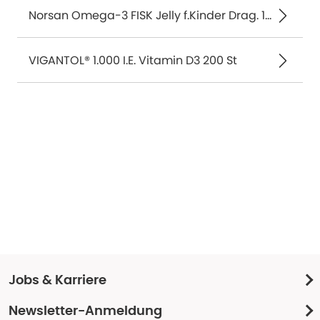
Norsan Omega-3 FISK Jelly f.Kinder Drag. 120 St
VIGANTOL® 1.000 I.E. Vitamin D3 200 St
Jobs & Karriere
Newsletter-Anmeldung