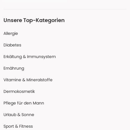
Unsere Top-Kategorien
Allergie
Diabetes
Erkältung & Immunsystem
Ernährung
Vitamine & Mineralstoffe
Dermokosmetik
Pflege für den Mann
Urlaub & Sonne
Sport & Fitness