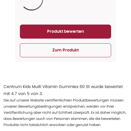
Aktualisieren...
Produkt bewerten
Zum Produkt
Centrum Kids Multi Vitamin Gummies 60 St
wurde bewertet
mit
4.7
von
5
von
3
.
Die auf unserer Website veröffentlichten Produktbewertungen müssen
unseren Bewertungsbedingungen entsprechen, werden vor ihrer
Veröffentlichung aber nicht auf Echtheit überprüft. Es ist daher möglich,
dass Bewertungen auch von Personen stammen, die die bewerteten
Produkte nicht tatsächlich erworben oder genutzt haben.