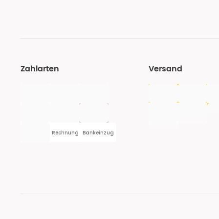
Zahlarten
Versand
Rechnung
Bankeinzug