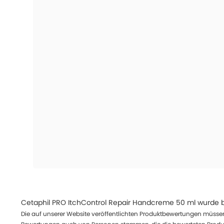
Cetaphil PRO ItchControl Repair Handcreme 50 ml
wurde b
Die auf unserer Website veröffentlichten Produktbewertungen müssen