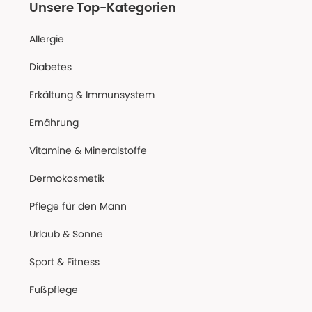
Unsere Top-Kategorien
Allergie
Diabetes
Erkältung & Immunsystem
Ernährung
Vitamine & Mineralstoffe
Dermokosmetik
Pflege für den Mann
Urlaub & Sonne
Sport & Fitness
Fußpflege