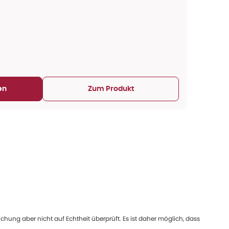
en
Zum Produkt
ung aber nicht auf Echtheit überprüft. Es ist daher möglich, dass